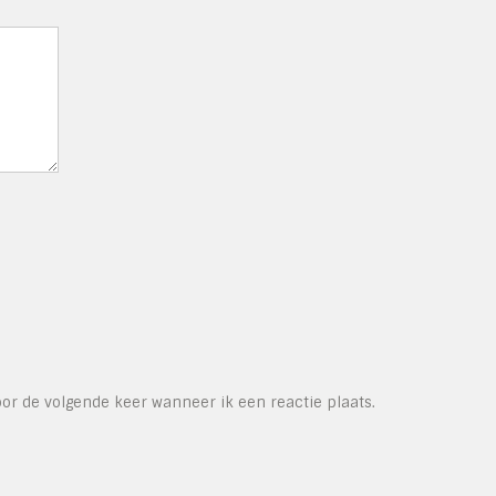
or de volgende keer wanneer ik een reactie plaats.