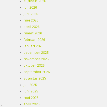
augustus 2026
juli 2026
juni 2026
mei 2026
april 2026
maart 2026
februari 2026
januari 2026
december 2025
november 2025
oktober 2025
september 2025
augustus 2025
juli 2025
juni 2025
mei 2025
april 2025
rt