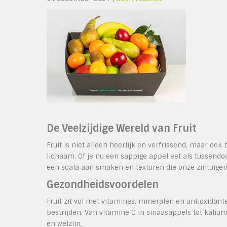
De Veelzijdige Wereld van Fruit
Fruit is niet alleen heerlijk en verfrissend, maar ook
lichaam. Of je nu een sappige appel eet als tussendoo
een scala aan smaken en texturen die onze zintuigen
Gezondheidsvoordelen
Fruit zit vol met vitamines, mineralen en antioxida
bestrijden. Van vitamine C in sinaasappels tot kalium
en welzijn.