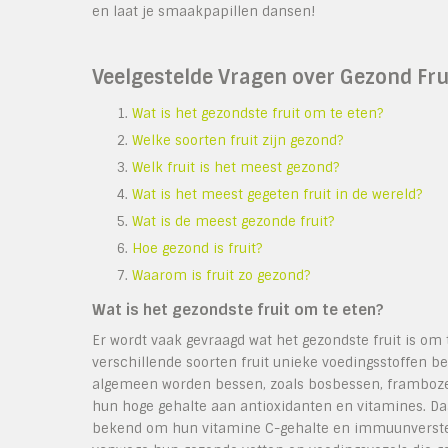
en laat je smaakpapillen dansen!
Veelgestelde Vragen over Gezond Fru
Wat is het gezondste fruit om te eten?
Welke soorten fruit zijn gezond?
Welk fruit is het meest gezond?
Wat is het meest gegeten fruit in de wereld?
Wat is de meest gezonde fruit?
Hoe gezond is fruit?
Waarom is fruit zo gezond?
Wat is het gezondste fruit om te eten?
Er wordt vaak gevraagd wat het gezondste fruit is om
verschillende soorten fruit unieke voedingsstoffen b
algemeen worden bessen, zoals bosbessen, framboz
hun hoge gehalte aan antioxidanten en vitamines. Daa
bekend om hun vitamine C-gehalte en immuunverste