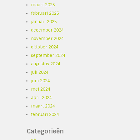
maart 2025
februari 2025
januari 2025
december 2024
november 2024
oktober 2024
september 2024
augustus 2024
juli 2024
juni 2024
mei 2024
april 2024
maart 2024
februari 2024
Categorieën