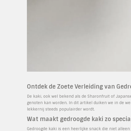
Ontdek de Zoete Verleiding van Gedr
De kaki, ook wel bekend als de Sharonfruit of Japanse
genoten kan worden. In dit artikel duiken we in de 
lekkernij steeds populairder wordt.
Wat maakt gedroogde kaki zo specia
Gedroogde kaki is een heerlijke snack die niet alleen