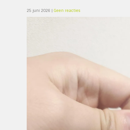
25 juni 2026
|
Geen reacties