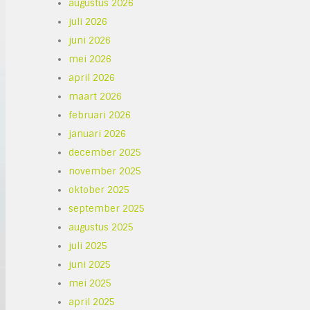
augustus 2026
juli 2026
juni 2026
mei 2026
april 2026
maart 2026
februari 2026
januari 2026
december 2025
november 2025
oktober 2025
september 2025
augustus 2025
juli 2025
juni 2025
mei 2025
april 2025