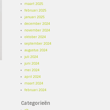
maart 2025
februari 2025
januari 2025
december 2024
november 2024
oktober 2024
september 2024
augustus 2024
juli 2024
juni 2024
mei 2024
april 2024
maart 2024
februari 2024
Categorieën