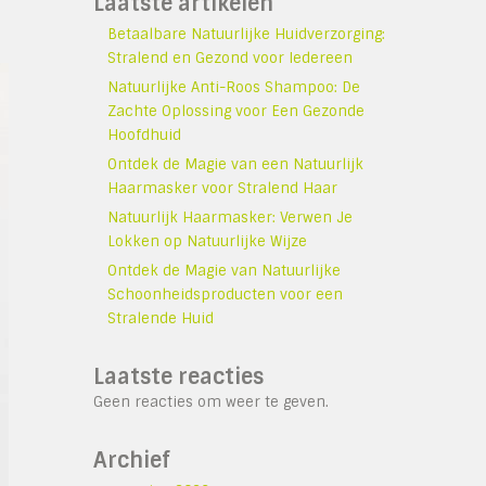
Laatste artikelen
Betaalbare Natuurlijke Huidverzorging:
Stralend en Gezond voor Iedereen
Natuurlijke Anti-Roos Shampoo: De
Zachte Oplossing voor Een Gezonde
Hoofdhuid
Ontdek de Magie van een Natuurlijk
Haarmasker voor Stralend Haar
Natuurlijk Haarmasker: Verwen Je
Lokken op Natuurlijke Wijze
Ontdek de Magie van Natuurlijke
Schoonheidsproducten voor een
Stralende Huid
Laatste reacties
Geen reacties om weer te geven.
Archief