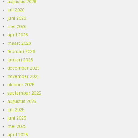
augustus 2026
juli 2026
juni 2026
mei 2026
april 2026
maart 2026
februari 2026
januari 2026
december 2025
november 2025
oktober 2025
september 2025
augustus 2025
juli 2025
juni 2025
mei 2025
april 2025