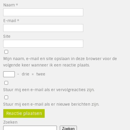
Naam
*
E-mail
*
Site
Mijn naam, e-mail en site opslaan in deze browser voor de
volgende keer wanneer ik een reactie plaats.
−
drie
=
twee
Stuur mij een e-mail als er vervolgreacties zijn.
Stuur mij een e-mail als er nieuwe berichten zijn.
Zoeken
Zoeken