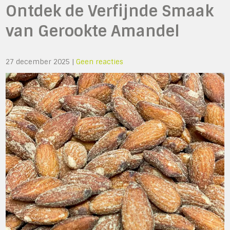
Ontdek de Verfijnde Smaak
van Gerookte Amandel
27 december 2025
|
Geen reacties