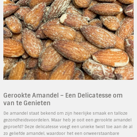
Gerookte Amandel – Een Delicatesse om
van te Genieten
De amandel staat bekend om zijn heerlijke smaak en talloze
gezondheidsvoordelen. Maar heb je ooit een gerookte amandel
geproefd? Deze delicatesse voegt een unieke twist toe aan de al
zo geliefde amandel, waardoor het een onweerstaanbare