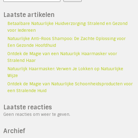
Laatste artikelen
Betaalbare Natuurlijke Huidverzorging: Stralend en Gezond
voor Iedereen
Natuurlijke Anti-Roos Shampoo: De Zachte Oplossing voor
Een Gezonde Hoofdhuid
Ontdek de Magie van een Natuurlijk Haarmasker voor
Stralend Haar
Natuurlijk Haarmasker: Verwen Je Lokken op Natuurlijke
Wijze
Ontdek de Magie van Natuurlijke Schoonheidsproducten voor
een Stralende Huid
Laatste reacties
Geen reacties om weer te geven.
Archief