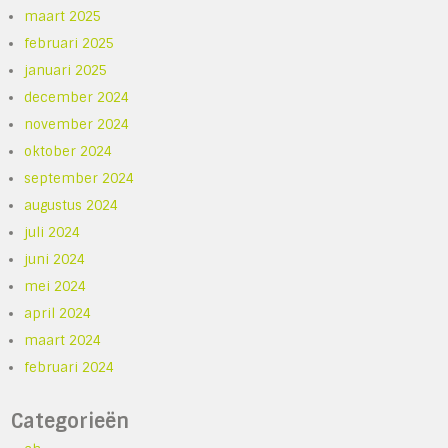
maart 2025
februari 2025
januari 2025
december 2024
november 2024
oktober 2024
september 2024
augustus 2024
juli 2024
juni 2024
mei 2024
april 2024
maart 2024
februari 2024
Categorieën