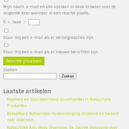
Mijn naam, e-mail en site opslaan in deze browser voor de
volgende keer wanneer ik een reactie plaats.
5
×
twee
=
Stuur mij een e-mail als er vervolgreacties zijn.
Stuur mij een e-mail als er nieuwe berichten zijn.
Zoeken
Zoeken
Laatste artikelen
Kwaliteit en Duurzaamheid: Groothandel in Natuurlijke
Producten
Betaalbare Natuurlijke Huidverzorging: Stralend en Gezond
voor Iedereen
Natuurlijke Anti-Roos Shampoo: De Zachte Oplossing voor