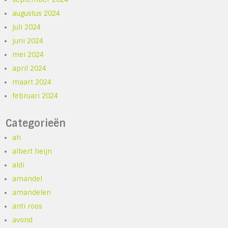
augustus 2024
juli 2024
juni 2024
mei 2024
april 2024
maart 2024
februari 2024
Categorieën
ah
albert heijn
aldi
amandel
amandelen
anti roos
avond