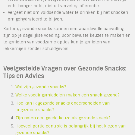
echt honger hebt, niet uit verveling of emotie.
Vergeet niet om voldoende water te drinken bij het snacken
om gehydrateerd te blijven.
Kortom, gezonde snacks kunnen een waardevolle aanvulling
zijn op je dagelijkse voeding. Door bewuste keuzes te maken en
te genieten van voedzame opties kun je genieten van
lekkernijen zonder schuldgevoel!
Veelgestelde Vragen over Gezonde Snacks:
Tips en Advies
Wat zijn gezonde snacks?
Welke voedingsmiddelen maken een snack gezond?
Hoe kan ik gezonde snacks onderscheiden van
ongezonde snacks?
Zijn noten een goede keuze als gezonde snack?
Hoeveel portie controle is belangrijk bij het kiezen van
gezonde snacks?