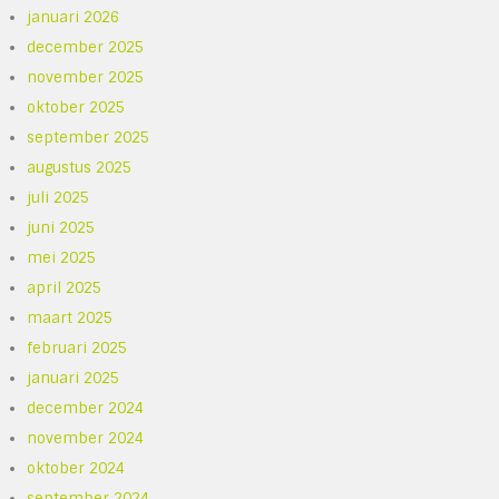
januari 2026
december 2025
november 2025
oktober 2025
september 2025
augustus 2025
juli 2025
juni 2025
mei 2025
april 2025
maart 2025
februari 2025
januari 2025
december 2024
november 2024
oktober 2024
september 2024