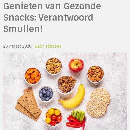
Genieten van Gezonde
Snacks: Verantwoord
Smullen!
26 maart 2026
|
Geen reacties