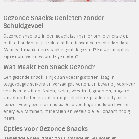
Gezonde Snacks: Genieten zonder
Schuldgevoel
Gezonde snacks zijn een geweldige manier om je energie op
peil te houden en je trek te stillen tussen de maaltijden door.
Maar wat maakt een snack eigenlijk gezond? En welke opties
zijn er om verantwoord te genieten?
Wat Maakt Een Snack Gezond?
Een gezonde snack is rijk aan voedingsstoffen, laag in
toegevoegde suikers en verzadigde vetten, en bevat bij voorkeur
vezels en eiwitten. Noten, zaden, vers fruit, groenten, magere
zuivelproducten en volkoren producten zijn allemaal goede
keuzes voor gezonde snacks. Deze voedingsmiddelen leveren
energie, vitaminen, mineralen en vezels die je lichaam nodig
heeft.
Opties voor Gezonde Snacks
Gemengde Noten:
Noten zoals amandelen, walnoten en