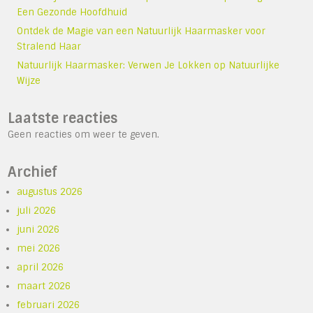
Een Gezonde Hoofdhuid
Ontdek de Magie van een Natuurlijk Haarmasker voor
Stralend Haar
Natuurlijk Haarmasker: Verwen Je Lokken op Natuurlijke
Wijze
Laatste reacties
Geen reacties om weer te geven.
Archief
augustus 2026
juli 2026
juni 2026
mei 2026
april 2026
maart 2026
februari 2026