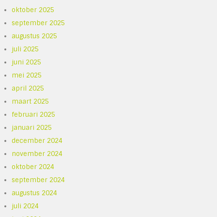
oktober 2025
september 2025
augustus 2025
juli 2025
juni 2025
mei 2025
april 2025
maart 2025
februari 2025
januari 2025
december 2024
november 2024
oktober 2024
september 2024
augustus 2024
juli 2024