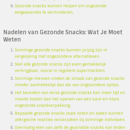
Gezonde snacks kunnen helpen om ongezonde
eetgewoontes te verminderen.
Nadelen van Gezonde Snacks: Wat Je Moet
Weten
Sommige gezonde snacks kunnen prijzig zijn in
vergelijking met ongezondere alternatieven.
Niet alle gezonde snacks zijn even gemakkelijk
verkrijgbaar, vooral in reguliere supermarkten.
Sommige mensen vinden de smaak van gezonde snacks
minder aantrekkelijk dan die van ongezondere opties.
Het bereiden van verse gezonde snacks kan meer tijd en
moeite kosten dan het openen van een kant-en-klare
ongezonde snackverpakking.
Bepaalde gezonde snacks zoals noten en zaden kunnen
allergische reacties veroorzaken bij sommige individuen.
Overmatig eten van zelfs de gezondste snacks kan leiden