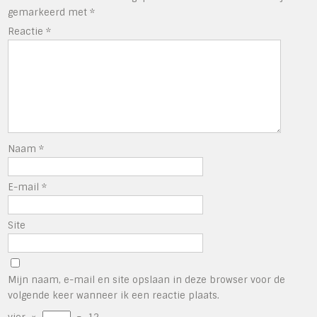
gemarkeerd met
*
Reactie
*
Naam
*
E-mail
*
Site
Mijn naam, e-mail en site opslaan in deze browser voor de
volgende keer wanneer ik een reactie plaats.