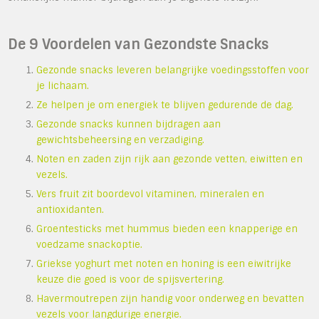
De 9 Voordelen van Gezondste Snacks
Gezonde snacks leveren belangrijke voedingsstoffen voor
je lichaam.
Ze helpen je om energiek te blijven gedurende de dag.
Gezonde snacks kunnen bijdragen aan
gewichtsbeheersing en verzadiging.
Noten en zaden zijn rijk aan gezonde vetten, eiwitten en
vezels.
Vers fruit zit boordevol vitaminen, mineralen en
antioxidanten.
Groentesticks met hummus bieden een knapperige en
voedzame snackoptie.
Griekse yoghurt met noten en honing is een eiwitrijke
keuze die goed is voor de spijsvertering.
Havermoutrepen zijn handig voor onderweg en bevatten
vezels voor langdurige energie.