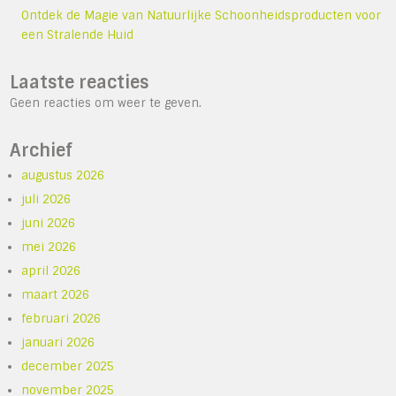
Ontdek de Magie van Natuurlijke Schoonheidsproducten voor
een Stralende Huid
Laatste reacties
Geen reacties om weer te geven.
Archief
augustus 2026
juli 2026
juni 2026
mei 2026
april 2026
maart 2026
februari 2026
januari 2026
december 2025
november 2025