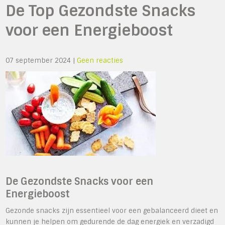
De Top Gezondste Snacks
voor een Energieboost
07 september 2024
|
Geen reacties
De Gezondste Snacks voor een
Energieboost
Gezonde snacks zijn essentieel voor een gebalanceerd dieet en
kunnen je helpen om gedurende de dag energiek en verzadigd