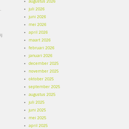
augustus 2026
juli 2026
.
juni 2026
mei 2026
april 2026
ij
maart 2026
februari 2026
januari 2026
december 2025
november 2025
oktober 2025
september 2025
augustus 2025
juli 2025
juni 2025
mei 2025
april 2025