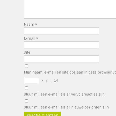
Naam
*
E-mail
*
Site
Mijn naam, e-mail en site opslaan in deze browser vo
×
7
=
14
Stuur mij een e-mail als er vervolgreacties zijn.
Stuur mij een e-mail als er nieuwe berichten zijn.