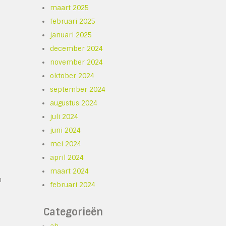
maart 2025
februari 2025
januari 2025
december 2024
november 2024
oktober 2024
september 2024
augustus 2024
juli 2024
juni 2024
mei 2024
april 2024
maart 2024
n
februari 2024
Categorieën