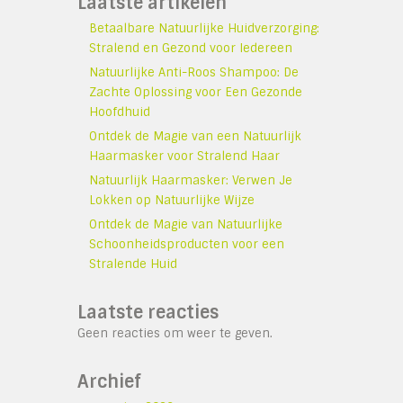
Laatste artikelen
Betaalbare Natuurlijke Huidverzorging:
Stralend en Gezond voor Iedereen
Natuurlijke Anti-Roos Shampoo: De
Zachte Oplossing voor Een Gezonde
Hoofdhuid
Ontdek de Magie van een Natuurlijk
Haarmasker voor Stralend Haar
Natuurlijk Haarmasker: Verwen Je
Lokken op Natuurlijke Wijze
Ontdek de Magie van Natuurlijke
Schoonheidsproducten voor een
Stralende Huid
Laatste reacties
Geen reacties om weer te geven.
Archief