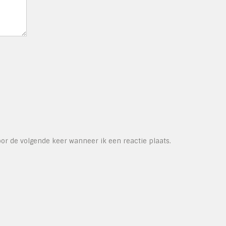
or de volgende keer wanneer ik een reactie plaats.