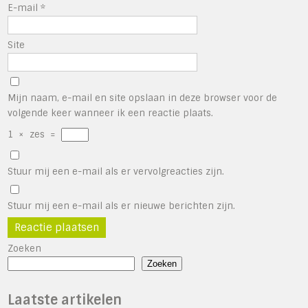
E-mail
*
Site
Mijn naam, e-mail en site opslaan in deze browser voor de
volgende keer wanneer ik een reactie plaats.
1
×
zes
=
Stuur mij een e-mail als er vervolgreacties zijn.
Stuur mij een e-mail als er nieuwe berichten zijn.
Zoeken
Zoeken
Laatste artikelen