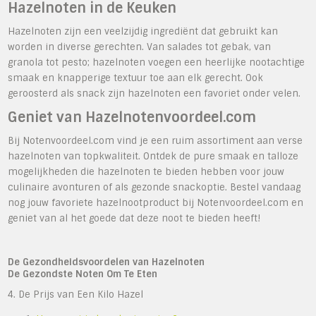
Hazelnoten in de Keuken
Hazelnoten zijn een veelzijdig ingrediënt dat gebruikt kan
worden in diverse gerechten. Van salades tot gebak, van
granola tot pesto; hazelnoten voegen een heerlijke nootachtige
smaak en knapperige textuur toe aan elk gerecht. Ook
geroosterd als snack zijn hazelnoten een favoriet onder velen.
Geniet van Hazelnotenvoordeel.com
Bij Notenvoordeel.com vind je een ruim assortiment aan verse
hazelnoten van topkwaliteit. Ontdek de pure smaak en talloze
mogelijkheden die hazelnoten te bieden hebben voor jouw
culinaire avonturen of als gezonde snackoptie. Bestel vandaag
nog jouw favoriete hazelnootproduct bij Notenvoordeel.com en
geniet van al het goede dat deze noot te bieden heeft!
De Gezondheidsvoordelen van Hazelnoten
De Gezondste Noten Om Te Eten
4. De Prijs van Een Kilo Hazel