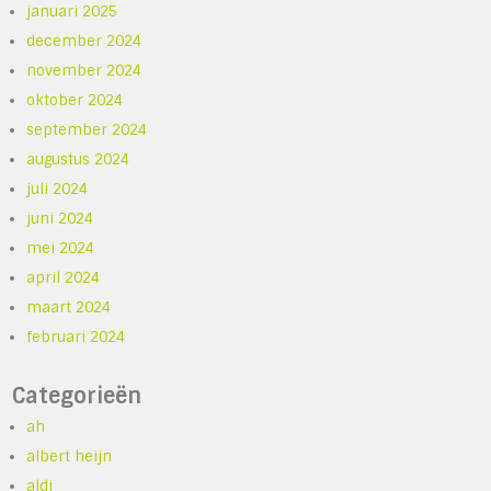
januari 2025
december 2024
november 2024
oktober 2024
september 2024
augustus 2024
juli 2024
juni 2024
mei 2024
april 2024
maart 2024
februari 2024
Categorieën
ah
albert heijn
aldi