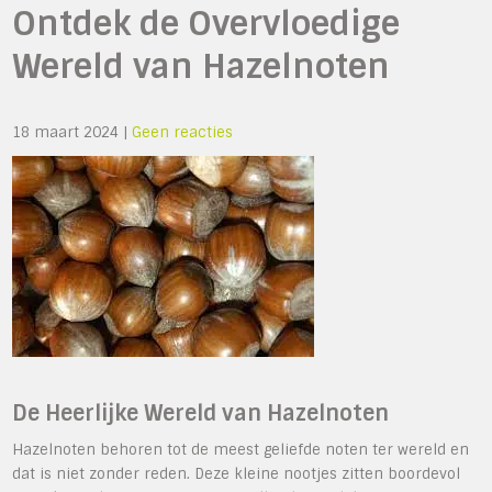
Ontdek de Overvloedige
Wereld van Hazelnoten
18 maart 2024
|
Geen reacties
De Heerlijke Wereld van Hazelnoten
Hazelnoten behoren tot de meest geliefde noten ter wereld en
dat is niet zonder reden. Deze kleine nootjes zitten boordevol