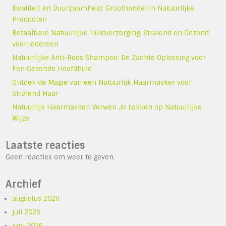
Kwaliteit en Duurzaamheid: Groothandel in Natuurlijke
Producten
Betaalbare Natuurlijke Huidverzorging: Stralend en Gezond
voor Iedereen
Natuurlijke Anti-Roos Shampoo: De Zachte Oplossing voor
Een Gezonde Hoofdhuid
Ontdek de Magie van een Natuurlijk Haarmasker voor
Stralend Haar
Natuurlijk Haarmasker: Verwen Je Lokken op Natuurlijke
Wijze
Laatste reacties
Geen reacties om weer te geven.
Archief
augustus 2026
juli 2026
juni 2026