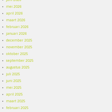
mei 2026
april 2026
maart 2026
februari 2026
januari 2026
december 2025
november 2025
oktober 2025
september 2025
augustus 2025
juli 2025
juni 2025
mei 2025
april 2025
maart 2025
februari 2025