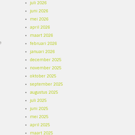
juli 2026
juni 2026
mei 2026
april 2026
maart 2026
e
februari 2026
januari 2026
december 2025
november 2025
oktober 2025
september 2025
augustus 2025
juli 2025
juni 2025
mei 2025
april 2025
maart 2025