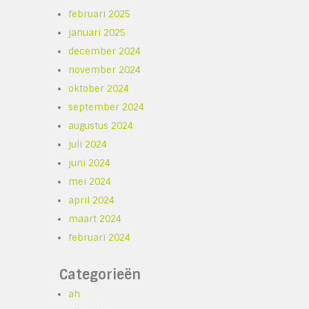
februari 2025
januari 2025
december 2024
november 2024
oktober 2024
september 2024
augustus 2024
juli 2024
juni 2024
mei 2024
april 2024
maart 2024
februari 2024
Categorieën
ah