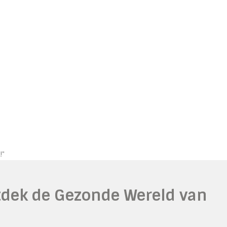
!"
dek de Gezonde Wereld van