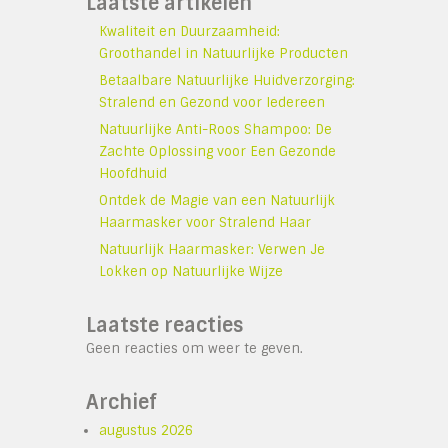
Laatste artikelen
Kwaliteit en Duurzaamheid:
Groothandel in Natuurlijke Producten
Betaalbare Natuurlijke Huidverzorging:
Stralend en Gezond voor Iedereen
Natuurlijke Anti-Roos Shampoo: De
Zachte Oplossing voor Een Gezonde
Hoofdhuid
Ontdek de Magie van een Natuurlijk
Haarmasker voor Stralend Haar
Natuurlijk Haarmasker: Verwen Je
Lokken op Natuurlijke Wijze
Laatste reacties
Geen reacties om weer te geven.
Archief
augustus 2026