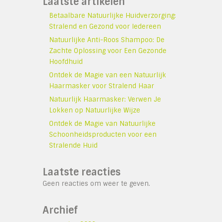
Laatste artikelen
Betaalbare Natuurlijke Huidverzorging:
Stralend en Gezond voor Iedereen
Natuurlijke Anti-Roos Shampoo: De
Zachte Oplossing voor Een Gezonde
Hoofdhuid
Ontdek de Magie van een Natuurlijk
Haarmasker voor Stralend Haar
Natuurlijk Haarmasker: Verwen Je
Lokken op Natuurlijke Wijze
Ontdek de Magie van Natuurlijke
Schoonheidsproducten voor een
Stralende Huid
Laatste reacties
Geen reacties om weer te geven.
Archief