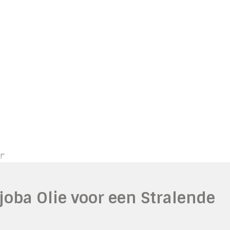
!"
joba Olie voor een Stralende