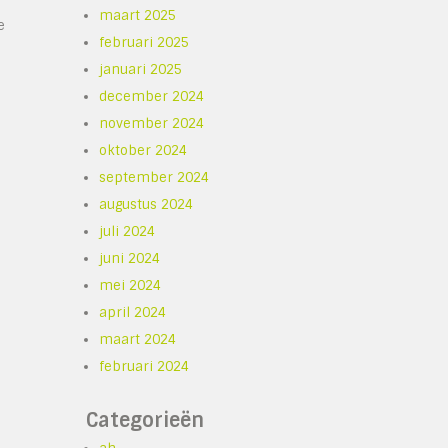
maart 2025
e
februari 2025
januari 2025
december 2024
november 2024
oktober 2024
september 2024
augustus 2024
juli 2024
juni 2024
mei 2024
april 2024
maart 2024
februari 2024
Categorieën