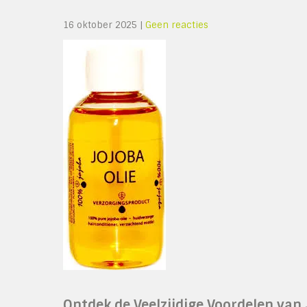
16 oktober 2025
|
Geen reacties
Ontdek de Veelzijdige Voordelen van 