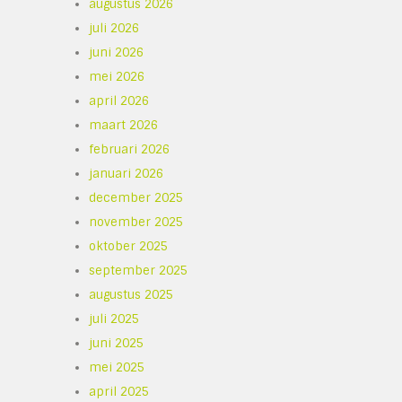
augustus 2026
juli 2026
juni 2026
mei 2026
april 2026
maart 2026
februari 2026
januari 2026
december 2025
november 2025
oktober 2025
september 2025
augustus 2025
juli 2025
juni 2025
mei 2025
april 2025