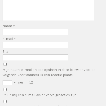
Naam
*
E-mail
*
Site
Mijn naam, e-mail en site opslaan in deze browser voor de
volgende keer wanneer ik een reactie plaats.
+
vier
=
12
Stuur mij een e-mail als er vervolgreacties zijn.