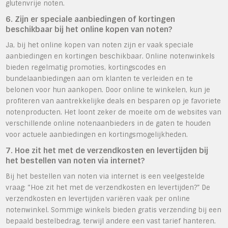
glutenvrije noten.
6. Zijn er speciale aanbiedingen of kortingen
beschikbaar bij het online kopen van noten?
Ja, bij het online kopen van noten zijn er vaak speciale
aanbiedingen en kortingen beschikbaar. Online notenwinkels
bieden regelmatig promoties, kortingscodes en
bundelaanbiedingen aan om klanten te verleiden en te
belonen voor hun aankopen. Door online te winkelen, kun je
profiteren van aantrekkelijke deals en besparen op je favoriete
notenproducten. Het loont zeker de moeite om de websites van
verschillende online notenaanbieders in de gaten te houden
voor actuele aanbiedingen en kortingsmogelijkheden.
7. Hoe zit het met de verzendkosten en levertijden bij
het bestellen van noten via internet?
Bij het bestellen van noten via internet is een veelgestelde
vraag: “Hoe zit het met de verzendkosten en levertijden?” De
verzendkosten en levertijden variëren vaak per online
notenwinkel. Sommige winkels bieden gratis verzending bij een
bepaald bestelbedrag, terwijl andere een vast tarief hanteren.