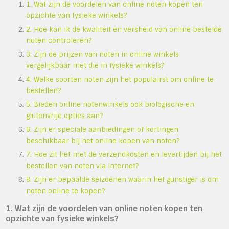
1. Wat zijn de voordelen van online noten kopen ten
opzichte van fysieke winkels?
2. Hoe kan ik de kwaliteit en versheid van online bestelde
noten controleren?
3. Zijn de prijzen van noten in online winkels
vergelijkbaar met die in fysieke winkels?
4. Welke soorten noten zijn het populairst om online te
bestellen?
5. Bieden online notenwinkels ook biologische en
glutenvrije opties aan?
6. Zijn er speciale aanbiedingen of kortingen
beschikbaar bij het online kopen van noten?
7. Hoe zit het met de verzendkosten en levertijden bij het
bestellen van noten via internet?
8. Zijn er bepaalde seizoenen waarin het gunstiger is om
noten online te kopen?
1. Wat zijn de voordelen van online noten kopen ten
opzichte van fysieke winkels?