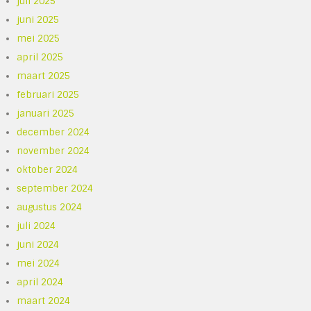
juli 2025
juni 2025
mei 2025
april 2025
maart 2025
februari 2025
januari 2025
december 2024
november 2024
oktober 2024
september 2024
augustus 2024
juli 2024
juni 2024
mei 2024
april 2024
maart 2024