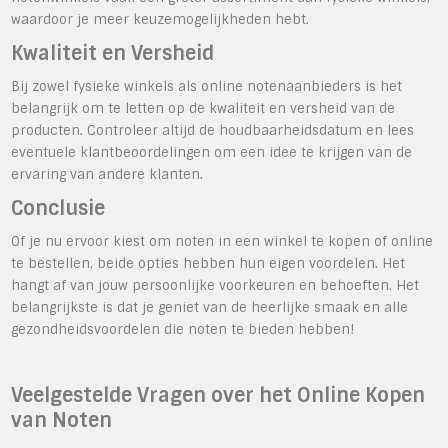
waardoor je meer keuzemogelijkheden hebt.
Kwaliteit en Versheid
Bij zowel fysieke winkels als online notenaanbieders is het
belangrijk om te letten op de kwaliteit en versheid van de
producten. Controleer altijd de houdbaarheidsdatum en lees
eventuele klantbeoordelingen om een idee te krijgen van de
ervaring van andere klanten.
Conclusie
Of je nu ervoor kiest om noten in een winkel te kopen of online
te bestellen, beide opties hebben hun eigen voordelen. Het
hangt af van jouw persoonlijke voorkeuren en behoeften. Het
belangrijkste is dat je geniet van de heerlijke smaak en alle
gezondheidsvoordelen die noten te bieden hebben!
Veelgestelde Vragen over het Online Kopen
van Noten