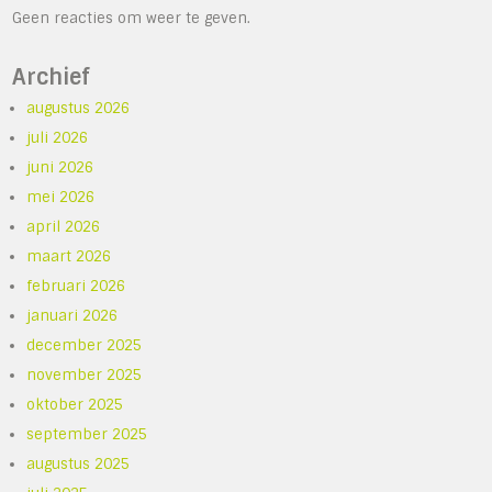
Geen reacties om weer te geven.
Archief
augustus 2026
juli 2026
juni 2026
mei 2026
april 2026
maart 2026
februari 2026
januari 2026
december 2025
november 2025
oktober 2025
september 2025
augustus 2025