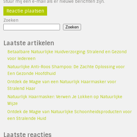
Stuur mij een e-mail als er nieuwe berichten zijn.
Zoeken
Zoeken
Laatste artikelen
Betaalbare Natuurlijke Huidverzorging: Stralend en Gezond
voor Iedereen
Natuurlijke Anti-Roos Shampoo: De Zachte Oplossing voor
Een Gezonde Hoofdhuid
Ontdek de Magie van een Natuurlijk Haarmasker voor
Stralend Haar
Natuurlijk Haarmasker: Verwen Je Lokken op Natuurlijke
Wijze
Ontdek de Magie van Natuurlijke Schoonheidsproducten voor
een Stralende Huid
Laatste reacties