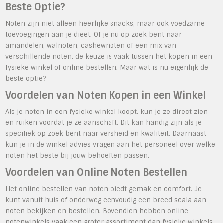
Beste Optie?
Noten zijn niet alleen heerlijke snacks, maar ook voedzame
toevoegingen aan je dieet. Of je nu op zoek bent naar
amandelen, walnoten, cashewnoten of een mix van
verschillende noten, de keuze is vaak tussen het kopen in een
fysieke winkel of online bestellen. Maar wat is nu eigenlijk de
beste optie?
Voordelen van Noten Kopen in een Winkel
Als je noten in een fysieke winkel koopt, kun je ze direct zien
en ruiken voordat je ze aanschaft. Dit kan handig zijn als je
specifiek op zoek bent naar versheid en kwaliteit. Daarnaast
kun je in de winkel advies vragen aan het personeel over welke
noten het beste bij jouw behoeften passen.
Voordelen van Online Noten Bestellen
Het online bestellen van noten biedt gemak en comfort. Je
kunt vanuit huis of onderweg eenvoudig een breed scala aan
noten bekijken en bestellen. Bovendien hebben online
notenwinkels vaak een groter assortiment dan fysieke winkels,