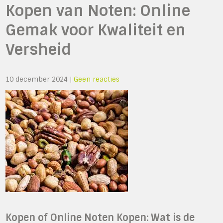
Kopen van Noten: Online
Gemak voor Kwaliteit en
Versheid
10 december 2024
|
Geen reacties
Kopen of Online Noten Kopen: Wat is de