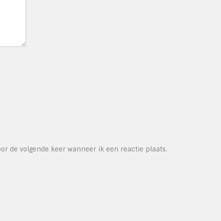
or de volgende keer wanneer ik een reactie plaats.