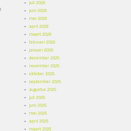
juli 2026
d
juni 2026
mei 2026
april 2026
maart 2026
februari 2026
januari 2026
december 2025
november 2025
oktober 2025
september 2025
augustus 2025
juli 2025
juni 2025
mei 2025
april 2025
maart 2025