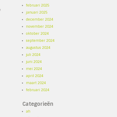
februari 2025
e
januari 2025
december 2024
november 2024
oktober 2024
september 2024
augustus 2024
juli 2024
juni 2024
mei 2024
april 2024
maart 2024
februari 2024
Categorieën
ah