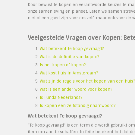
Door bewust te kopen en verantwoorde keuzes te m
onze samenleving en planeet. Laten we samen stre
niet alleen goed zijn voor onszelf, maar ook voor de
Veelgestelde Vragen over Kopen: Bete
Wat betekent Te koop gevraagd?
Wat is de definitie van kopen?
Is het kopen of kopen?
Wat kost huis in Amsterdam?
Wat zijn de regels voor het kopen van een huis?
Wat is een ander woord voor kopen?
Is Funda Nederlands?
Is kopen een zelfstandig naamwoord?
Wat betekent Te koop gevraagd?
“Te koop gevraagd” is een term die wordt gebruikt om
item om aan te schaffen. In feite betekent het dat 