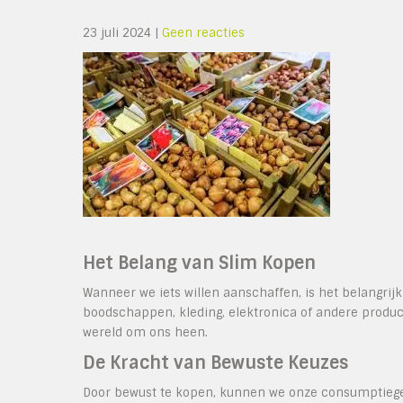
23 juli 2024
|
Geen reacties
Het Belang van Slim Kopen
Wanneer we iets willen aanschaffen, is het belangrij
boodschappen, kleding, elektronica of andere produ
wereld om ons heen.
De Kracht van Bewuste Keuzes
Door bewust te kopen, kunnen we onze consumptiegewo