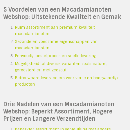
5 Voordelen van een Macadamianoten
Webshop: Uitstekende Kwaliteit en Gemak
Ruim assortiment aan premium kwaliteit
macadamianoten
Gezonde en voedzame eigenschappen van
macadamianoten
Eenvoudig bestelproces en snelle levering
Mogelijkheid tot diverse varianten zoals naturel,
geroosterd en met zeezout
Betrouwbare leveranciers voor verse en hoogwaardige
producten
Drie Nadelen van een Macadamianoten
Webshop: Beperkt Assortiment, Hogere
Prijzen en Langere Verzendtijden
Beperkter assortiment in vergelijking met andere