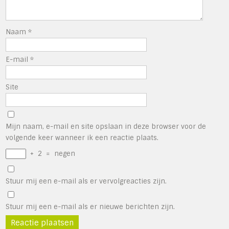
Naam
*
E-mail
*
Site
Mijn naam, e-mail en site opslaan in deze browser voor de
volgende keer wanneer ik een reactie plaats.
+
2
=
negen
Stuur mij een e-mail als er vervolgreacties zijn.
Stuur mij een e-mail als er nieuwe berichten zijn.