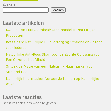
Zoeken
Zoeken
Laatste artikelen
Kwaliteit en Duurzaamheid: Groothandel in Natuurlijke
Producten
Betaalbare Natuurlijke Huidverzorging: Stralend en Gezond
voor Iedereen
Natuurlijke Anti-Roos Shampoo: De Zachte Oplossing voor
Een Gezonde Hoofdhuid
Ontdek de Magie van een Natuurlijk Haarmasker voor
Stralend Haar
Natuurlijk Haarmasker: Verwen Je Lokken op Natuurlijke
Wijze
Laatste reacties
Geen reacties om weer te geven.