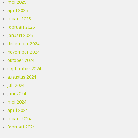
mei 2025
april 2025
maart 2025
februari 2025
januari 2025
december 2024
november 2024
oktober 2024
september 2024
augustus 2024
juli 2024
juni 2024
mei 2024
april 2024
maart 2024
februari 2024