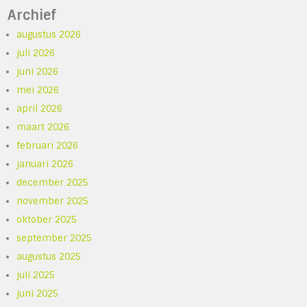
Archief
augustus 2026
juli 2026
juni 2026
mei 2026
april 2026
maart 2026
februari 2026
januari 2026
december 2025
november 2025
oktober 2025
september 2025
augustus 2025
juli 2025
juni 2025