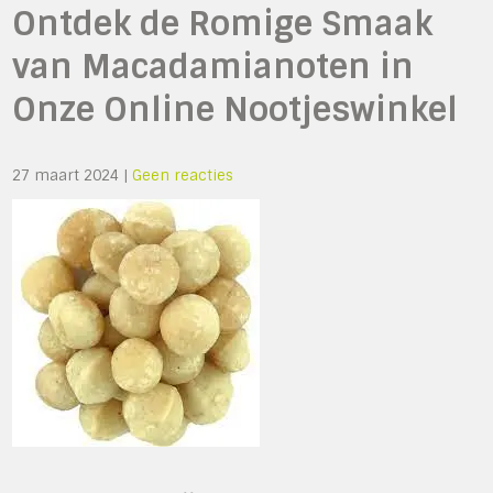
Ontdek de Romige Smaak
van Macadamianoten in
Onze Online Nootjeswinkel
27 maart 2024
|
Geen reacties