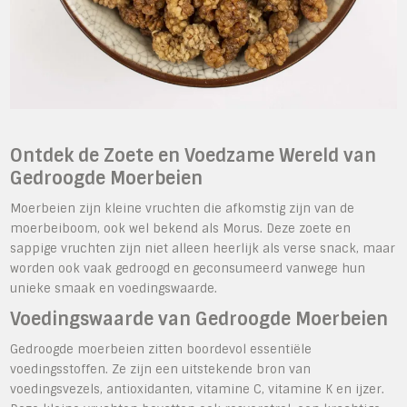
Ontdek de Zoete en Voedzame Wereld van
Gedroogde Moerbeien
Moerbeien zijn kleine vruchten die afkomstig zijn van de
moerbeiboom, ook wel bekend als Morus. Deze zoete en
sappige vruchten zijn niet alleen heerlijk als verse snack, maar
worden ook vaak gedroogd en geconsumeerd vanwege hun
unieke smaak en voedingswaarde.
Voedingswaarde van Gedroogde Moerbeien
Gedroogde moerbeien zitten boordevol essentiële
voedingsstoffen. Ze zijn een uitstekende bron van
voedingsvezels, antioxidanten, vitamine C, vitamine K en ijzer.