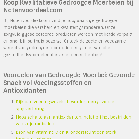
Koop Kwalitatieve Gedroogde Moerbeien bij
Notenvoordeel.com
Bij Notenvoordeel.com vind je hoogwaardige gedroogde
moerbeien die versheid en kwaliteit garanderen. Onze
zorgvuldig geselecteerde producten worden met liefde verpakt
en snel bij jou thuis bezorgd. Ontdek de zoete en voedzame
wereld van gedroogde moerbeien en geniet van alle
gezondheidsvoordelen die ze te bieden hebben!
Voordelen van Gedroogde Moerbei: Gezonde
Snack vol Voedingsstoffen en
Antioxidanten
Rijk aan voedingsvezels, bevordert een gezonde
spijsvertering.
Hoog gehalte aan antioxidanten, helpt bij het bestrijden
van vrije radicalen.
Bron van vitamine C en K, ondersteunt een sterk