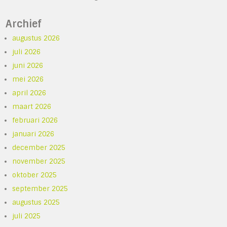
Archief
augustus 2026
juli 2026
juni 2026
mei 2026
april 2026
maart 2026
februari 2026
januari 2026
december 2025
november 2025
oktober 2025
september 2025
augustus 2025
juli 2025