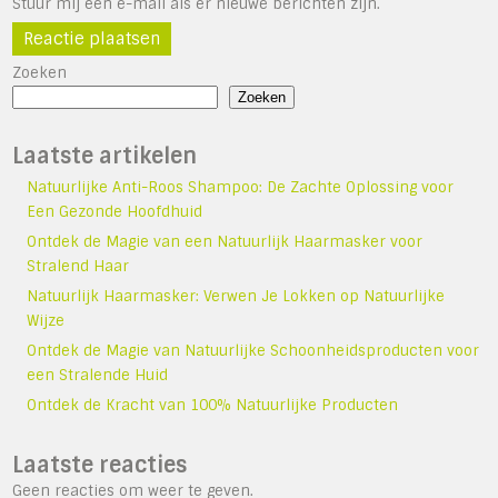
Stuur mij een e-mail als er nieuwe berichten zijn.
Zoeken
Zoeken
Laatste artikelen
Natuurlijke Anti-Roos Shampoo: De Zachte Oplossing voor
Een Gezonde Hoofdhuid
Ontdek de Magie van een Natuurlijk Haarmasker voor
Stralend Haar
Natuurlijk Haarmasker: Verwen Je Lokken op Natuurlijke
Wijze
Ontdek de Magie van Natuurlijke Schoonheidsproducten voor
een Stralende Huid
Ontdek de Kracht van 100% Natuurlijke Producten
Laatste reacties
Geen reacties om weer te geven.