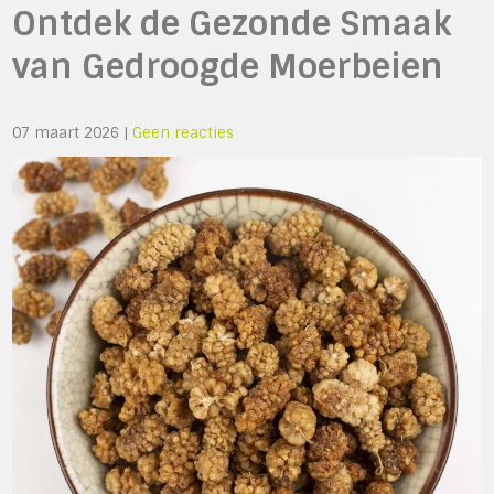
Ontdek de Gezonde Smaak
van Gedroogde Moerbeien
07 maart 2026
|
Geen reacties