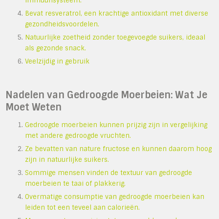
immuunsysteem.
Bevat resveratrol, een krachtige antioxidant met diverse
gezondheidsvoordelen.
Natuurlijke zoetheid zonder toegevoegde suikers, ideaal
als gezonde snack.
Veelzijdig in gebruik
Nadelen van Gedroogde Moerbeien: Wat Je
Moet Weten
Gedroogde moerbeien kunnen prijzig zijn in vergelijking
met andere gedroogde vruchten.
Ze bevatten van nature fructose en kunnen daarom hoog
zijn in natuurlijke suikers.
Sommige mensen vinden de textuur van gedroogde
moerbeien te taai of plakkerig.
Overmatige consumptie van gedroogde moerbeien kan
leiden tot een teveel aan calorieën.