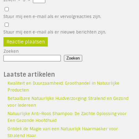
Stuur mij een e-mail als er vervolgreacties zijn.
Stuur mij een e-mail als er nieuwe berichten zijn.
Zoeken
Zoeken
Laatste artikelen
Kwaliteit en Duurzaamheid: Groothandel in Natuurlijke
Producten
Betaalbare Natuurlijke Huidverzorging: Stralend en Gezond
voor Iedereen
Natuurlijke Anti-Roos Shampoo: De Zachte Oplossing voor
Een Gezonde Hoofdhuid
Ontdek de Magie van een Natuurlijk Haarmasker voor
Stralend Haar