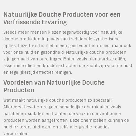
Natuurlijke Douche Producten voor een
Verfrissende Ervaring
Steeds meer mensen kiezen tegenwoordig voor natuurlijke
douche producten in plaats van traditionele synthetische
opties. Deze trend is niet alleen goed voor het milieu, maar ook
voor onze huid en gezondheid. Natuurlijke douche producten
zijn gemaakt van pure ingrediënten zoals plantaardige oliën,
essentiële oliën en kruidenextracten die zacht zijn voor de huid
en tegelijkertijd effectief reinigen.
Voordelen van Natuurlijke Douche
Producten
Wat maakt natuurlijke douche producten zo speciaal?
Allereerst bevatten ze geen schadelijke chemicaliën zoals
parabenen, sulfaten en ftalaten die vaak in conventionele
producten worden aangetroffen. Deze chemicaliën kunnen de
huid irriteren, uitdrogen en zelfs allergische reacties
veroorzaken.