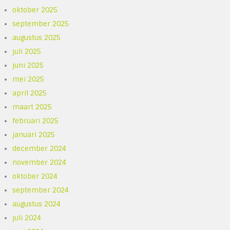
oktober 2025
september 2025
augustus 2025
juli 2025
juni 2025
mei 2025
april 2025
maart 2025
februari 2025
januari 2025
december 2024
november 2024
oktober 2024
september 2024
augustus 2024
juli 2024