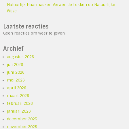
Natuurlijk Haarmasker: Verwen Je Lokken op Natuurlijke
Wijze
Laatste reacties
Geen reacties om weer te geven.
Archief
augustus 2026
juli 2026
juni 2026
mei 2026
april 2026
maart 2026
februari 2026
januari 2026
december 2025
november 2025