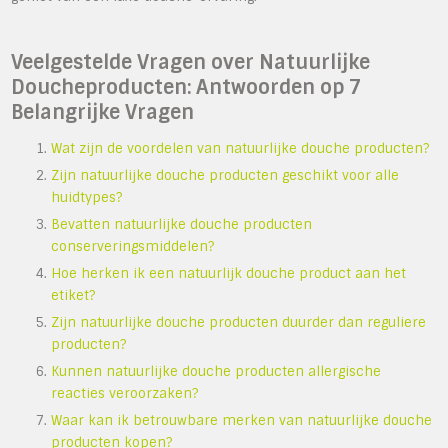
Veelgestelde Vragen over Natuurlijke
Doucheproducten: Antwoorden op 7
Belangrijke Vragen
Wat zijn de voordelen van natuurlijke douche producten?
Zijn natuurlijke douche producten geschikt voor alle
huidtypes?
Bevatten natuurlijke douche producten
conserveringsmiddelen?
Hoe herken ik een natuurlijk douche product aan het
etiket?
Zijn natuurlijke douche producten duurder dan reguliere
producten?
Kunnen natuurlijke douche producten allergische
reacties veroorzaken?
Waar kan ik betrouwbare merken van natuurlijke douche
producten kopen?