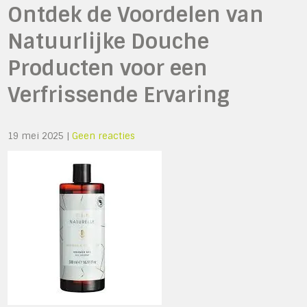
Ontdek de Voordelen van
Natuurlijke Douche
Producten voor een
Verfrissende Ervaring
19 mei 2025
|
Geen reacties