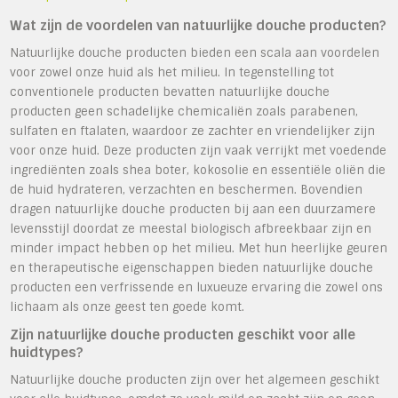
Wat zijn de voordelen van natuurlijke douche producten?
Natuurlijke douche producten bieden een scala aan voordelen
voor zowel onze huid als het milieu. In tegenstelling tot
conventionele producten bevatten natuurlijke douche
producten geen schadelijke chemicaliën zoals parabenen,
sulfaten en ftalaten, waardoor ze zachter en vriendelijker zijn
voor onze huid. Deze producten zijn vaak verrijkt met voedende
ingrediënten zoals shea boter, kokosolie en essentiële oliën die
de huid hydrateren, verzachten en beschermen. Bovendien
dragen natuurlijke douche producten bij aan een duurzamere
levensstijl doordat ze meestal biologisch afbreekbaar zijn en
minder impact hebben op het milieu. Met hun heerlijke geuren
en therapeutische eigenschappen bieden natuurlijke douche
producten een verfrissende en luxueuze ervaring die zowel ons
lichaam als onze geest ten goede komt.
Zijn natuurlijke douche producten geschikt voor alle
huidtypes?
Natuurlijke douche producten zijn over het algemeen geschikt