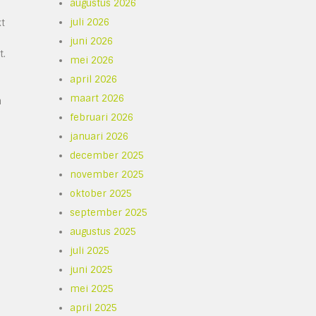
augustus 2026
juli 2026
kt
juni 2026
t.
mei 2026
april 2026
maart 2026
n
februari 2026
januari 2026
december 2025
november 2025
oktober 2025
september 2025
augustus 2025
juli 2025
juni 2025
mei 2025
april 2025