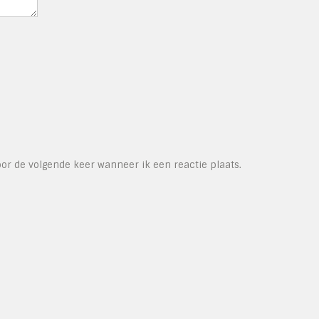
or de volgende keer wanneer ik een reactie plaats.