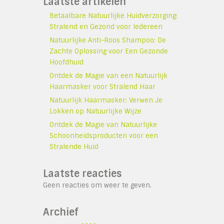
Laatste artikelen
Betaalbare Natuurlijke Huidverzorging:
Stralend en Gezond voor Iedereen
Natuurlijke Anti-Roos Shampoo: De
Zachte Oplossing voor Een Gezonde
Hoofdhuid
Ontdek de Magie van een Natuurlijk
Haarmasker voor Stralend Haar
Natuurlijk Haarmasker: Verwen Je
Lokken op Natuurlijke Wijze
Ontdek de Magie van Natuurlijke
Schoonheidsproducten voor een
Stralende Huid
Laatste reacties
Geen reacties om weer te geven.
Archief