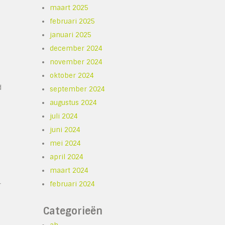
maart 2025
februari 2025
januari 2025
december 2024
november 2024
oktober 2024
d
september 2024
augustus 2024
juli 2024
juni 2024
mei 2024
april 2024
maart 2024
februari 2024
r
Categorieën