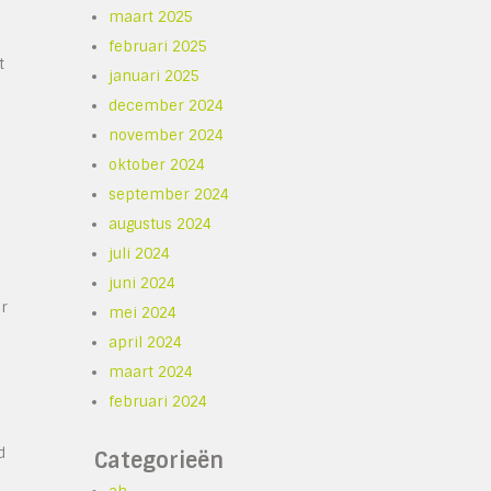
maart 2025
februari 2025
t
januari 2025
december 2024
november 2024
oktober 2024
september 2024
augustus 2024
juli 2024
juni 2024
or
mei 2024
april 2024
maart 2024
februari 2024
d
Categorieën