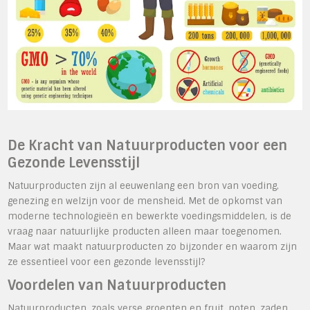
De Kracht van Natuurproducten voor een
Gezonde Levensstijl
Natuurproducten zijn al eeuwenlang een bron van voeding,
genezing en welzijn voor de mensheid. Met de opkomst van
moderne technologieën en bewerkte voedingsmiddelen, is de
vraag naar natuurlijke producten alleen maar toegenomen.
Maar wat maakt natuurproducten zo bijzonder en waarom zijn
ze essentieel voor een gezonde levensstijl?
Voordelen van Natuurproducten
Natuurproducten, zoals verse groenten en fruit, noten, zaden,