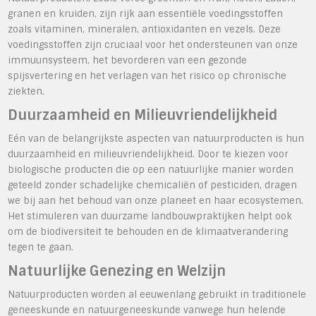
granen en kruiden, zijn rijk aan essentiële voedingsstoffen
zoals vitaminen, mineralen, antioxidanten en vezels. Deze
voedingsstoffen zijn cruciaal voor het ondersteunen van onze
immuunsysteem, het bevorderen van een gezonde
spijsvertering en het verlagen van het risico op chronische
ziekten.
Duurzaamheid en Milieuvriendelijkheid
Eén van de belangrijkste aspecten van natuurproducten is hun
duurzaamheid en milieuvriendelijkheid. Door te kiezen voor
biologische producten die op een natuurlijke manier worden
geteeld zonder schadelijke chemicaliën of pesticiden, dragen
we bij aan het behoud van onze planeet en haar ecosystemen.
Het stimuleren van duurzame landbouwpraktijken helpt ook
om de biodiversiteit te behouden en de klimaatverandering
tegen te gaan.
Natuurlijke Genezing en Welzijn
Natuurproducten worden al eeuwenlang gebruikt in traditionele
geneeskunde en natuurgeneeskunde vanwege hun helende