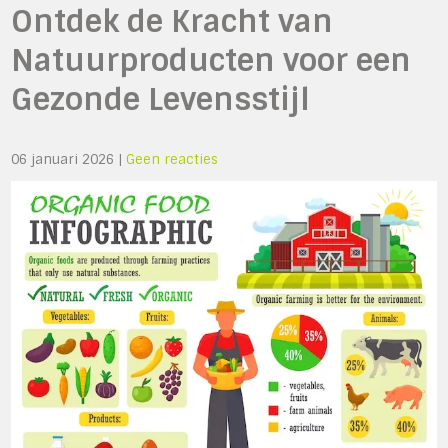
Ontdek de Kracht van
Natuurproducten voor een
Gezonde Levensstijl
06 januari 2026
|
Geen reacties