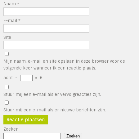
Naam
*
E-mail
*
Site
Mijn naam, e-mail en site opslaan in deze browser voor de
volgende keer wanneer ik een reactie plaats.
acht
−
=
6
Stuur mij een e-mail als er vervolgreacties zijn.
Stuur mij een e-mail als er nieuwe berichten zijn.
Zoeken
Zoeken