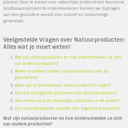
planeet. Door te kiezen voor natuurlijke productenen duurzame
landbouwpraktijken te ondersteunenen kunnen we bijdragen
aan een gezondere wereld voor onszelf en toekomstige
generaties.
Veelgestelde Vragen over Natuurproducten:
Alles wat je moet weten!
Wat zijn natuurproducten en hoe onderscheiden ze zich
van andere producten?
Welke voordelen bieden natuurproducten voor de
gezondheid?
Waar kan ik betrouwbare natuurproducten kopen?
Zijn alle biologische producten ook natuurproducten?
Hoe herken ik echt natuurlijke producten in de winkel?
Zijn natuurproducten duurder dan reguliere producten?
Wat zijn natuurproducten en hoe onderscheiden ze zich
van andere producten?