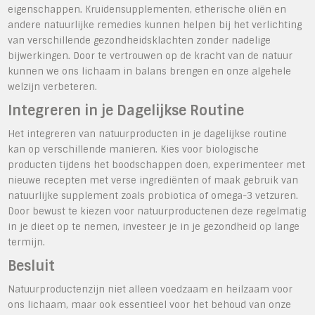
eigenschappen. Kruidensupplementen, etherische oliën en
andere natuurlijke remedies kunnen helpen bij het verlichting
van verschillende gezondheidsklachten zonder nadelige
bijwerkingen. Door te vertrouwen op de kracht van de natuur
kunnen we ons lichaam in balans brengen en onze algehele
welzijn verbeteren.
Integreren in je Dagelijkse Routine
Het integreren van natuurproducten in je dagelijkse routine
kan op verschillende manieren. Kies voor biologische
producten tijdens het boodschappen doen, experimenteer met
nieuwe recepten met verse ingrediënten of maak gebruik van
natuurlijke supplement zoals probiotica of omega-3 vetzuren.
Door bewust te kiezen voor natuurproductenen deze regelmatig
in je dieet op te nemen, investeer je in je gezondheid op lange
termijn.
Besluit
Natuurproductenzijn niet alleen voedzaam en heilzaam voor
ons lichaam, maar ook essentieel voor het behoud van onze