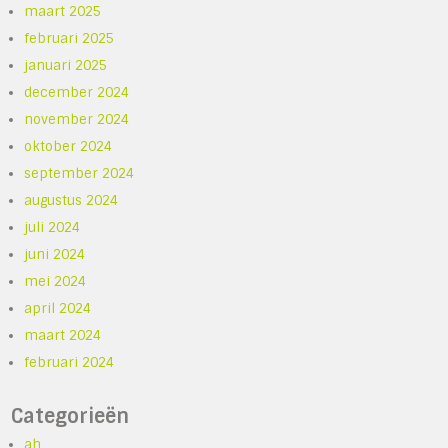
maart 2025
februari 2025
januari 2025
december 2024
november 2024
oktober 2024
september 2024
augustus 2024
juli 2024
juni 2024
mei 2024
april 2024
maart 2024
februari 2024
Categorieën
ah