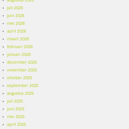
augustus 2026
juli 2026
juni 2026
mei 2026
april 2026
maart 2026
februari 2026
januari 2026
december 2025
november 2025
oktober 2025
september 2025
augustus 2025
juli 2025
juni 2025
mei 2025
april 2025