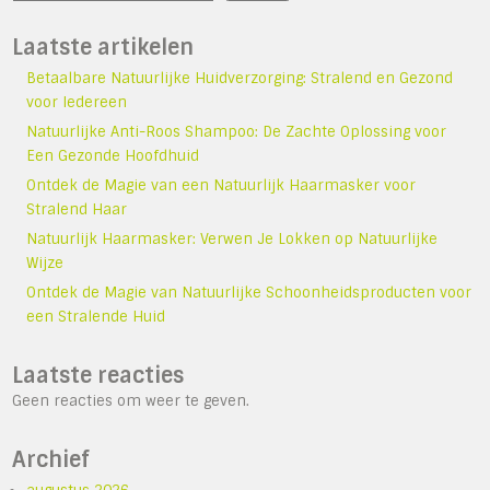
Laatste artikelen
Betaalbare Natuurlijke Huidverzorging: Stralend en Gezond
voor Iedereen
Natuurlijke Anti-Roos Shampoo: De Zachte Oplossing voor
Een Gezonde Hoofdhuid
Ontdek de Magie van een Natuurlijk Haarmasker voor
Stralend Haar
Natuurlijk Haarmasker: Verwen Je Lokken op Natuurlijke
Wijze
Ontdek de Magie van Natuurlijke Schoonheidsproducten voor
een Stralende Huid
Laatste reacties
Geen reacties om weer te geven.
Archief