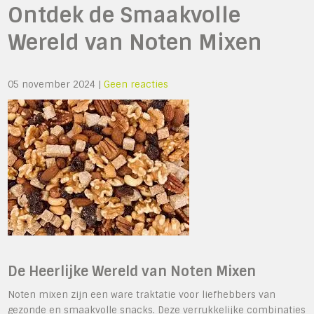
Ontdek de Smaakvolle
Wereld van Noten Mixen
05 november 2024
|
Geen reacties
De Heerlijke Wereld van Noten Mixen
Noten mixen zijn een ware traktatie voor liefhebbers van
gezonde en smaakvolle snacks. Deze verrukkelijke combinaties