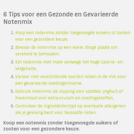
6 Tips voor een Gezonde en Gevarieerde
Notenmix
Koop een notenmix zonder toegevoegde suikers of zouten
voor een gezondere keuze.
Bewaar de notenmix op een koele, droge plaats om
versheid te behouden.
Eet notenmix met mate vanwege het hoge calorie- en
vetgehalte.
Varieer met verschillende soorten noten in de mix voor
een gevarieerde voedingsinname.
Gebruik notenmix als topping voor salades, yoghurt of
havermout voor extra crunch en voedingsstoffen.
Controleer de ingrediëntenlijst op eventuele allergenen
als je gevoelig bent voor bepaalde noten.
Koop een notenmix zonder toegevoegde suikers of
zouten voor een gezondere keuze.