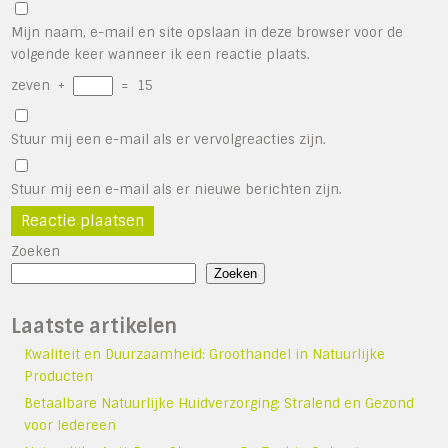
Mijn naam, e-mail en site opslaan in deze browser voor de
volgende keer wanneer ik een reactie plaats.
zeven
+
=
15
Stuur mij een e-mail als er vervolgreacties zijn.
Stuur mij een e-mail als er nieuwe berichten zijn.
Zoeken
Zoeken
Laatste artikelen
Kwaliteit en Duurzaamheid: Groothandel in Natuurlijke
Producten
Betaalbare Natuurlijke Huidverzorging: Stralend en Gezond
voor Iedereen