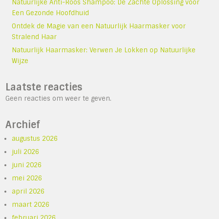
Natuurlijke Anti-Roos Shampoo: De Zachte Oplossing voor
Een Gezonde Hoofdhuid
Ontdek de Magie van een Natuurlijk Haarmasker voor
Stralend Haar
Natuurlijk Haarmasker: Verwen Je Lokken op Natuurlijke
Wijze
Laatste reacties
Geen reacties om weer te geven.
Archief
augustus 2026
juli 2026
juni 2026
mei 2026
april 2026
maart 2026
februari 2026