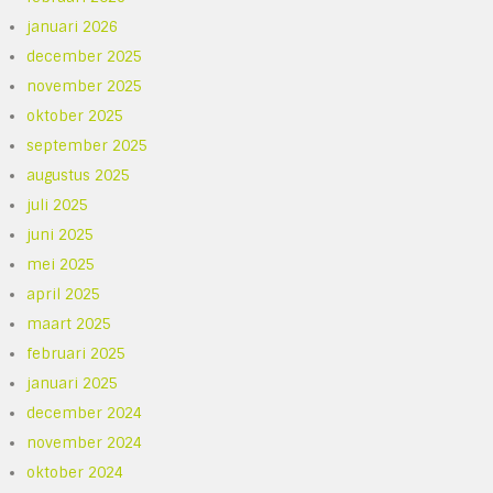
januari 2026
december 2025
november 2025
oktober 2025
september 2025
augustus 2025
juli 2025
juni 2025
mei 2025
april 2025
maart 2025
februari 2025
januari 2025
december 2024
november 2024
oktober 2024