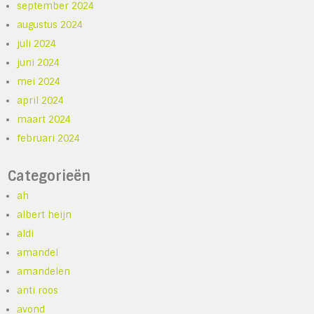
september 2024
augustus 2024
juli 2024
juni 2024
mei 2024
april 2024
maart 2024
februari 2024
Categorieën
ah
albert heijn
aldi
amandel
amandelen
anti roos
avond