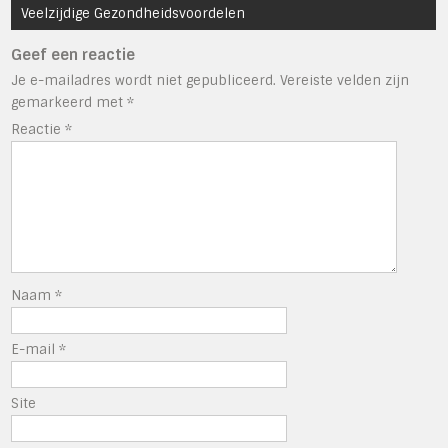
Veelzijdige Gezondheidsvoordelen
Geef een reactie
Je e-mailadres wordt niet gepubliceerd.
Vereiste velden zijn
gemarkeerd met
*
Reactie
*
Naam
*
E-mail
*
Site