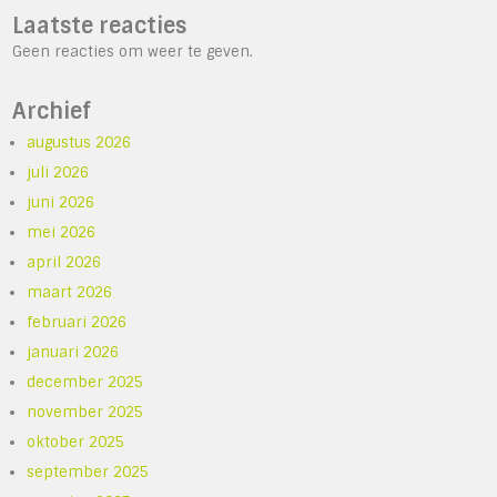
Laatste reacties
Geen reacties om weer te geven.
Archief
augustus 2026
juli 2026
juni 2026
mei 2026
april 2026
maart 2026
februari 2026
januari 2026
december 2025
november 2025
oktober 2025
september 2025