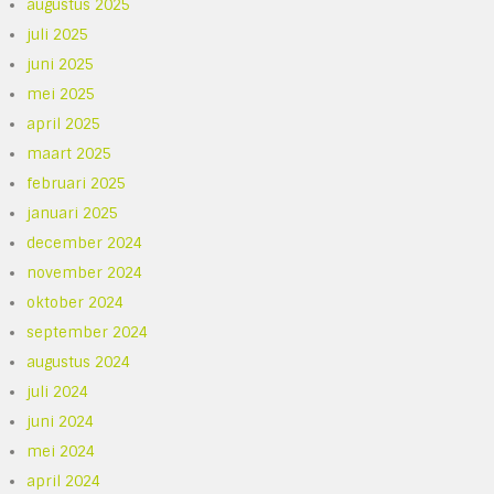
augustus 2025
juli 2025
juni 2025
mei 2025
april 2025
maart 2025
februari 2025
januari 2025
december 2024
november 2024
oktober 2024
september 2024
augustus 2024
juli 2024
juni 2024
mei 2024
april 2024