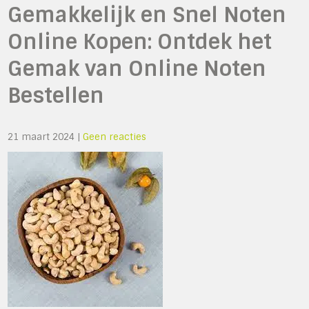
Gemakkelijk en Snel Noten
Online Kopen: Ontdek het
Gemak van Online Noten
Bestellen
21 maart 2024
|
Geen reacties