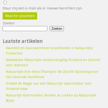
Stuur mij een e-mail als er nieuwe berichten zijn.
Zoeken
Zoeken
Laatste artikelen
Kwaliteit en Duurzaamheid: Groothandel in Natuurlijke
Producten
Betaalbare Natuurlijke Huidverzorging: Stralend en Gezond
voor Iedereen
Natuurlijke Anti-Roos Shampoo: De Zachte Oplossing voor
Een Gezonde Hoofdhuid
Ontdek de Magie van een Natuurlijk Haarmasker voor
Stralend Haar
Natuurlijk Haarmasker: Verwen Je Lokken op Natuurlijke
Wijze