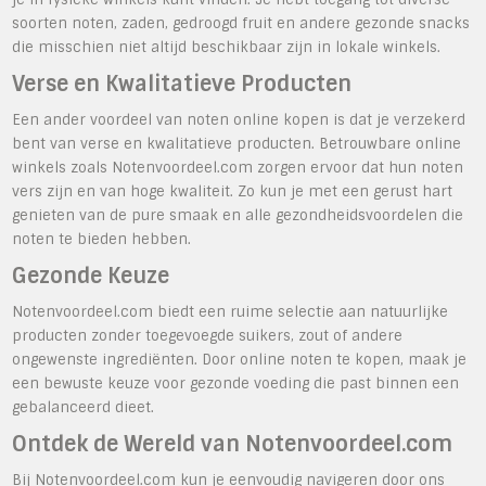
soorten noten, zaden, gedroogd fruit en andere gezonde snacks
die misschien niet altijd beschikbaar zijn in lokale winkels.
Verse en Kwalitatieve Producten
Een ander voordeel van noten online kopen is dat je verzekerd
bent van verse en kwalitatieve producten. Betrouwbare online
winkels zoals Notenvoordeel.com zorgen ervoor dat hun noten
vers zijn en van hoge kwaliteit. Zo kun je met een gerust hart
genieten van de pure smaak en alle gezondheidsvoordelen die
noten te bieden hebben.
Gezonde Keuze
Notenvoordeel.com biedt een ruime selectie aan natuurlijke
producten zonder toegevoegde suikers, zout of andere
ongewenste ingrediënten. Door online noten te kopen, maak je
een bewuste keuze voor gezonde voeding die past binnen een
gebalanceerd dieet.
Ontdek de Wereld van Notenvoordeel.com
Bij Notenvoordeel.com kun je eenvoudig navigeren door ons