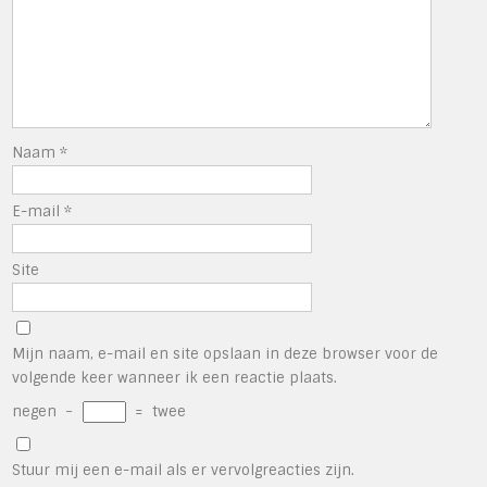
Naam
*
E-mail
*
Site
Mijn naam, e-mail en site opslaan in deze browser voor de
volgende keer wanneer ik een reactie plaats.
negen
−
=
twee
Stuur mij een e-mail als er vervolgreacties zijn.