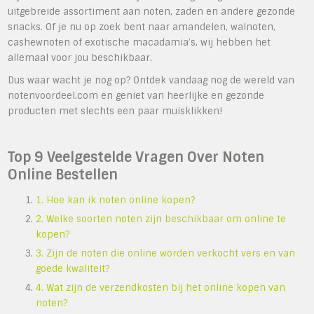
uitgebreide assortiment aan noten, zaden en andere gezonde
snacks. Of je nu op zoek bent naar amandelen, walnoten,
cashewnoten of exotische macadamia’s, wij hebben het
allemaal voor jou beschikbaar.
Dus waar wacht je nog op? Ontdek vandaag nog de wereld van
notenvoordeel.com en geniet van heerlijke en gezonde
producten met slechts een paar muisklikken!
Top 9 Veelgestelde Vragen Over Noten
Online Bestellen
1. Hoe kan ik noten online kopen?
2. Welke soorten noten zijn beschikbaar om online te
kopen?
3. Zijn de noten die online worden verkocht vers en van
goede kwaliteit?
4. Wat zijn de verzendkosten bij het online kopen van
noten?