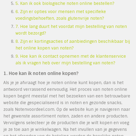
5. Kan ik ook biologische noten online bestellen?
6. Zijn er opties voor mensen met specifieke
voedingsbehoeften, zoals glutenvrije noten?
7. Hoe lang duurt het voordat mijn bestelling van noten
wordt bezorgd?
8. Zijn er kortingsacties of aanbiedingen beschikbaar bij
het online kopen van noten?
9. Hoe kan ik contact opnemen met de klantenservice
als ik vragen heb over mijn bestelling van noten?
1. Hoe kan ik noten online kopen?
Als je je afvraagt hoe je noten online kunt kopen, dan is het
antwoord verrassend eenvoudig. Het proces van noten online
kopen begint meestal met het bezoeken van een betrouwbare
website die gespecialiseerd is in noten en gezonde snacks,
zoals Notenvoordeel.com. Op de website kun je navigeren naar
het gewenste assortiment noten, zaden en andere producten.
Vervolgens selecteer je de producten die je wilt kopen en voeg
je ze toe aan je winkelwagen. Na het invullen van je gegevens