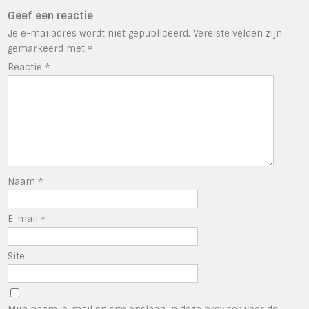
Geef een reactie
Je e-mailadres wordt niet gepubliceerd.
Vereiste velden zijn
gemarkeerd met
*
Reactie
*
Naam
*
E-mail
*
Site