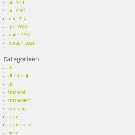
juli 2024
juni 2024
mei 2024
april 2024
maart 2024
februari 2024
Categorieën
ah
albert heijn
aldi
amandel
amandelen
anti roos
avond
avondsnack
borrel