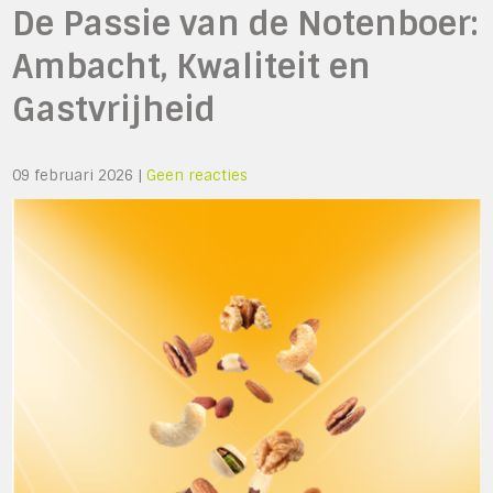
De Passie van de Notenboer:
Ambacht, Kwaliteit en
Gastvrijheid
09 februari 2026
|
Geen reacties