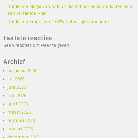
Ontdek de Magie van Natuurlijke Schoonheidsproducten voor
een Stralende Huid
Ontdek de Kracht van 100% Natuurlijke Producten
Laatste reacties
Geen reacties om weer te geven.
Archief
augustus 2026
juli 2026
juni 2026
mei 2026
april 2026
maart 2026
februari 2026
januari 2026
december 2025