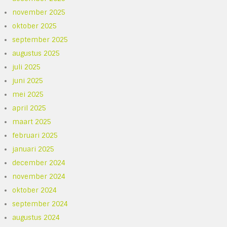
november 2025
oktober 2025
september 2025
augustus 2025
juli 2025
juni 2025
mei 2025
april 2025
maart 2025
februari 2025
januari 2025
december 2024
november 2024
oktober 2024
september 2024
augustus 2024