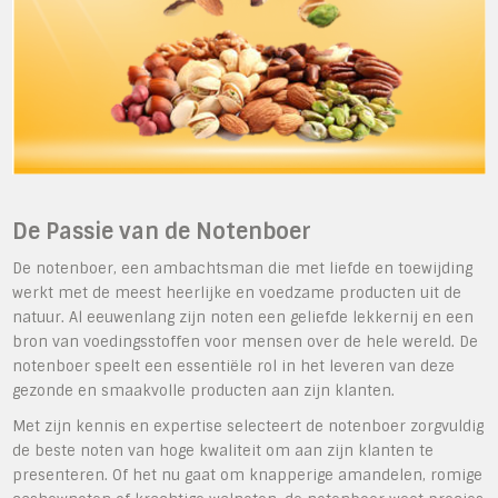
De Passie van de Notenboer
De notenboer, een ambachtsman die met liefde en toewijding
werkt met de meest heerlijke en voedzame producten uit de
natuur. Al eeuwenlang zijn noten een geliefde lekkernij en een
bron van voedingsstoffen voor mensen over de hele wereld. De
notenboer speelt een essentiële rol in het leveren van deze
gezonde en smaakvolle producten aan zijn klanten.
Met zijn kennis en expertise selecteert de notenboer zorgvuldig
de beste noten van hoge kwaliteit om aan zijn klanten te
presenteren. Of het nu gaat om knapperige amandelen, romige