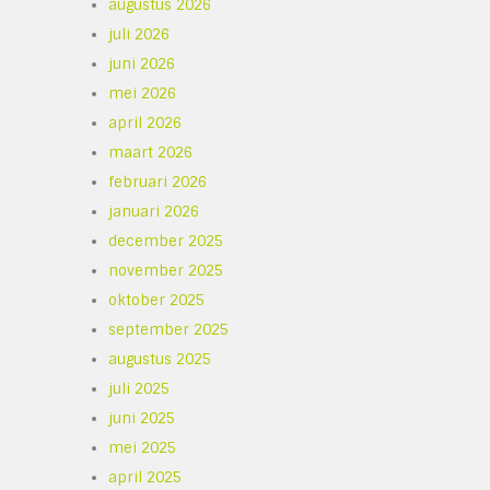
augustus 2026
juli 2026
juni 2026
mei 2026
april 2026
maart 2026
februari 2026
januari 2026
december 2025
november 2025
oktober 2025
september 2025
augustus 2025
juli 2025
juni 2025
mei 2025
april 2025