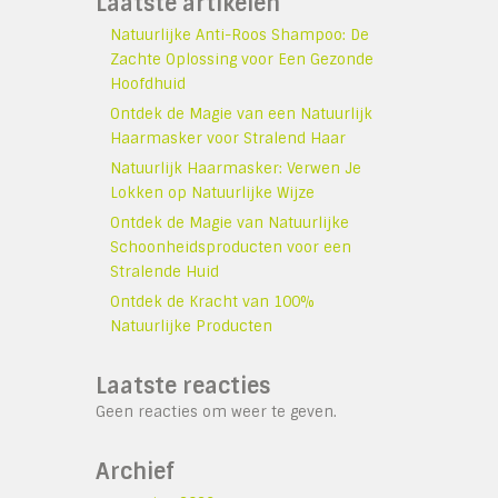
Laatste artikelen
Natuurlijke Anti-Roos Shampoo: De
Zachte Oplossing voor Een Gezonde
Hoofdhuid
Ontdek de Magie van een Natuurlijk
Haarmasker voor Stralend Haar
Natuurlijk Haarmasker: Verwen Je
Lokken op Natuurlijke Wijze
Ontdek de Magie van Natuurlijke
Schoonheidsproducten voor een
Stralende Huid
Ontdek de Kracht van 100%
Natuurlijke Producten
Laatste reacties
Geen reacties om weer te geven.
Archief