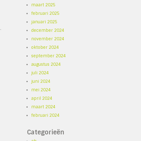
maart 2025
februari 2025
januari 2025
.
december 2024
november 2024
oktober 2024
september 2024
augustus 2024
juli 2024
juni 2024
mei 2024
april 2024
maart 2024
februari 2024
Categorieën