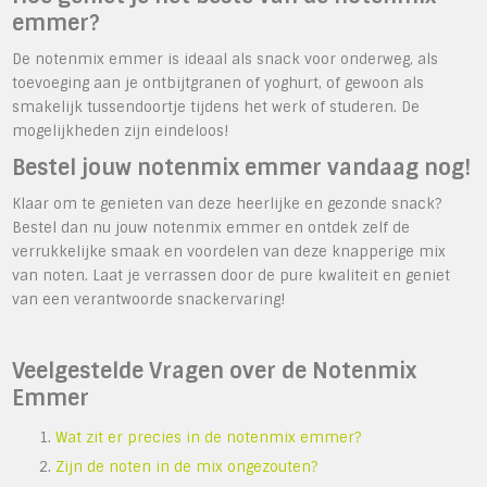
emmer?
De notenmix emmer is ideaal als snack voor onderweg, als
toevoeging aan je ontbijtgranen of yoghurt, of gewoon als
smakelijk tussendoortje tijdens het werk of studeren. De
mogelijkheden zijn eindeloos!
Bestel jouw notenmix emmer vandaag nog!
Klaar om te genieten van deze heerlijke en gezonde snack?
Bestel dan nu jouw notenmix emmer en ontdek zelf de
verrukkelijke smaak en voordelen van deze knapperige mix
van noten. Laat je verrassen door de pure kwaliteit en geniet
van een verantwoorde snackervaring!
Veelgestelde Vragen over de Notenmix
Emmer
Wat zit er precies in de notenmix emmer?
Zijn de noten in de mix ongezouten?