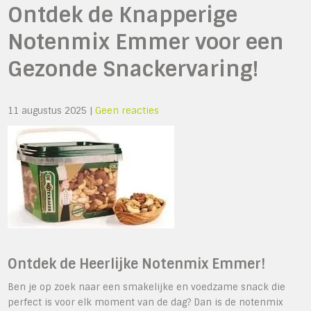
Ontdek de Knapperige
Notenmix Emmer voor een
Gezonde Snackervaring!
11 augustus 2025
|
Geen reacties
Ontdek de Heerlijke Notenmix Emmer!
Ben je op zoek naar een smakelijke en voedzame snack die
perfect is voor elk moment van de dag? Dan is de notenmix