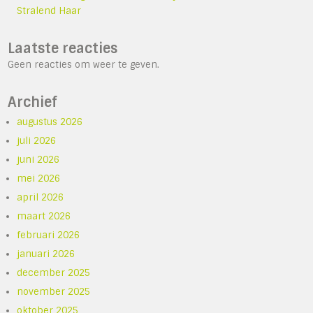
Stralend Haar
Laatste reacties
Geen reacties om weer te geven.
Archief
augustus 2026
juli 2026
juni 2026
mei 2026
april 2026
maart 2026
februari 2026
januari 2026
december 2025
november 2025
oktober 2025