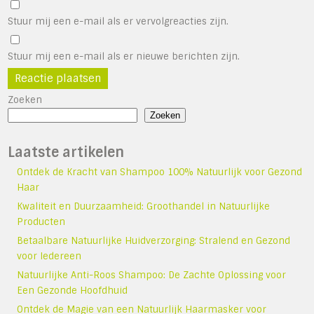
Stuur mij een e-mail als er vervolgreacties zijn.
Stuur mij een e-mail als er nieuwe berichten zijn.
Zoeken
Zoeken
Laatste artikelen
Ontdek de Kracht van Shampoo 100% Natuurlijk voor Gezond
Haar
Kwaliteit en Duurzaamheid: Groothandel in Natuurlijke
Producten
Betaalbare Natuurlijke Huidverzorging: Stralend en Gezond
voor Iedereen
Natuurlijke Anti-Roos Shampoo: De Zachte Oplossing voor
Een Gezonde Hoofdhuid
Ontdek de Magie van een Natuurlijk Haarmasker voor