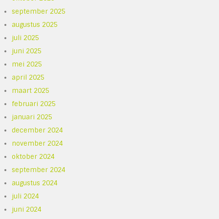
september 2025
augustus 2025
juli 2025
juni 2025
mei 2025
april 2025
maart 2025
februari 2025
januari 2025
december 2024
november 2024
oktober 2024
september 2024
augustus 2024
juli 2024
juni 2024