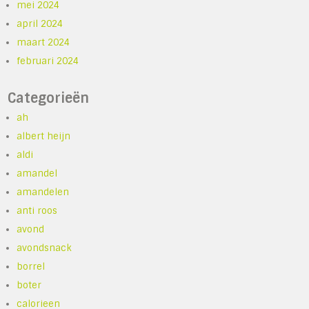
mei 2024
april 2024
maart 2024
februari 2024
Categorieën
ah
albert heijn
aldi
amandel
amandelen
anti roos
avond
avondsnack
borrel
boter
calorieen