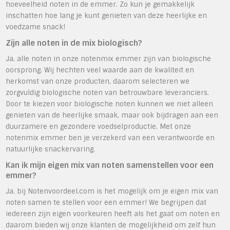
hoeveelheid noten in de emmer. Zo kun je gemakkelijk
inschatten hoe lang je kunt genieten van deze heerlijke en
voedzame snack!
Zijn alle noten in de mix biologisch?
Ja, alle noten in onze notenmix emmer zijn van biologische
oorsprong. Wij hechten veel waarde aan de kwaliteit en
herkomst van onze producten, daarom selecteren we
zorgvuldig biologische noten van betrouwbare leveranciers.
Door te kiezen voor biologische noten kunnen we niet alleen
genieten van de heerlijke smaak, maar ook bijdragen aan een
duurzamere en gezondere voedselproductie. Met onze
notenmix emmer ben je verzekerd van een verantwoorde en
natuurlijke snackervaring.
Kan ik mijn eigen mix van noten samenstellen voor een
emmer?
Ja, bij Notenvoordeel.com is het mogelijk om je eigen mix van
noten samen te stellen voor een emmer! We begrijpen dat
iedereen zijn eigen voorkeuren heeft als het gaat om noten en
daarom bieden wij onze klanten de mogelijkheid om zelf hun