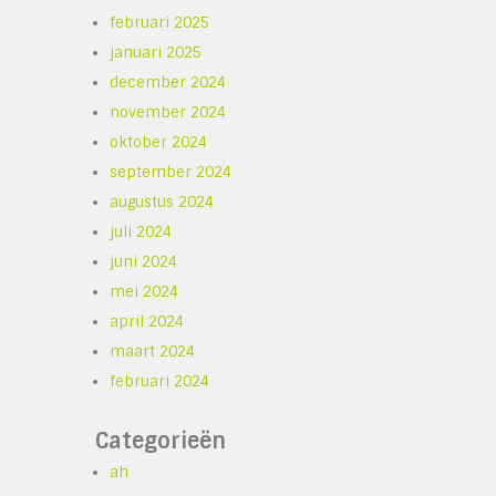
februari 2025
januari 2025
december 2024
november 2024
oktober 2024
september 2024
augustus 2024
juli 2024
juni 2024
mei 2024
april 2024
maart 2024
februari 2024
Categorieën
ah