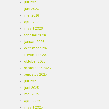
juli 2026
juni 2026
mei 2026
april 2026
maart 2026
februari 2026
januari 2026
december 2025
november 2025
oktober 2025
september 2025
augustus 2025
juli 2025
juni 2025
mei 2025
april 2025
maart 2025