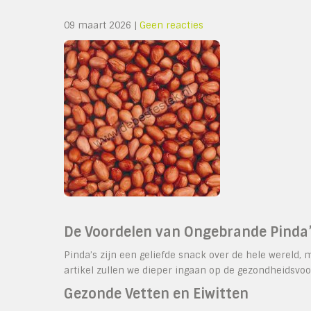
09 maart 2026
|
Geen reacties
De Voordelen van Ongebrande Pinda
Pinda’s zijn een geliefde snack over de hele wereld, 
artikel zullen we dieper ingaan op de gezondheidsvo
Gezonde Vetten en Eiwitten