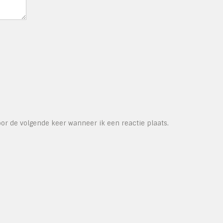
or de volgende keer wanneer ik een reactie plaats.