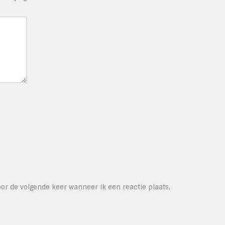
or de volgende keer wanneer ik een reactie plaats.