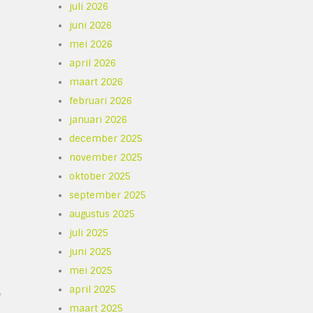
juli 2026
juni 2026
mei 2026
april 2026
maart 2026
februari 2026
januari 2026
december 2025
november 2025
oktober 2025
september 2025
augustus 2025
juli 2025
juni 2025
mei 2025
april 2025
f
maart 2025