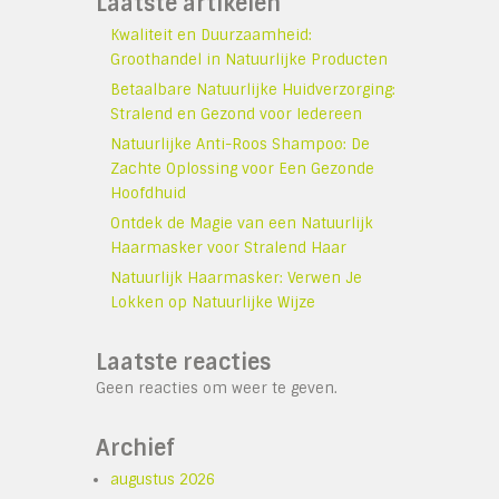
Laatste artikelen
Kwaliteit en Duurzaamheid:
Groothandel in Natuurlijke Producten
Betaalbare Natuurlijke Huidverzorging:
Stralend en Gezond voor Iedereen
Natuurlijke Anti-Roos Shampoo: De
Zachte Oplossing voor Een Gezonde
Hoofdhuid
Ontdek de Magie van een Natuurlijk
Haarmasker voor Stralend Haar
Natuurlijk Haarmasker: Verwen Je
Lokken op Natuurlijke Wijze
Laatste reacties
Geen reacties om weer te geven.
Archief
augustus 2026