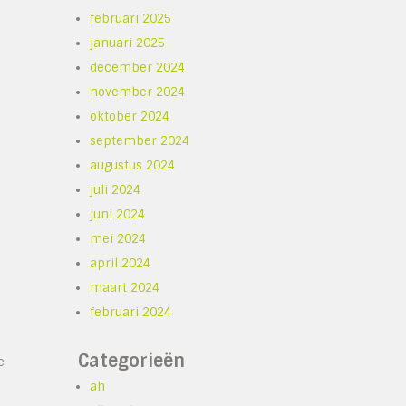
februari 2025
januari 2025
december 2024
november 2024
oktober 2024
september 2024
augustus 2024
juli 2024
juni 2024
mei 2024
april 2024
maart 2024
februari 2024
Categorieën
e
ah