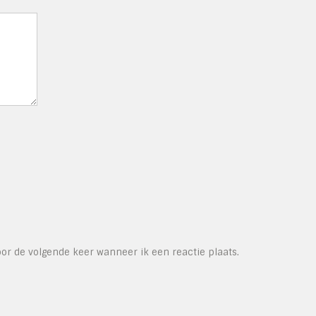
or de volgende keer wanneer ik een reactie plaats.