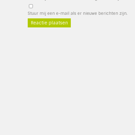
Stuur mij een e-mail als er nieuwe berichten zijn.