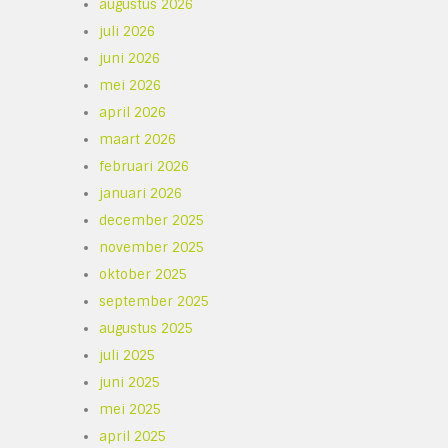
augustus 2026
juli 2026
juni 2026
n
mei 2026
april 2026
maart 2026
februari 2026
januari 2026
december 2025
november 2025
oktober 2025
september 2025
augustus 2025
juli 2025
juni 2025
mei 2025
april 2025