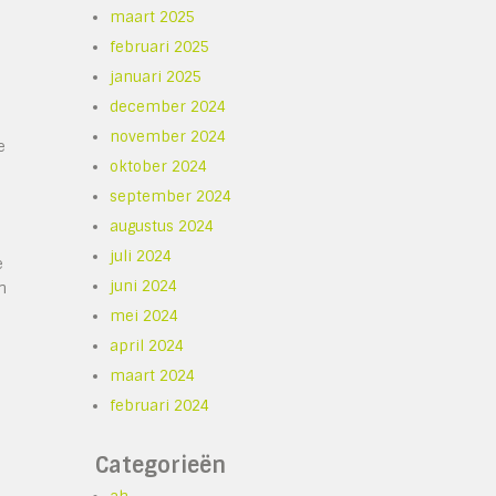
maart 2025
februari 2025
januari 2025
december 2024
november 2024
e
oktober 2024
september 2024
augustus 2024
juli 2024
e
juni 2024
n
mei 2024
april 2024
maart 2024
februari 2024
Categorieën