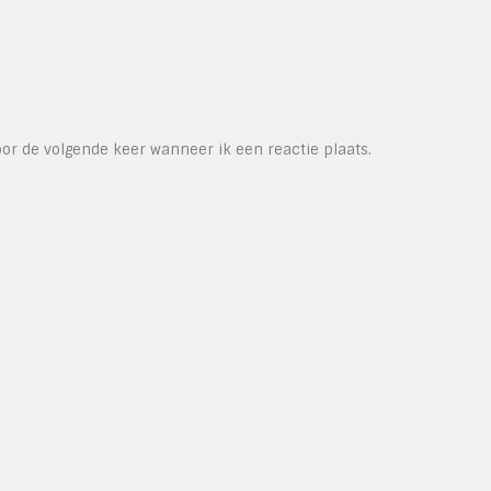
or de volgende keer wanneer ik een reactie plaats.