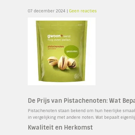
07 december 2024
|
Geen reacties
De Prijs van Pistachenoten: Wat Bep
Pistachenoten staan bekend om hun heerlijke smaak e
in vergelijking met andere noten. Wat bepaalt eigenli
Kwaliteit en Herkomst