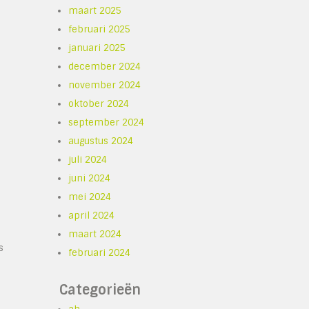
maart 2025
februari 2025
januari 2025
december 2024
november 2024
oktober 2024
september 2024
augustus 2024
juli 2024
juni 2024
mei 2024
april 2024
maart 2024
s
februari 2024
Categorieën