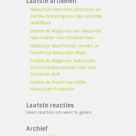
Laatste artikelen
Natuurlijke Anti-Roos Shampoo: De
Zachte Oplossing voor Een Gezonde
Hoofdhuid
Ontdek de Magie van een Natuurlijk
Haarmasker voor Stralend Haar
Natuurlijk Haarmasker: Verwen Je
Lokken op Natuurlijke Wijze
Ontdek de Magie van Natuurlijke
Schoonheidsproducten voor een
Stralende Huid
Ontdek de Kracht van 100%
Natuurlijke Producten
Laatste reacties
Geen reacties om weer te geven.
Archief