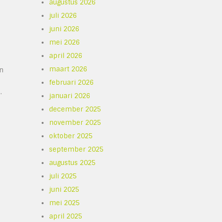
augustus 2026
juli 2026
juni 2026
mei 2026
april 2026
maart 2026
an
februari 2026
.
januari 2026
december 2025
november 2025
oktober 2025
september 2025
augustus 2025
juli 2025
juni 2025
mei 2025
april 2025