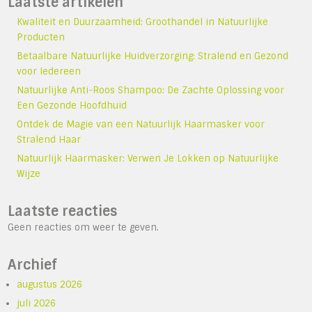
Laatste artikelen
Kwaliteit en Duurzaamheid: Groothandel in Natuurlijke
Producten
Betaalbare Natuurlijke Huidverzorging: Stralend en Gezond
voor Iedereen
Natuurlijke Anti-Roos Shampoo: De Zachte Oplossing voor
Een Gezonde Hoofdhuid
Ontdek de Magie van een Natuurlijk Haarmasker voor
Stralend Haar
Natuurlijk Haarmasker: Verwen Je Lokken op Natuurlijke
Wijze
Laatste reacties
Geen reacties om weer te geven.
Archief
augustus 2026
juli 2026