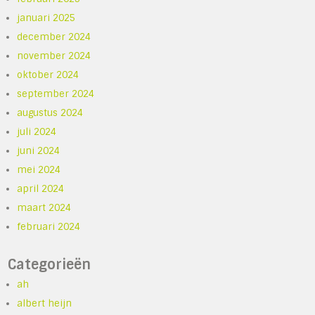
januari 2025
december 2024
november 2024
oktober 2024
september 2024
augustus 2024
juli 2024
juni 2024
mei 2024
april 2024
maart 2024
februari 2024
Categorieën
ah
albert heijn