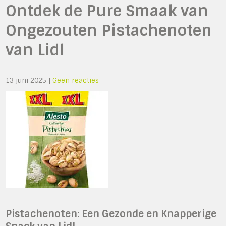
Ontdek de Pure Smaak van
Ongezouten Pistachenoten
van Lidl
13 juni 2025
|
Geen reacties
Pistachenoten: Een Gezonde en Knapperige