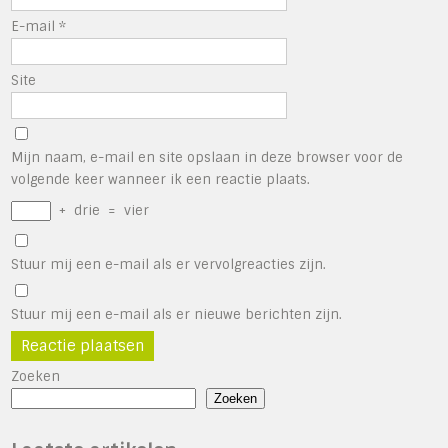
E-mail
*
Site
Mijn naam, e-mail en site opslaan in deze browser voor de
volgende keer wanneer ik een reactie plaats.
+
drie
=
vier
Stuur mij een e-mail als er vervolgreacties zijn.
Stuur mij een e-mail als er nieuwe berichten zijn.
Zoeken
Zoeken