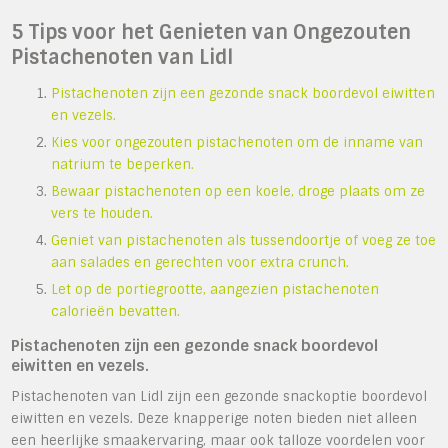
5 Tips voor het Genieten van Ongezouten
Pistachenoten van Lidl
Pistachenoten zijn een gezonde snack boordevol eiwitten
en vezels.
Kies voor ongezouten pistachenoten om de inname van
natrium te beperken.
Bewaar pistachenoten op een koele, droge plaats om ze
vers te houden.
Geniet van pistachenoten als tussendoortje of voeg ze toe
aan salades en gerechten voor extra crunch.
Let op de portiegrootte, aangezien pistachenoten
calorieën bevatten.
Pistachenoten zijn een gezonde snack boordevol
eiwitten en vezels.
Pistachenoten van Lidl zijn een gezonde snackoptie boordevol
eiwitten en vezels. Deze knapperige noten bieden niet alleen
een heerlijke smaakervaring, maar ook talloze voordelen voor