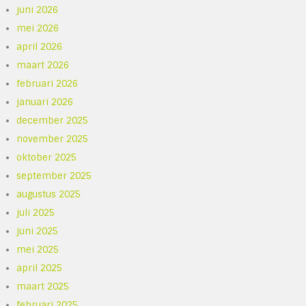
juni 2026
mei 2026
april 2026
maart 2026
februari 2026
januari 2026
december 2025
november 2025
oktober 2025
september 2025
augustus 2025
juli 2025
juni 2025
mei 2025
april 2025
maart 2025
februari 2025