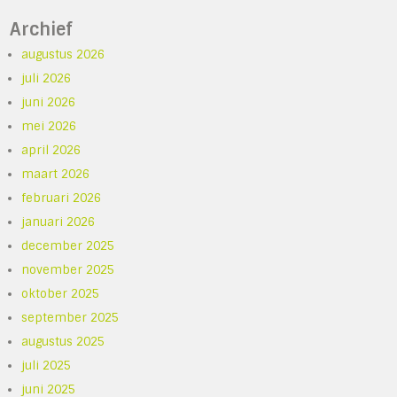
Archief
augustus 2026
juli 2026
juni 2026
mei 2026
april 2026
maart 2026
februari 2026
januari 2026
december 2025
november 2025
oktober 2025
september 2025
augustus 2025
juli 2025
juni 2025