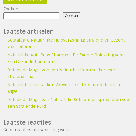
Zoeken
Zoeken
Laatste artikelen
Betaalbare Natuurlijke Huidverzorging: Stralend en Gezond
voor Iedereen
Natuurlijke Anti-Roos Shampoo: De Zachte Oplossing voor
Een Gezonde Hoofdhuid
Ontdek de Magie van een Natuurlijk Haarmasker voor
Stralend Haar
Natuurlijk Haarmasker: Verwen Je Lokken op Natuurlijke
Wijze
Ontdek de Magie van Natuurlijke Schoonheidsproducten voor
een Stralende Huid
Laatste reacties
Geen reacties om weer te geven.