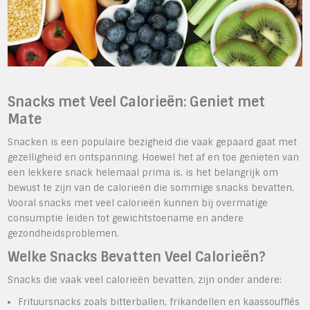
Snacks met Veel Calorieën: Geniet met
Mate
Snacken is een populaire bezigheid die vaak gepaard gaat met
gezelligheid en ontspanning. Hoewel het af en toe genieten van
een lekkere snack helemaal prima is, is het belangrijk om
bewust te zijn van de calorieën die sommige snacks bevatten.
Vooral snacks met veel calorieën kunnen bij overmatige
consumptie leiden tot gewichtstoename en andere
gezondheidsproblemen.
Welke Snacks Bevatten Veel Calorieën?
Snacks die vaak veel calorieën bevatten, zijn onder andere:
Frituursnacks zoals bitterballen, frikandellen en kaassoufflés