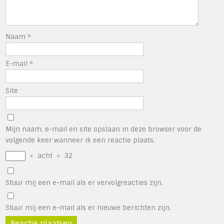
Naam
*
E-mail
*
Site
Mijn naam, e-mail en site opslaan in deze browser voor de
volgende keer wanneer ik een reactie plaats.
×
acht
=
32
Stuur mij een e-mail als er vervolgreacties zijn.
Stuur mij een e-mail als er nieuwe berichten zijn.