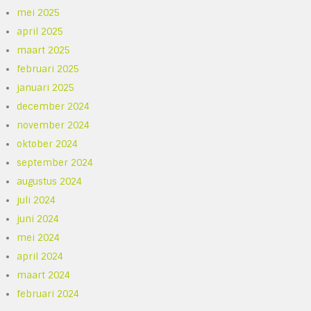
mei 2025
april 2025
maart 2025
februari 2025
januari 2025
december 2024
november 2024
oktober 2024
september 2024
augustus 2024
juli 2024
juni 2024
mei 2024
april 2024
maart 2024
februari 2024