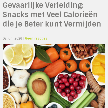
Gevaarlijke Verleiding:
Snacks met Veel Calorieën
die je Beter kunt Vermijden
02 juni 2026
|
Geen reacties