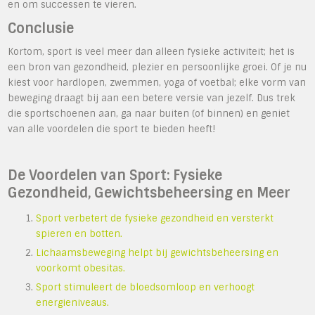
en om successen te vieren.
Conclusie
Kortom, sport is veel meer dan alleen fysieke activiteit; het is
een bron van gezondheid, plezier en persoonlijke groei. Of je nu
kiest voor hardlopen, zwemmen, yoga of voetbal; elke vorm van
beweging draagt bij aan een betere versie van jezelf. Dus trek
die sportschoenen aan, ga naar buiten (of binnen) en geniet
van alle voordelen die sport te bieden heeft!
De Voordelen van Sport: Fysieke
Gezondheid, Gewichtsbeheersing en Meer
Sport verbetert de fysieke gezondheid en versterkt
spieren en botten.
Lichaamsbeweging helpt bij gewichtsbeheersing en
voorkomt obesitas.
Sport stimuleert de bloedsomloop en verhoogt
energieniveaus.