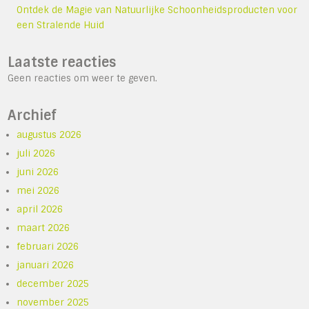
Ontdek de Magie van Natuurlijke Schoonheidsproducten voor
een Stralende Huid
Laatste reacties
Geen reacties om weer te geven.
Archief
augustus 2026
juli 2026
juni 2026
mei 2026
april 2026
maart 2026
februari 2026
januari 2026
december 2025
november 2025