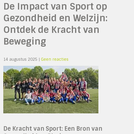
De Impact van Sport op
Gezondheid en Welzijn:
Ontdek de Kracht van
Beweging
14 augustus 2025
|
Geen reacties
De Kracht van Sport: Een Bron van