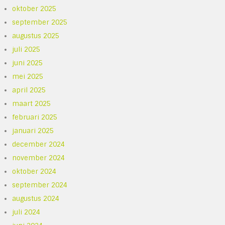
oktober 2025
september 2025
augustus 2025
juli 2025
juni 2025
mei 2025
april 2025
maart 2025
februari 2025
januari 2025
december 2024
november 2024
oktober 2024
september 2024
augustus 2024
juli 2024