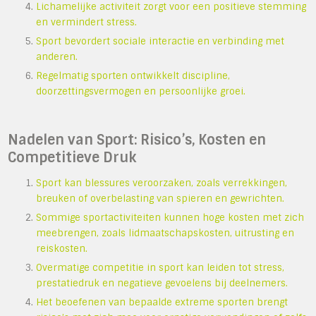
Lichamelijke activiteit zorgt voor een positieve stemming
en vermindert stress.
Sport bevordert sociale interactie en verbinding met
anderen.
Regelmatig sporten ontwikkelt discipline,
doorzettingsvermogen en persoonlijke groei.
Nadelen van Sport: Risico’s, Kosten en
Competitieve Druk
Sport kan blessures veroorzaken, zoals verrekkingen,
breuken of overbelasting van spieren en gewrichten.
Sommige sportactiviteiten kunnen hoge kosten met zich
meebrengen, zoals lidmaatschapskosten, uitrusting en
reiskosten.
Overmatige competitie in sport kan leiden tot stress,
prestatiedruk en negatieve gevoelens bij deelnemers.
Het beoefenen van bepaalde extreme sporten brengt