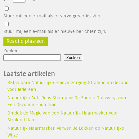
Stuur mij een e-mail als er vervolgreacties zijn.
Stuur mij een e-mail als er nieuwe berichten zijn.
Zoeken
Zoeken
Laatste artikelen
Betaalbare Natuurlijke Huidverzorging: Stralend en Gezond
voor Iedereen
Natuurlijke Anti-Roos Shampoo: De Zachte Oplossing voor
Een Gezonde Hoofdhuid
Ontdek de Magie van een Natuurlijk Haarmasker voor
Stralend Haar
Natuurlijk Haarmasker: Verwen Je Lokken op Natuurlijke
Wijze