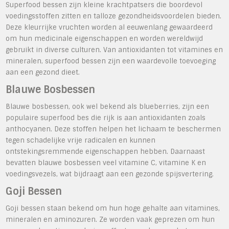
Superfood bessen zijn kleine krachtpatsers die boordevol
voedingsstoffen zitten en talloze gezondheidsvoordelen bieden.
Deze kleurrijke vruchten worden al eeuwenlang gewaardeerd
om hun medicinale eigenschappen en worden wereldwijd
gebruikt in diverse culturen. Van antioxidanten tot vitamines en
mineralen, superfood bessen zijn een waardevolle toevoeging
aan een gezond dieet.
Blauwe Bosbessen
Blauwe bosbessen, ook wel bekend als blueberries, zijn een
populaire superfood bes die rijk is aan antioxidanten zoals
anthocyanen. Deze stoffen helpen het lichaam te beschermen
tegen schadelijke vrije radicalen en kunnen
ontstekingsremmende eigenschappen hebben. Daarnaast
bevatten blauwe bosbessen veel vitamine C, vitamine K en
voedingsvezels, wat bijdraagt aan een gezonde spijsvertering.
Goji Bessen
Goji bessen staan bekend om hun hoge gehalte aan vitamines,
mineralen en aminozuren. Ze worden vaak geprezen om hun