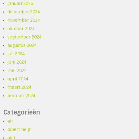
januari 2025
december 2024
november 2024
oktober 2024
september 2024
augustus 2024
juli 2024
juni 2024
mei 2024
april 2024
maart 2024
februari 2024
Categorieën
ah
albert heijn
aldi