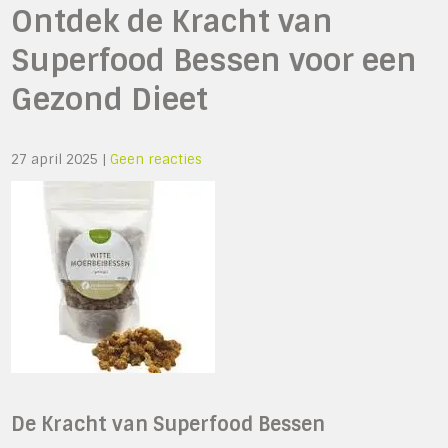
Ontdek de Kracht van
Superfood Bessen voor een
Gezond Dieet
27 april 2025
|
Geen reacties
De Kracht van Superfood Bessen