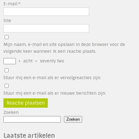
E-mail
*
Site
Mijn naam, e-mail en site opslaan in deze browser voor de
volgende keer wanneer ik een reactie plaats.
×
acht
=
seventy two
Stuur mij een e-mail als er vervolgreacties zijn.
Stuur mij een e-mail als er nieuwe berichten zijn.
Zoeken
Zoeken
Laatste artikelen