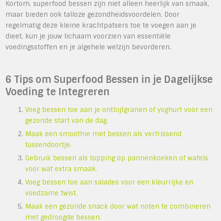
Kortom, superfood bessen zijn niet alleen heerlijk van smaak,
maar bieden ook talloze gezondheidsvoordelen. Door
regelmatig deze kleine krachtpatsers toe te voegen aan je
dieet, kun je jouw lichaam voorzien van essentiële
voedingsstoffen en je algehele welzijn bevorderen.
6 Tips om Superfood Bessen in je Dagelijkse
Voeding te Integreren
Voeg bessen toe aan je ontbijtgranen of yoghurt voor een
gezonde start van de dag.
Maak een smoothie met bessen als verfrissend
tussendoortje.
Gebruik bessen als topping op pannenkoeken of wafels
voor wat extra smaak.
Voeg bessen toe aan salades voor een kleurrijke en
voedzame twist.
Maak een gezonde snack door wat noten te combineren
met gedroogde bessen.