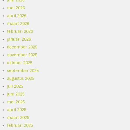
juni 2026
mei 2026
april 2026
maart 2026
februari 2026
januari 2026
december 2025
november 2025
oktober 2025
september 2025
augustus 2025
juli 2025
juni 2025
mei 2025
april 2025
maart 2025
februari 2025