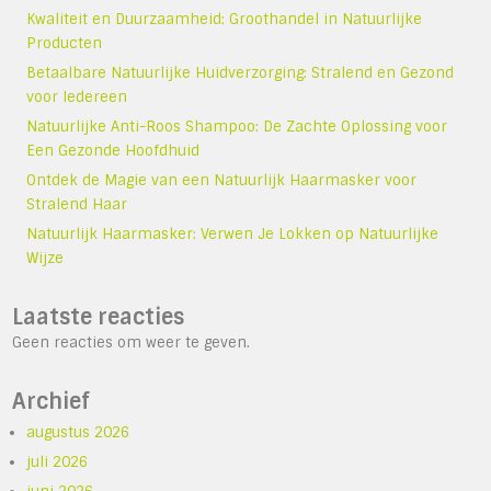
Kwaliteit en Duurzaamheid: Groothandel in Natuurlijke
Producten
Betaalbare Natuurlijke Huidverzorging: Stralend en Gezond
voor Iedereen
Natuurlijke Anti-Roos Shampoo: De Zachte Oplossing voor
Een Gezonde Hoofdhuid
Ontdek de Magie van een Natuurlijk Haarmasker voor
Stralend Haar
Natuurlijk Haarmasker: Verwen Je Lokken op Natuurlijke
Wijze
Laatste reacties
Geen reacties om weer te geven.
Archief
augustus 2026
juli 2026