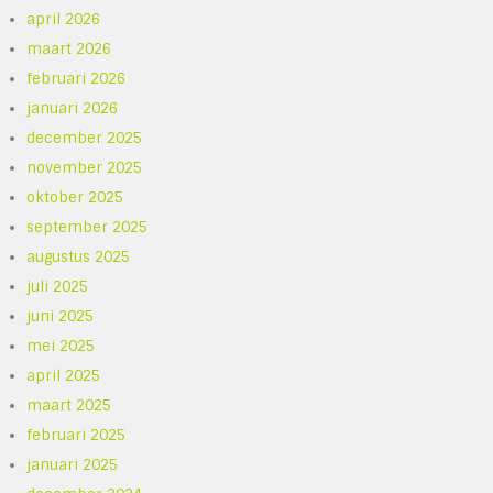
april 2026
maart 2026
februari 2026
januari 2026
december 2025
november 2025
oktober 2025
september 2025
augustus 2025
juli 2025
juni 2025
mei 2025
april 2025
maart 2025
februari 2025
januari 2025