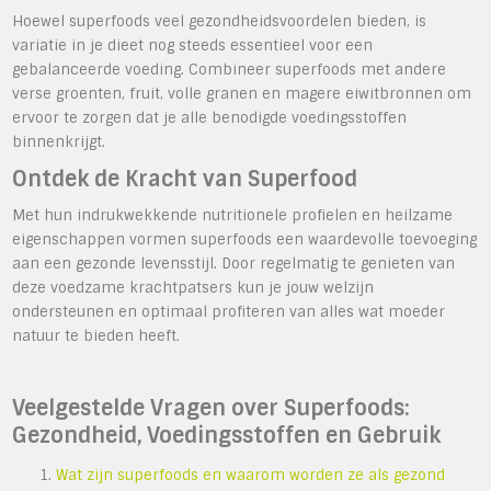
Hoewel superfoods veel gezondheidsvoordelen bieden, is
variatie in je dieet nog steeds essentieel voor een
gebalanceerde voeding. Combineer superfoods met andere
verse groenten, fruit, volle granen en magere eiwitbronnen om
ervoor te zorgen dat je alle benodigde voedingsstoffen
binnenkrijgt.
Ontdek de Kracht van Superfood
Met hun indrukwekkende nutritionele profielen en heilzame
eigenschappen vormen superfoods een waardevolle toevoeging
aan een gezonde levensstijl. Door regelmatig te genieten van
deze voedzame krachtpatsers kun je jouw welzijn
ondersteunen en optimaal profiteren van alles wat moeder
natuur te bieden heeft.
Veelgestelde Vragen over Superfoods:
Gezondheid, Voedingsstoffen en Gebruik
Wat zijn superfoods en waarom worden ze als gezond