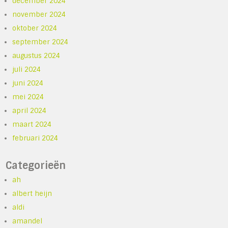
december 2024
november 2024
oktober 2024
september 2024
augustus 2024
juli 2024
juni 2024
mei 2024
april 2024
maart 2024
februari 2024
Categorieën
ah
albert heijn
aldi
amandel