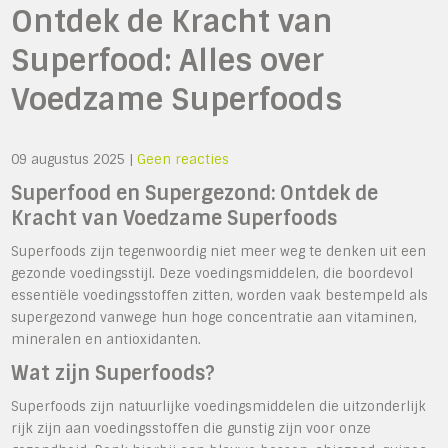
Ontdek de Kracht van
Superfood: Alles over
Voedzame Superfoods
09 augustus 2025
|
Geen reacties
Superfood en Supergezond: Ontdek de
Kracht van Voedzame Superfoods
Superfoods zijn tegenwoordig niet meer weg te denken uit een
gezonde voedingsstijl. Deze voedingsmiddelen, die boordevol
essentiële voedingsstoffen zitten, worden vaak bestempeld als
supergezond vanwege hun hoge concentratie aan vitaminen,
mineralen en antioxidanten.
Wat zijn Superfoods?
Superfoods zijn natuurlijke voedingsmiddelen die uitzonderlijk
rijk zijn aan voedingsstoffen die gunstig zijn voor onze