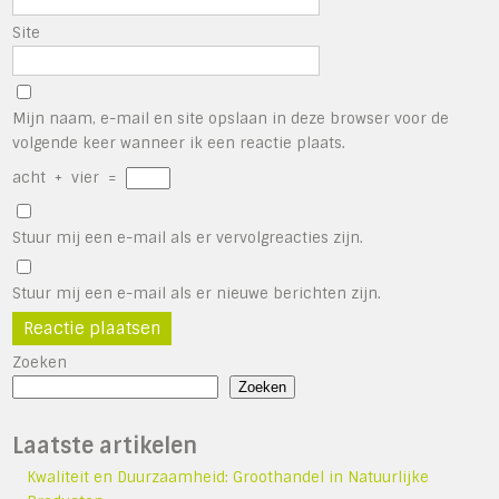
Site
Mijn naam, e-mail en site opslaan in deze browser voor de
volgende keer wanneer ik een reactie plaats.
acht
+
vier
=
Stuur mij een e-mail als er vervolgreacties zijn.
Stuur mij een e-mail als er nieuwe berichten zijn.
Zoeken
Zoeken
Laatste artikelen
Kwaliteit en Duurzaamheid: Groothandel in Natuurlijke