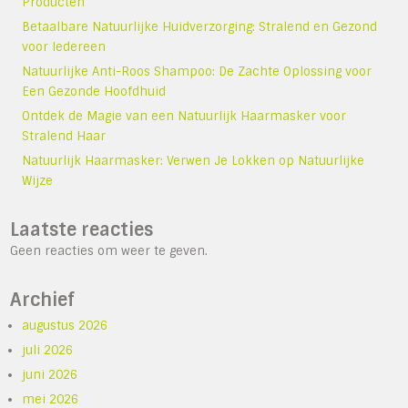
Producten
Betaalbare Natuurlijke Huidverzorging: Stralend en Gezond
voor Iedereen
Natuurlijke Anti-Roos Shampoo: De Zachte Oplossing voor
Een Gezonde Hoofdhuid
Ontdek de Magie van een Natuurlijk Haarmasker voor
Stralend Haar
Natuurlijk Haarmasker: Verwen Je Lokken op Natuurlijke
Wijze
Laatste reacties
Geen reacties om weer te geven.
Archief
augustus 2026
juli 2026
juni 2026
mei 2026