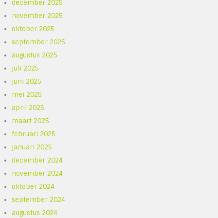
december 2025
november 2025
oktober 2025
september 2025
augustus 2025
juli 2025
juni 2025
mei 2025
april 2025
maart 2025
februari 2025
januari 2025
december 2024
november 2024
oktober 2024
september 2024
augustus 2024