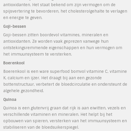
antioxidanten. Het staat bekend om zijn vermogen om de
spijsvertering te bevorderen, het cholesterolgehalte te verlagen
en energie te geven.
Goji-bessen
Goji-bessen zitten boordevol vitamines, mineralen en
antioxidanten. Ze worden vaak geprezen vanwege hun
ontstekingsremmende eigenschappen en hun vermogen om
het immuunsysteem te versterken.
Boerenkool
Boerenkool is een ware superfood bomvol vitamine C, vitamine
K, calcium en ijzer. Het draagt bij aan een gezonde
bottenstructuur, verbetert de bloedcirculatie en ondersteunt de
algehele gezondheid.
Quinoa
Quinoa is een glutenvrij graan dat rijk is aan eiwitten, vezels en
verschillende vitaminen en mineralen. Het helpt bij het
opbouwen van spieren, versterken van het immuunsysteem en
stabiliseren van de bloedsuikerspiegel.