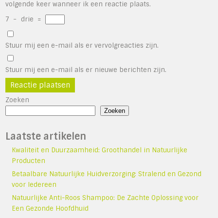
volgende keer wanneer ik een reactie plaats.
7
−
drie
=
Stuur mij een e-mail als er vervolgreacties zijn.
Stuur mij een e-mail als er nieuwe berichten zijn.
Zoeken
Zoeken
Laatste artikelen
Kwaliteit en Duurzaamheid: Groothandel in Natuurlijke
Producten
Betaalbare Natuurlijke Huidverzorging: Stralend en Gezond
voor Iedereen
Natuurlijke Anti-Roos Shampoo: De Zachte Oplossing voor
Een Gezonde Hoofdhuid