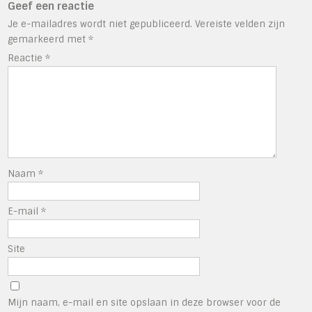
Geef een reactie
Je e-mailadres wordt niet gepubliceerd.
Vereiste velden zijn
gemarkeerd met
*
Reactie
*
Naam
*
E-mail
*
Site
Mijn naam, e-mail en site opslaan in deze browser voor de