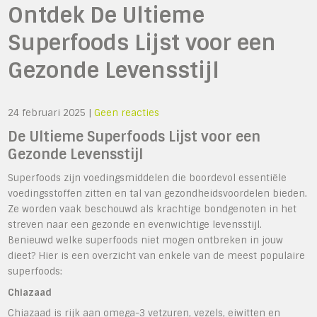
Ontdek De Ultieme
Superfoods Lijst voor een
Gezonde Levensstijl
24 februari 2025
|
Geen reacties
De Ultieme Superfoods Lijst voor een
Gezonde Levensstijl
Superfoods zijn voedingsmiddelen die boordevol essentiële
voedingsstoffen zitten en tal van gezondheidsvoordelen bieden.
Ze worden vaak beschouwd als krachtige bondgenoten in het
streven naar een gezonde en evenwichtige levensstijl.
Benieuwd welke superfoods niet mogen ontbreken in jouw
dieet? Hier is een overzicht van enkele van de meest populaire
superfoods:
Chiazaad
Chiazaad is rijk aan omega-3 vetzuren, vezels, eiwitten en