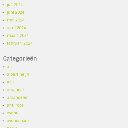
juli 2024
juni 2024
mei 2024
april 2024
maart 2024
februari 2024
Categorieën
ah
albert heijn
aldi
amandel
amandelen
anti roos
avond
avondsnack