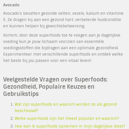
Avocado
Avocado’s bevatten gezonde vetten, vezels, kalium en vitamine
E. Ze dragen bij aan een gezond hart, verbeterde huidconditie
en kunnen helpen bij gewichtsbeheersing.
Kortom, door deze superfoods toe te voegen aan je dagelijkse
voeding kun je jouw lichaam voorzien van essentiële
voedingsstoffen die bijdragen aan een optimale gezondheid.
Experimenteer met verschillende superfoods en ontdek welke
het beste bij jou passen voor een vitaal leven!
Veelgestelde Vragen over Superfoods:
Gezondheid, Populaire Keuzes en
Gebruikstips
Wat zijn superfoods en waarom worden ze als gezond
beschouwd?
Welke superfoods zijn het meest populair en waarom?
Hoe kan ik superfoods opnemen in mijn dagelijkse dieet?