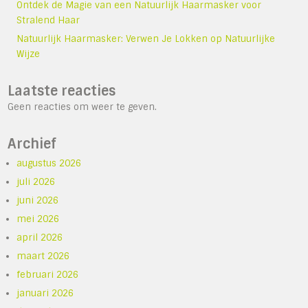
Ontdek de Magie van een Natuurlijk Haarmasker voor
Stralend Haar
Natuurlijk Haarmasker: Verwen Je Lokken op Natuurlijke
Wijze
Laatste reacties
Geen reacties om weer te geven.
Archief
augustus 2026
juli 2026
juni 2026
mei 2026
april 2026
maart 2026
februari 2026
januari 2026