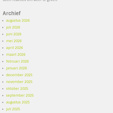
Archief
augustus 2026
juli 2026
juni 2026
mei 2026
april 2026
maart 2026
februari 2026
januari 2026
december 2025
november 2025
oktober 2025
september 2025
augustus 2025
juli 2025