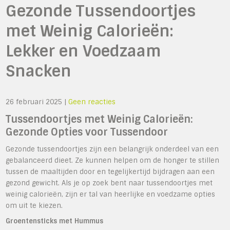
Gezonde Tussendoortjes
met Weinig Calorieën:
Lekker en Voedzaam
Snacken
26 februari 2025
|
Geen reacties
Tussendoortjes met Weinig Calorieën:
Gezonde Opties voor Tussendoor
Gezonde tussendoortjes zijn een belangrijk onderdeel van een
gebalanceerd dieet. Ze kunnen helpen om de honger te stillen
tussen de maaltijden door en tegelijkertijd bijdragen aan een
gezond gewicht. Als je op zoek bent naar tussendoortjes met
weinig calorieën, zijn er tal van heerlijke en voedzame opties
om uit te kiezen.
Groentensticks met Hummus