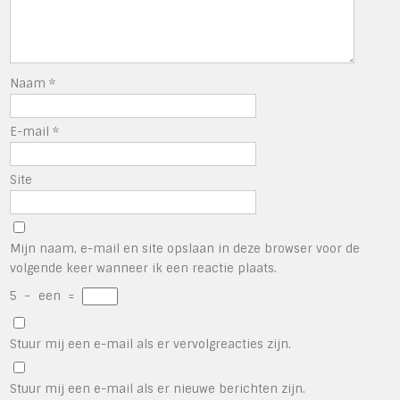
Naam
*
E-mail
*
Site
Mijn naam, e-mail en site opslaan in deze browser voor de
volgende keer wanneer ik een reactie plaats.
5
−
een
=
Stuur mij een e-mail als er vervolgreacties zijn.
Stuur mij een e-mail als er nieuwe berichten zijn.