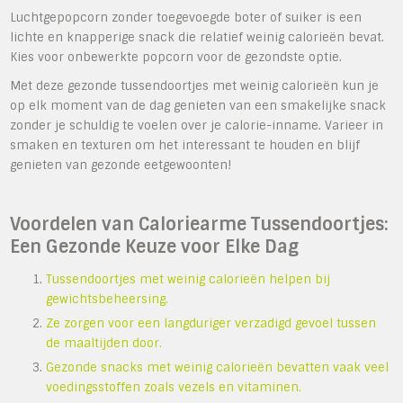
Luchtgepopcorn zonder toegevoegde boter of suiker is een
lichte en knapperige snack die relatief weinig calorieën bevat.
Kies voor onbewerkte popcorn voor de gezondste optie.
Met deze gezonde tussendoortjes met weinig calorieën kun je
op elk moment van de dag genieten van een smakelijke snack
zonder je schuldig te voelen over je calorie-inname. Varieer in
smaken en texturen om het interessant te houden en blijf
genieten van gezonde eetgewoonten!
Voordelen van Caloriearme Tussendoortjes:
Een Gezonde Keuze voor Elke Dag
Tussendoortjes met weinig calorieën helpen bij
gewichtsbeheersing.
Ze zorgen voor een langduriger verzadigd gevoel tussen
de maaltijden door.
Gezonde snacks met weinig calorieën bevatten vaak veel
voedingsstoffen zoals vezels en vitaminen.