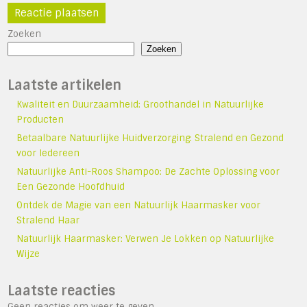
Zoeken
Zoeken
Laatste artikelen
Kwaliteit en Duurzaamheid: Groothandel in Natuurlijke
Producten
Betaalbare Natuurlijke Huidverzorging: Stralend en Gezond
voor Iedereen
Natuurlijke Anti-Roos Shampoo: De Zachte Oplossing voor
Een Gezonde Hoofdhuid
Ontdek de Magie van een Natuurlijk Haarmasker voor
Stralend Haar
Natuurlijk Haarmasker: Verwen Je Lokken op Natuurlijke
Wijze
Laatste reacties
Geen reacties om weer te geven.