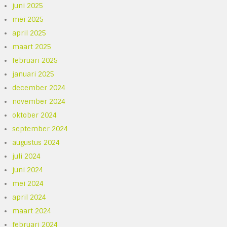
juni 2025
mei 2025
april 2025
maart 2025
februari 2025
januari 2025
december 2024
november 2024
oktober 2024
september 2024
augustus 2024
juli 2024
juni 2024
mei 2024
april 2024
maart 2024
februari 2024