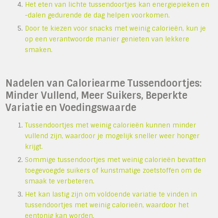
Het eten van lichte tussendoortjes kan energiepieken en
-dalen gedurende de dag helpen voorkomen.
Door te kiezen voor snacks met weinig calorieën, kun je
op een verantwoorde manier genieten van lekkere
smaken.
Nadelen van Caloriearme Tussendoortjes:
Minder Vullend, Meer Suikers, Beperkte
Variatie en Voedingswaarde
Tussendoortjes met weinig calorieën kunnen minder
vullend zijn, waardoor je mogelijk sneller weer honger
krijgt.
Sommige tussendoortjes met weinig calorieën bevatten
toegevoegde suikers of kunstmatige zoetstoffen om de
smaak te verbeteren.
Het kan lastig zijn om voldoende variatie te vinden in
tussendoortjes met weinig calorieën, waardoor het
eentonig kan worden.