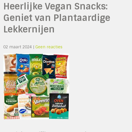
Heerlijke Vegan Snacks:
Geniet van Plantaardige
Lekkernijen
02 maart 2024
|
Geen reacties