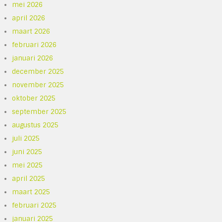
mei 2026
april 2026
maart 2026
februari 2026
januari 2026
december 2025
november 2025
oktober 2025
september 2025
augustus 2025
juli 2025
juni 2025
mei 2025
april 2025
maart 2025
februari 2025
januari 2025