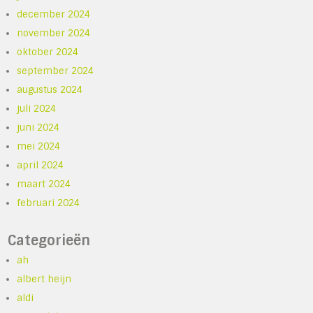
december 2024
november 2024
oktober 2024
september 2024
augustus 2024
juli 2024
juni 2024
mei 2024
april 2024
maart 2024
februari 2024
Categorieën
ah
albert heijn
aldi