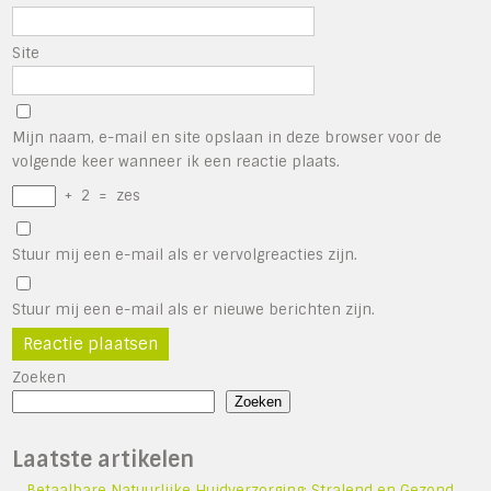
Site
Mijn naam, e-mail en site opslaan in deze browser voor de
volgende keer wanneer ik een reactie plaats.
+
2
=
zes
Stuur mij een e-mail als er vervolgreacties zijn.
Stuur mij een e-mail als er nieuwe berichten zijn.
Zoeken
Zoeken
Laatste artikelen
Betaalbare Natuurlijke Huidverzorging: Stralend en Gezond