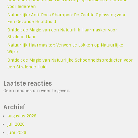
voor Iedereen
Natuurlijke Anti-Roos Shampoo: De Zachte Oplossing voor
Een Gezonde Hoofdhuid
Ontdek de Magie van een Natuurlijk Haarmasker voor
Stralend Haar
Natuurlijk Haarmasker: Verwen Je Lokken op Natuurlijke
Wijze
Ontdek de Magie van Natuurlijke Schoonheidsproducten voor
een Stralende Huid
Laatste reacties
Geen reacties om weer te geven.
Archief
augustus 2026
juli 2026
juni 2026