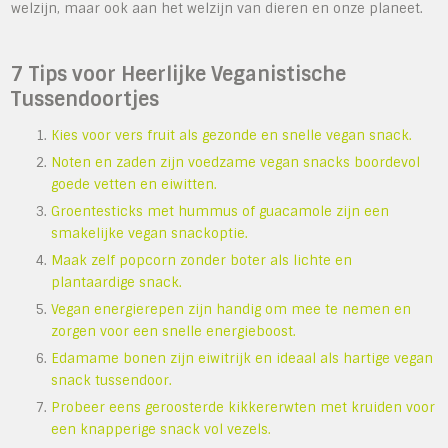
welzijn, maar ook aan het welzijn van dieren en onze planeet.
7 Tips voor Heerlijke Veganistische
Tussendoortjes
Kies voor vers fruit als gezonde en snelle vegan snack.
Noten en zaden zijn voedzame vegan snacks boordevol
goede vetten en eiwitten.
Groentesticks met hummus of guacamole zijn een
smakelijke vegan snackoptie.
Maak zelf popcorn zonder boter als lichte en
plantaardige snack.
Vegan energierepen zijn handig om mee te nemen en
zorgen voor een snelle energieboost.
Edamame bonen zijn eiwitrijk en ideaal als hartige vegan
snack tussendoor.
Probeer eens geroosterde kikkererwten met kruiden voor
een knapperige snack vol vezels.