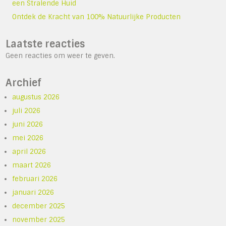
een Stralende Huid
Ontdek de Kracht van 100% Natuurlijke Producten
Laatste reacties
Geen reacties om weer te geven.
Archief
augustus 2026
juli 2026
juni 2026
mei 2026
april 2026
maart 2026
februari 2026
januari 2026
december 2025
november 2025