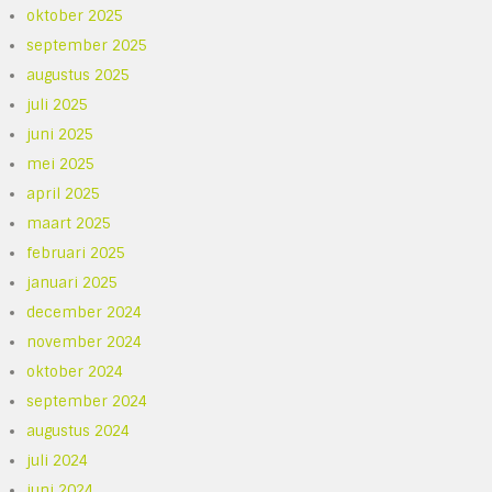
oktober 2025
september 2025
augustus 2025
juli 2025
juni 2025
mei 2025
april 2025
maart 2025
februari 2025
januari 2025
december 2024
november 2024
oktober 2024
september 2024
augustus 2024
juli 2024
juni 2024