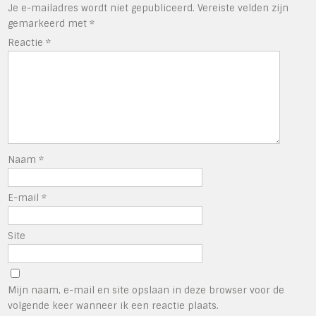
Je e-mailadres wordt niet gepubliceerd.
Vereiste velden zijn
gemarkeerd met
*
Reactie
*
Naam
*
E-mail
*
Site
Mijn naam, e-mail en site opslaan in deze browser voor de
volgende keer wanneer ik een reactie plaats.