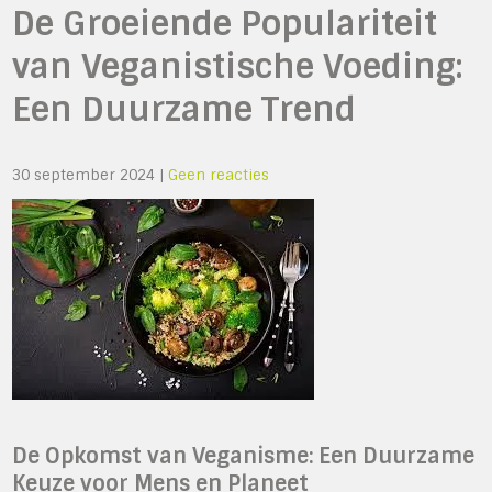
De Groeiende Populariteit
van Veganistische Voeding:
Een Duurzame Trend
30 september 2024
|
Geen reacties
De Opkomst van Veganisme: Een Duurzame
Keuze voor Mens en Planeet