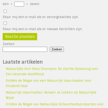
een
×
=
zeven
Stuur mij een e-mail als er vervolgreacties zijn.
Stuur mij een e-mail als er nieuwe berichten zijn.
Zoeken
Zoeken
Laatste artikelen
Natuurlijke Anti-Roos Shampoo: De Zachte Oplossing voor
Een Gezonde Hoofdhuid
Ontdek de Magie van een Natuurlijk Haarmasker voor
Stralend Haar
Natuurlijk Haarmasker: Verwen Je Lokken op Natuurlijke
Wijze
Ontdek de Magie van Natuurlijke Schoonheidsproducten voor