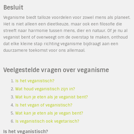
Besluit
Veganisme biedt talloze voordelen voor zowel mens als planeet.
Het is niet alleen een dieetkeuze, maar ook een filosofie die
streeft naar harmonie tussen mens, dier en natuur. Of je nu al
veganist bent of overweegt om de overstap te maken, onthoud
dat elke kleine stap richting veganisme bijdraagt ​​aan een
duurzamere toekomst voor ons allemaal.
Veelgestelde vragen over veganisme
Is het veganistisch?
Wat houd veganistisch zijn in?
Wat kun je eten als je veganist bent?
Is het vegan of veganistisch?
Wat kan je eten als je vegan bent?
Is veganistisch ook vegetarisch?
Is het veganistisch?