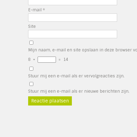
E-mail
*
Site
Mijn naam, e-mail en site opslaan in deze browser vo
8
+
=
14
Stuur mij een e-mail als er vervolgreacties zijn.
Stuur mij een e-mail als er nieuwe berichten zijn.