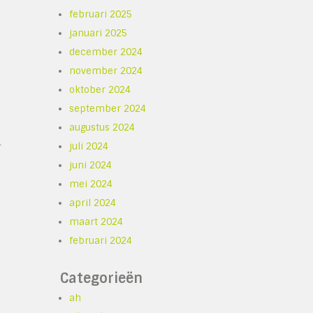
februari 2025
januari 2025
december 2024
november 2024
oktober 2024
september 2024
augustus 2024
-
juli 2024
juni 2024
mei 2024
april 2024
maart 2024
februari 2024
Categorieën
ah