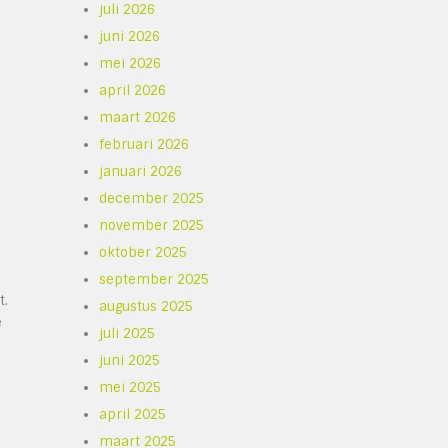
juli 2026
juni 2026
mei 2026
april 2026
maart 2026
februari 2026
januari 2026
december 2025
november 2025
oktober 2025
september 2025
t.
augustus 2025
e
juli 2025
juni 2025
mei 2025
april 2025
maart 2025