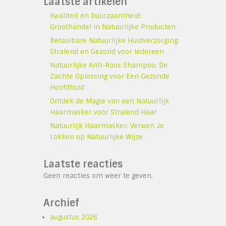
Laatste artikelen
Kwaliteit en Duurzaamheid:
Groothandel in Natuurlijke Producten
Betaalbare Natuurlijke Huidverzorging:
Stralend en Gezond voor Iedereen
Natuurlijke Anti-Roos Shampoo: De
Zachte Oplossing voor Een Gezonde
Hoofdhuid
Ontdek de Magie van een Natuurlijk
Haarmasker voor Stralend Haar
Natuurlijk Haarmasker: Verwen Je
Lokken op Natuurlijke Wijze
Laatste reacties
Geen reacties om weer te geven.
Archief
augustus 2026