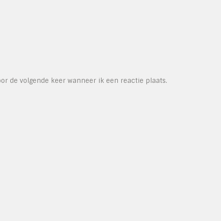
or de volgende keer wanneer ik een reactie plaats.