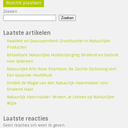
Zoeken
Zoeken
Laatste artikelen
Kwaliteit en Duurzaamheid: Groothandel in Natuurlijke
Producten
Betaalbare Natuurlijke Huidverzorging: Stralend en Gezond
voor Iedereen
Natuurlijke Anti-Roos Shampoo: De Zachte Oplossing voor
Een Gezonde Hoofdhuid
Ontdek de Magie van een Natuurlijk Haarmasker voor
Stralend Haar
Natuurlijk Haarmasker: Verwen Je Lokken op Natuurlijke
Wijze
Laatste reacties
Geen reacties om weer te geven.