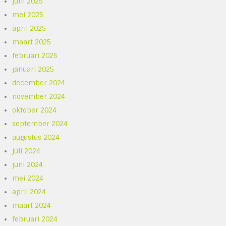
juni 2025
mei 2025
april 2025
maart 2025
februari 2025
januari 2025
december 2024
november 2024
oktober 2024
september 2024
augustus 2024
juli 2024
juni 2024
mei 2024
april 2024
maart 2024
februari 2024