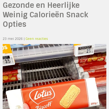
Gezonde en Heerlijke
Weinig Calorieën Snack
Opties
23 mei 2026
|
Geen reacties