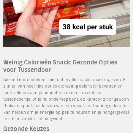
Weinig Calorieën Snack: Gezonde Opties
voor Tussendoor
Gezond eten betekent niet dat je alle snacks moet opgeven. Er
zijn tal van heerlijke opties die weinig calorieën bevatten en
toch voldoen aan je behoefte aan een smakelijke
tussendoortje. Of je nu onderweg bent, op kantoor zit of gewoon
thuis ontspant, het kiezen van een snack met weinig calorieën
kan helpen om je energie op peil te houden en je hongergevoel
te stillen zonder schuldgevoel.
Gezonde Keuzes