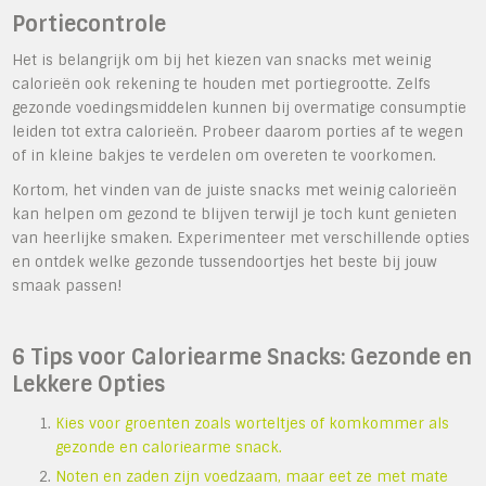
Portiecontrole
Het is belangrijk om bij het kiezen van snacks met weinig
calorieën ook rekening te houden met portiegrootte. Zelfs
gezonde voedingsmiddelen kunnen bij overmatige consumptie
leiden tot extra calorieën. Probeer daarom porties af te wegen
of in kleine bakjes te verdelen om overeten te voorkomen.
Kortom, het vinden van de juiste snacks met weinig calorieën
kan helpen om gezond te blijven terwijl je toch kunt genieten
van heerlijke smaken. Experimenteer met verschillende opties
en ontdek welke gezonde tussendoortjes het beste bij jouw
smaak passen!
6 Tips voor Caloriearme Snacks: Gezonde en
Lekkere Opties
Kies voor groenten zoals worteltjes of komkommer als
gezonde en caloriearme snack.
Noten en zaden zijn voedzaam, maar eet ze met mate