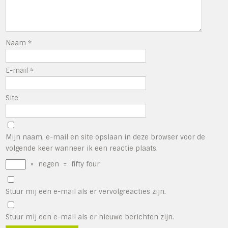
Naam
*
E-mail
*
Site
Mijn naam, e-mail en site opslaan in deze browser voor de
volgende keer wanneer ik een reactie plaats.
×
negen
=
fifty four
Stuur mij een e-mail als er vervolgreacties zijn.
Stuur mij een e-mail als er nieuwe berichten zijn.