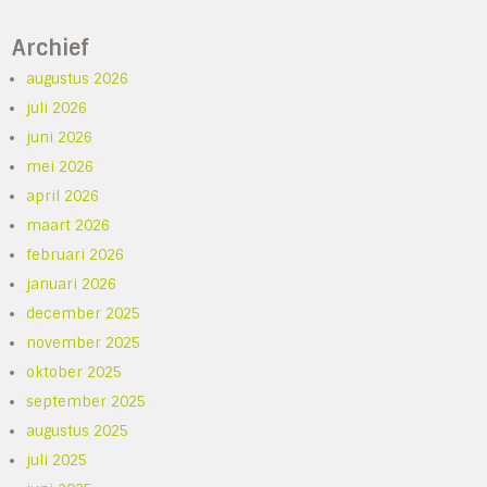
Archief
augustus 2026
juli 2026
juni 2026
mei 2026
april 2026
maart 2026
februari 2026
januari 2026
december 2025
november 2025
oktober 2025
september 2025
augustus 2025
juli 2025