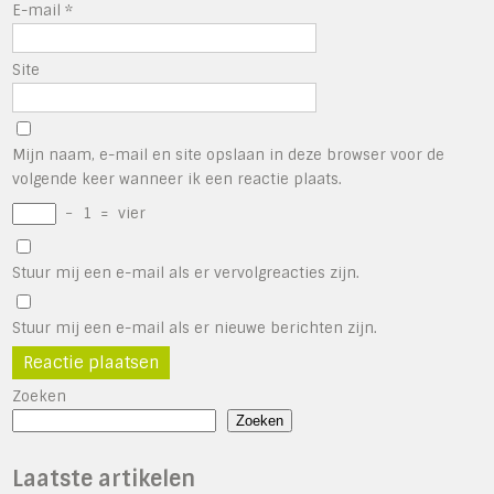
E-mail
*
Site
Mijn naam, e-mail en site opslaan in deze browser voor de
volgende keer wanneer ik een reactie plaats.
−
1
=
vier
Stuur mij een e-mail als er vervolgreacties zijn.
Stuur mij een e-mail als er nieuwe berichten zijn.
Zoeken
Zoeken
Laatste artikelen