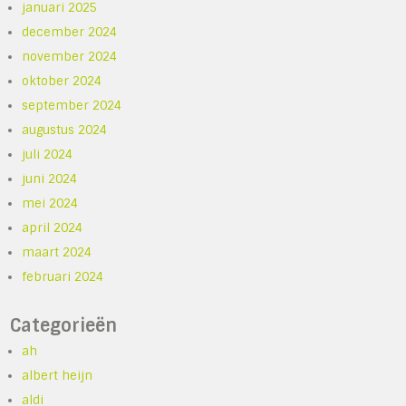
januari 2025
december 2024
november 2024
oktober 2024
september 2024
augustus 2024
juli 2024
juni 2024
mei 2024
april 2024
maart 2024
februari 2024
Categorieën
ah
albert heijn
aldi