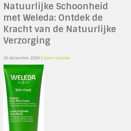
Natuurlijke Schoonheid
met Weleda: Ontdek de
Kracht van de Natuurlijke
Verzorging
16 december 2024
|
Geen reacties