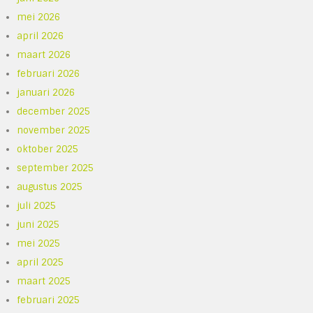
mei 2026
april 2026
maart 2026
februari 2026
januari 2026
december 2025
november 2025
oktober 2025
september 2025
augustus 2025
juli 2025
juni 2025
mei 2025
april 2025
maart 2025
februari 2025