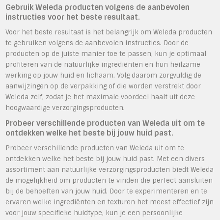
Gebruik Weleda producten volgens de aanbevolen
instructies voor het beste resultaat.
Voor het beste resultaat is het belangrijk om Weleda producten
te gebruiken volgens de aanbevolen instructies. Door de
producten op de juiste manier toe te passen, kun je optimaal
profiteren van de natuurlijke ingrediënten en hun heilzame
werking op jouw huid en lichaam. Volg daarom zorgvuldig de
aanwijzingen op de verpakking of die worden verstrekt door
Weleda zelf, zodat je het maximale voordeel haalt uit deze
hoogwaardige verzorgingsproducten.
Probeer verschillende producten van Weleda uit om te
ontdekken welke het beste bij jouw huid past.
Probeer verschillende producten van Weleda uit om te
ontdekken welke het beste bij jouw huid past. Met een divers
assortiment aan natuurlijke verzorgingsproducten biedt Weleda
de mogelijkheid om producten te vinden die perfect aansluiten
bij de behoeften van jouw huid. Door te experimenteren en te
ervaren welke ingrediënten en texturen het meest effectief zijn
voor jouw specifieke huidtype, kun je een persoonlijke