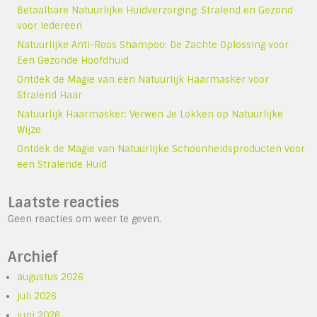
Betaalbare Natuurlijke Huidverzorging: Stralend en Gezond
voor Iedereen
Natuurlijke Anti-Roos Shampoo: De Zachte Oplossing voor
Een Gezonde Hoofdhuid
Ontdek de Magie van een Natuurlijk Haarmasker voor
Stralend Haar
Natuurlijk Haarmasker: Verwen Je Lokken op Natuurlijke
Wijze
Ontdek de Magie van Natuurlijke Schoonheidsproducten voor
een Stralende Huid
Laatste reacties
Geen reacties om weer te geven.
Archief
augustus 2026
juli 2026
juni 2026