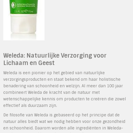
Weleda: Natuurlijke Verzorging voor
Lichaam en Geest
Weleda is een pionier op het gebied van natuurlijke
verzorgingsproducten en staat bekend om haar holistische
benadering van schoonheid en welzijn. Al meer dan 100 jaar
combineert Weleda de kracht van de natuur met
wetenschappelijke kennis om producten te creëren die zowel
effectief als duurzaam zijn.
De filosofie van Weleda is gebaseerd op het principe dat de
natuur alles biedt wat we nodig hebben voor onze gezondheid
en schoonheid. Daarom worden alle ingrediënten in Weleda-