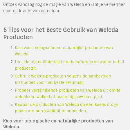
Ontdek vandaag nog de magie van Weleda en laat je verwennen
door de kracht van de natuur!
5 Tips voor het Beste Gebruik van Weleda
Producten
Kies voor biologische en natuurlijke producten van
Weleda.
Lees de ingrediëntenlijst om te controleren wat er in het
product zit.
Gebruik Weleda producten volgens de aanbevolen
instructies voor het beste resultaat.
Probeer verschillende producten van Weleda uit om te
ontdekken welke het beste bij jouw huid past.
Bewaar de producten van Weleda op een koele, droge
plaats om hun kwaliteit te behouden.
Kies voor biologische en natuurlijke producten van
Weleda.