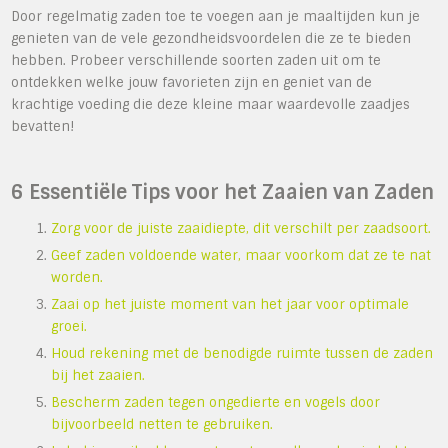
Door regelmatig zaden toe te voegen aan je maaltijden kun je
genieten van de vele gezondheidsvoordelen die ze te bieden
hebben. Probeer verschillende soorten zaden uit om te
ontdekken welke jouw favorieten zijn en geniet van de
krachtige voeding die deze kleine maar waardevolle zaadjes
bevatten!
6 Essentiële Tips voor het Zaaien van Zaden
Zorg voor de juiste zaaidiepte, dit verschilt per zaadsoort.
Geef zaden voldoende water, maar voorkom dat ze te nat
worden.
Zaai op het juiste moment van het jaar voor optimale
groei.
Houd rekening met de benodigde ruimte tussen de zaden
bij het zaaien.
Bescherm zaden tegen ongedierte en vogels door
bijvoorbeeld netten te gebruiken.