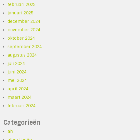
februari 2025
januari 2025
december 2024
november 2024
oktober 2024
september 2024
augustus 2024
juli 2024
juni 2024
mei 2024
april 2024
maart 2024
februari 2024
Categorieën
ah
albert heijn