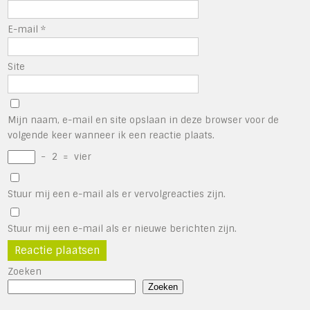
E-mail
*
Site
Mijn naam, e-mail en site opslaan in deze browser voor de
volgende keer wanneer ik een reactie plaats.
−
2
=
vier
Stuur mij een e-mail als er vervolgreacties zijn.
Stuur mij een e-mail als er nieuwe berichten zijn.
Zoeken
Zoeken