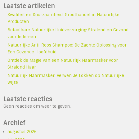
Laatste artikelen
Kwaliteit en Duurzaamheid: Groothandel in Natuurlijke
Producten
Betaalbare Natuurlijke Huidverzorging: Stralend en Gezond
voor Iedereen
Natuurlijke Anti-Roos Shampoo: De Zachte Oplossing voor
Een Gezonde Hoofdhuid
Ontdek de Magie van een Natuurlijk Haarmasker voor
Stralend Haar
Natuurlijk Haarmasker: Verwen Je Lokken op Natuurlijke
Wijze
Laatste reacties
Geen reacties om weer te geven.
Archief
augustus 2026