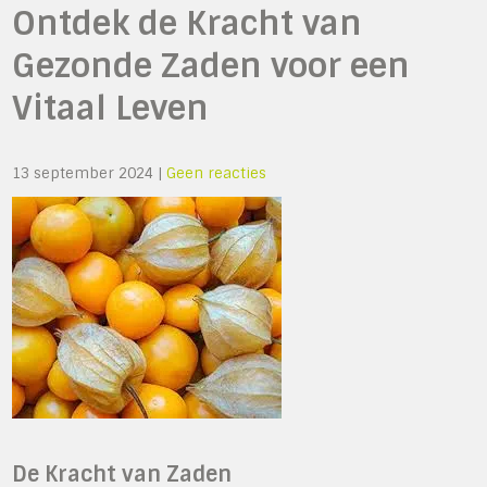
Ontdek de Kracht van
Gezonde Zaden voor een
Vitaal Leven
13 september 2024
|
Geen reacties
De Kracht van Zaden