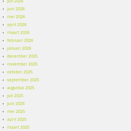
juli 2026
juni 2026
mei 2026
april 2026
maart 2026
februari 2026
januari 2026
december 2025
november 2025
oktober 2025
september 2025
augustus 2025
juli 2025
juni 2025
mei 2025
april 2025
maart 2025