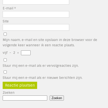
E-mail
*
Site
Mijn naam, e-mail en site opslaan in deze browser voor de
volgende keer wanneer ik een reactie plaats.
vijf
−
2
=
Stuur mij een e-mail als er vervolgreacties zijn.
Stuur mij een e-mail als er nieuwe berichten zijn.
Zoeken
Zoeken