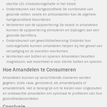
slechte LDL-cholesterolgehalte in het bloed.
Ondersteunen van hartgezondheid: De combinatie van
gezonde vetten, vezels en antioxidanten kan de algehele
hartgezondheid bevorderen.
Verbeteren van de spijsvertering: De vezels in amandelen
kunnen de spijsvertering stimuleren en bijdragen aan een
gezonde darmflora.
Ondersteunen van gewichtsbeheersing: Ondanks hun
caloriegehalte kunnen amandelen helpen bij het gevoel van
verzadiging en zo overeten voorkomen.
Versterken van botten en spieren: Amandelen bevatten
magnesium, wat essentieel is voor sterke botten en spieren.
Hoe Amandelen te Consumeren
Amandelen kunnen op verschillende manieren worden
gegeten, zoals rauw, geroosterd, als amandelpasta of
amandelmelk. Het is belangrijk om te kiezen voor ongezouten
en onbewerkte amandelen om optimaal te profiteren van hun
gezondheidsvoordelen.
Conclusie