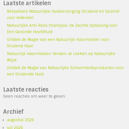
Laatste artikelen
Betaalbare Natuurlijke Huidverzorging: Stralend en Gezond
voor Iedereen
Natuurlijke Anti-Roos Shampoo: De Zachte Oplossing voor
Een Gezonde Hoofdhuid
Ontdek de Magie van een Natuurlijk Haarmasker voor
Stralend Haar
Natuurlijk Haarmasker: Verwen Je Lokken op Natuurlijke
Wijze
Ontdek de Magie van Natuurlijke Schoonheidsproducten voor
een Stralende Huid
Laatste reacties
Geen reacties om weer te geven.
Archief
augustus 2026
juli 2026