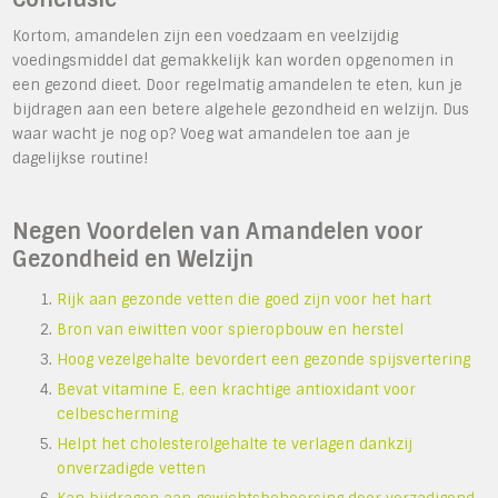
Kortom, amandelen zijn een voedzaam en veelzijdig
voedingsmiddel dat gemakkelijk kan worden opgenomen in
een gezond dieet. Door regelmatig amandelen te eten, kun je
bijdragen aan een betere algehele gezondheid en welzijn. Dus
waar wacht je nog op? Voeg wat amandelen toe aan je
dagelijkse routine!
Negen Voordelen van Amandelen voor
Gezondheid en Welzijn
Rijk aan gezonde vetten die goed zijn voor het hart
Bron van eiwitten voor spieropbouw en herstel
Hoog vezelgehalte bevordert een gezonde spijsvertering
Bevat vitamine E, een krachtige antioxidant voor
celbescherming
Helpt het cholesterolgehalte te verlagen dankzij
onverzadigde vetten