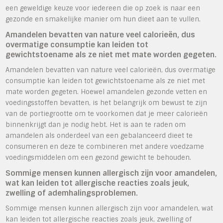
een geweldige keuze voor iedereen die op zoek is naar een
gezonde en smakelijke manier om hun dieet aan te vullen.
Amandelen bevatten van nature veel calorieën, dus
overmatige consumptie kan leiden tot
gewichtstoename als ze niet met mate worden gegeten.
Amandelen bevatten van nature veel calorieën, dus overmatige
consumptie kan leiden tot gewichtstoename als ze niet met
mate worden gegeten. Hoewel amandelen gezonde vetten en
voedingsstoffen bevatten, is het belangrijk om bewust te zijn
van de portiegrootte om te voorkomen dat je meer calorieën
binnenkrijgt dan je nodig hebt. Het is aan te raden om
amandelen als onderdeel van een gebalanceerd dieet te
consumeren en deze te combineren met andere voedzame
voedingsmiddelen om een gezond gewicht te behouden.
Sommige mensen kunnen allergisch zijn voor amandelen,
wat kan leiden tot allergische reacties zoals jeuk,
zwelling of ademhalingsproblemen.
Sommige mensen kunnen allergisch zijn voor amandelen, wat
kan leiden tot allergische reacties zoals jeuk, zwelling of