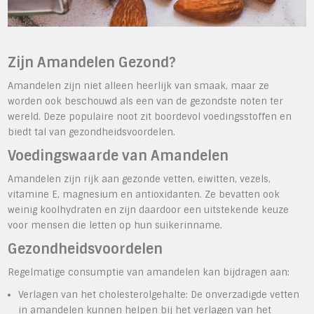
Zijn Amandelen Gezond?
Amandelen zijn niet alleen heerlijk van smaak, maar ze
worden ook beschouwd als een van de gezondste noten ter
wereld. Deze populaire noot zit boordevol voedingsstoffen en
biedt tal van gezondheidsvoordelen.
Voedingswaarde van Amandelen
Amandelen zijn rijk aan gezonde vetten, eiwitten, vezels,
vitamine E, magnesium en antioxidanten. Ze bevatten ook
weinig koolhydraten en zijn daardoor een uitstekende keuze
voor mensen die letten op hun suikerinname.
Gezondheidsvoordelen
Regelmatige consumptie van amandelen kan bijdragen aan:
Verlagen van het cholesterolgehalte: De onverzadigde vetten
in amandelen kunnen helpen bij het verlagen van het