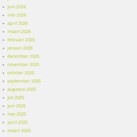
juni 2026
mei 2026
april 2026
maart 2026
februari 2026
januari 2026
december 2025
november 2025
oktober 2025
september 2025
augustus 2025
juli 2025
juni 2025
mei 2025
april 2025
maart 2025