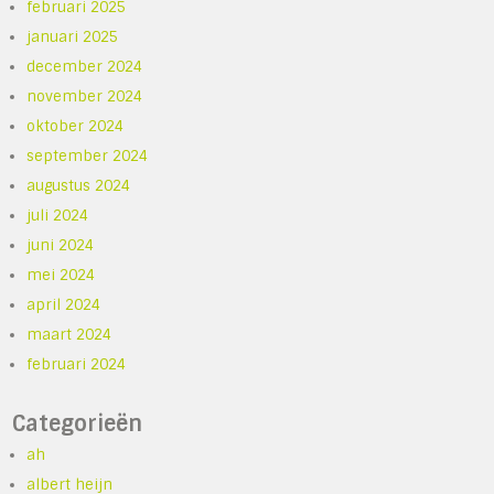
februari 2025
januari 2025
december 2024
november 2024
oktober 2024
september 2024
augustus 2024
juli 2024
juni 2024
mei 2024
april 2024
maart 2024
februari 2024
Categorieën
ah
albert heijn