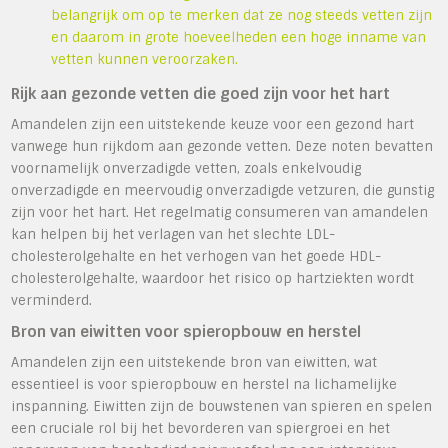
belangrijk om op te merken dat ze nog steeds vetten zijn
en daarom in grote hoeveelheden een hoge inname van
vetten kunnen veroorzaken.
Rijk aan gezonde vetten die goed zijn voor het hart
Amandelen zijn een uitstekende keuze voor een gezond hart
vanwege hun rijkdom aan gezonde vetten. Deze noten bevatten
voornamelijk onverzadigde vetten, zoals enkelvoudig
onverzadigde en meervoudig onverzadigde vetzuren, die gunstig
zijn voor het hart. Het regelmatig consumeren van amandelen
kan helpen bij het verlagen van het slechte LDL-
cholesterolgehalte en het verhogen van het goede HDL-
cholesterolgehalte, waardoor het risico op hartziekten wordt
verminderd.
Bron van eiwitten voor spieropbouw en herstel
Amandelen zijn een uitstekende bron van eiwitten, wat
essentieel is voor spieropbouw en herstel na lichamelijke
inspanning. Eiwitten zijn de bouwstenen van spieren en spelen
een cruciale rol bij het bevorderen van spiergroei en het