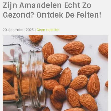
Zijn Amandelen Echt Zo
Gezond? Ontdek De Feiten!
20 december 2025
|
Geen reacties