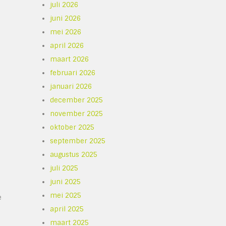
juli 2026
juni 2026
mei 2026
april 2026
maart 2026
februari 2026
januari 2026
december 2025
november 2025
oktober 2025
september 2025
augustus 2025
juli 2025
juni 2025
mei 2025
e
april 2025
maart 2025