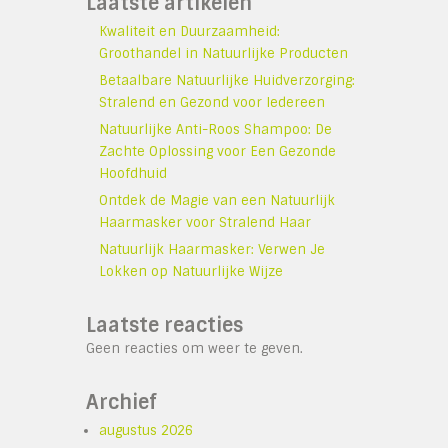
Laatste artikelen
Kwaliteit en Duurzaamheid:
Groothandel in Natuurlijke Producten
Betaalbare Natuurlijke Huidverzorging:
Stralend en Gezond voor Iedereen
Natuurlijke Anti-Roos Shampoo: De
Zachte Oplossing voor Een Gezonde
Hoofdhuid
Ontdek de Magie van een Natuurlijk
Haarmasker voor Stralend Haar
Natuurlijk Haarmasker: Verwen Je
Lokken op Natuurlijke Wijze
Laatste reacties
Geen reacties om weer te geven.
Archief
augustus 2026