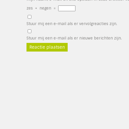
zes
+
negen
=
Stuur mij een e-mail als er vervolgreacties zijn.
Stuur mij een e-mail als er nieuwe berichten zijn.