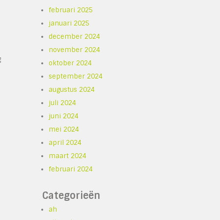
februari 2025
januari 2025
december 2024
november 2024
g
oktober 2024
september 2024
augustus 2024
juli 2024
juni 2024
mei 2024
april 2024
maart 2024
februari 2024
Categorieën
ah