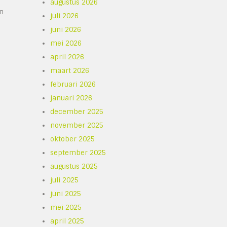
augustus 2026
en
juli 2026
n
juni 2026
mei 2026
april 2026
maart 2026
februari 2026
januari 2026
december 2025
november 2025
n
oktober 2025
september 2025
augustus 2025
juli 2025
juni 2025
mei 2025
april 2025