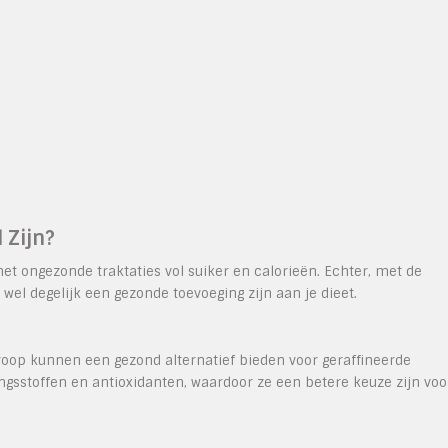
 Zijn?
 ongezonde traktaties vol suiker en calorieën. Echter, met de
 wel degelijk een gezonde toevoeging zijn aan je dieet.
siroop kunnen een gezond alternatief bieden voor geraffineerde
ngsstoffen en antioxidanten, waardoor ze een betere keuze zijn voo