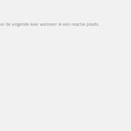
or de volgende keer wanneer ik een reactie plaats.