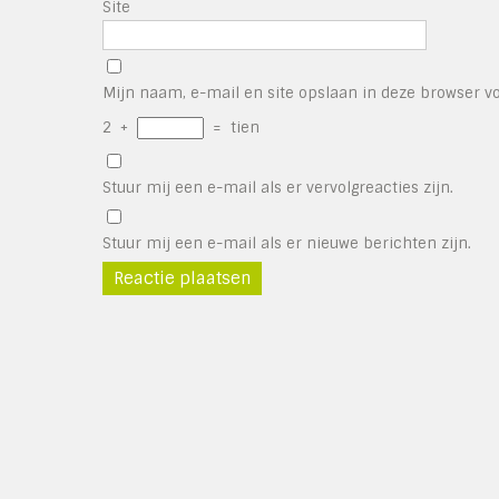
Site
Mijn naam, e-mail en site opslaan in deze browser vo
2
+
=
tien
Stuur mij een e-mail als er vervolgreacties zijn.
Stuur mij een e-mail als er nieuwe berichten zijn.