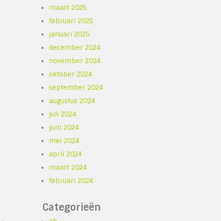
maart 2025
februari 2025
januari 2025
december 2024
november 2024
oktober 2024
september 2024
augustus 2024
juli 2024
juni 2024
mei 2024
april 2024
maart 2024
februari 2024
Categorieën