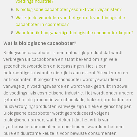
voedingsindustrie?
Is biologische cacaoboter geschikt voor veganisten?
Wat zijn de voordelen van het gebruik van biologische
cacaoboter in cosmetica?
Waar kan ik hoogwaardige biologische cacaoboter kopen?
Wat is biologische cacaoboter?
Biologische cacaoboter is een natuurlijk product dat wordt
verkregen uit cacaobonen en staat bekend om zijn vele
gezondheidsvoordelen en toepassingen. Het is een
boterachtige substantie die rijk is aan essentiële vetzuren en
antioxidanten. Biologische cacaoboter wordt gewaardeerd
vanwege zijn voedingswaarde en wordt vaak gebruikt in zowel
de voedings- als cosmetische industrie. Het wordt onder andere
gebruikt bij de productie van chocolade, bakkerijproducten en
huidverzorgingsproducten vanwege zijn unieke eigenschappen.
Biologische cacaoboter wordt geproduceerd volgens
biologische normen, wat betekent dat het vrij is van
synthetische chemicaliën en pesticiden, waardoor het een
pure en duurzame keuze is voor bewuste consumenten.