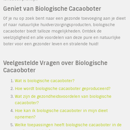
Geniet van Biologische Cacaoboter
Of je nu op zoek bent naar een gezonde toevoeging aan je dieet
of naar natuurlijke huidverzorgingsproducten, biologische
cacaoboter biedt talloze mogelijkheden. Ontdek de
veelzijdigheid en alle voordelen van deze pure en natuurlijke
boter voor een gezonder leven en stralende huid!
Veelgestelde Vragen over Biologische
Cacaoboter
Wat is biologische cacaoboter?
Hoe wordt biologische cacaoboter geproduceerd?
Wat zijn de gezondheidsvoordelen van biologische
cacaoboter?
Hoe kan ik biologische cacaoboter in mijn dieet
opnemen?
Welke toepassingen heeft biologische cacaoboter in de