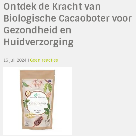
Ontdek de Kracht van
Biologische Cacaoboter voor
Gezondheid en
Huidverzorging
15 juli 2024
|
Geen reacties