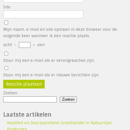
Site
Mijn naam, e-mail en site opslaan in deze browser voor de
volgende keer wanneer ik een reactie plaats.
acht
−
=
een
Stuur mij een e-mail als er vervolgreacties zijn.
Stuur mij een e-mail als er nieuwe berichten zijn.
Zoeken
Zoeken
Laatste artikelen
Kwaliteit en Duurzaamheid: Groothandel in Natuurlijke
Producten