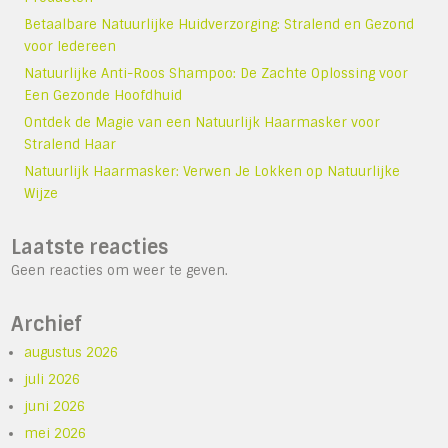
Betaalbare Natuurlijke Huidverzorging: Stralend en Gezond
voor Iedereen
Natuurlijke Anti-Roos Shampoo: De Zachte Oplossing voor
Een Gezonde Hoofdhuid
Ontdek de Magie van een Natuurlijk Haarmasker voor
Stralend Haar
Natuurlijk Haarmasker: Verwen Je Lokken op Natuurlijke
Wijze
Laatste reacties
Geen reacties om weer te geven.
Archief
augustus 2026
juli 2026
juni 2026
mei 2026