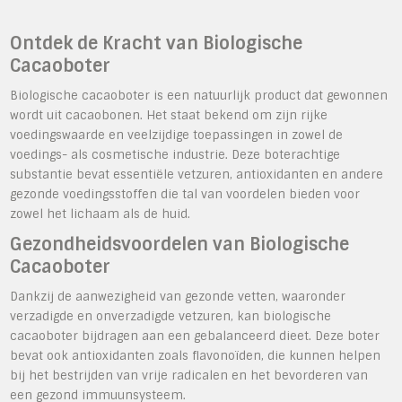
Ontdek de Kracht van Biologische
Cacaoboter
Biologische cacaoboter is een natuurlijk product dat gewonnen
wordt uit cacaobonen. Het staat bekend om zijn rijke
voedingswaarde en veelzijdige toepassingen in zowel de
voedings- als cosmetische industrie. Deze boterachtige
substantie bevat essentiële vetzuren, antioxidanten en andere
gezonde voedingsstoffen die tal van voordelen bieden voor
zowel het lichaam als de huid.
Gezondheidsvoordelen van Biologische
Cacaoboter
Dankzij de aanwezigheid van gezonde vetten, waaronder
verzadigde en onverzadigde vetzuren, kan biologische
cacaoboter bijdragen aan een gebalanceerd dieet. Deze boter
bevat ook antioxidanten zoals flavonoïden, die kunnen helpen
bij het bestrijden van vrije radicalen en het bevorderen van
een gezond immuunsysteem.