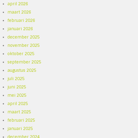
april 2026
maart 2026
februari 2026
januari 2026
december 2025
november 2025
oktober 2025
september 2025
augustus 2025
juli 2025
juni 2025
mei 2025
april 2025
maart 2025
februari 2025
januari 2025
december 2024