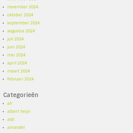
november 2024
oktober 2024
september 2024
augustus 2024
juli 2024
juni 2024
mei 2024
april 2024
maart 2024
februari 2024
Categorieën
ah
albert heijn
aldi
amandel