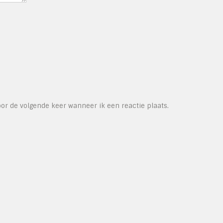
or de volgende keer wanneer ik een reactie plaats.