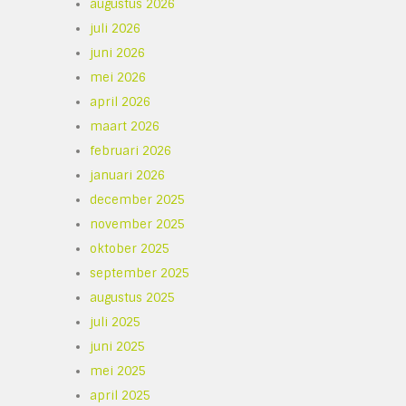
augustus 2026
juli 2026
juni 2026
mei 2026
april 2026
maart 2026
februari 2026
januari 2026
december 2025
november 2025
oktober 2025
september 2025
augustus 2025
juli 2025
juni 2025
mei 2025
april 2025