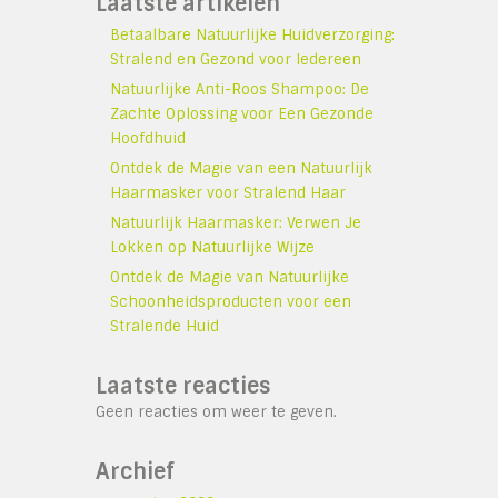
Laatste artikelen
Betaalbare Natuurlijke Huidverzorging:
Stralend en Gezond voor Iedereen
Natuurlijke Anti-Roos Shampoo: De
Zachte Oplossing voor Een Gezonde
Hoofdhuid
Ontdek de Magie van een Natuurlijk
Haarmasker voor Stralend Haar
Natuurlijk Haarmasker: Verwen Je
Lokken op Natuurlijke Wijze
Ontdek de Magie van Natuurlijke
Schoonheidsproducten voor een
Stralende Huid
Laatste reacties
Geen reacties om weer te geven.
Archief