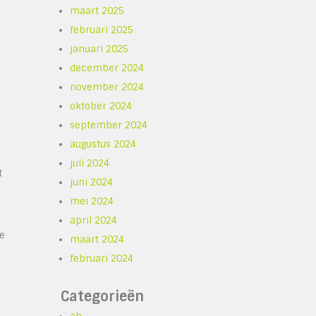
maart 2025
februari 2025
januari 2025
december 2024
november 2024
oktober 2024
september 2024
augustus 2024
juli 2024
t
juni 2024
mei 2024
april 2024
te
maart 2024
februari 2024
Categorieën