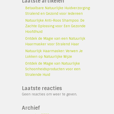
Laatste artikelen
Betaalbare Natuurlijke Huidverzorging:
Stralend en Gezond voor Iedereen
Natuurlijke Anti-Roos Shampoo: De
Zachte Oplossing voor Een Gezonde
Hoofdhuid
Ontdek de Magie van een Natuurlijk
Haarmasker voor Stralend Haar
Natuurlijk Haarmasker: Verwen Je
Lokken op Natuurlijke Wijze
Ontdek de Magie van Natuurlijke
Schoonheidsproducten voor een
Stralende Huid
Laatste reacties
Geen reacties om weer te geven.
Archief