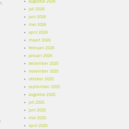
augustus 2026
n
juli 2026
juni 2026
mei 2026
april 2026
maart 2026
februari 2026
januari 2026
december 2025
november 2025
oktober 2025
september 2025
augustus 2025
juli 2025
juni 2025
mei 2025
a
april 2025