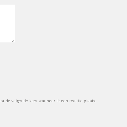
or de volgende keer wanneer ik een reactie plaats.