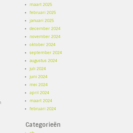
maart 2025
februari 2025
januari 2025
december 2024
november 2024
oktober 2024
september 2024
augustus 2024
juli 2024
juni 2024
mei 2024
april 2024
maart 2024
n
februari 2024
Categorieën