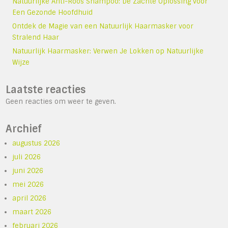
Natuurlijke Anti-Roos Shampoo: De Zachte Oplossing voor
Een Gezonde Hoofdhuid
Ontdek de Magie van een Natuurlijk Haarmasker voor
Stralend Haar
Natuurlijk Haarmasker: Verwen Je Lokken op Natuurlijke
Wijze
Laatste reacties
Geen reacties om weer te geven.
Archief
augustus 2026
juli 2026
juni 2026
mei 2026
april 2026
maart 2026
februari 2026