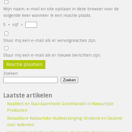
Mijn naam, e-mail en site opslaan in deze browser voor de
volgende keer wanneer ik een reactie plaats.
5
+
vijf
=
Stuur mij een e-mail als er vervolgreacties zijn.
Stuur mij een e-mail als er nieuwe berichten zijn.
Zoeken
Zoeken
Laatste artikelen
Kwaliteit en Duurzaamheid: Groothandel in Natuurlijke
Producten
Betaalbare Natuurlijke Huidverzorging: Stralend en Gezond
voor Iedereen