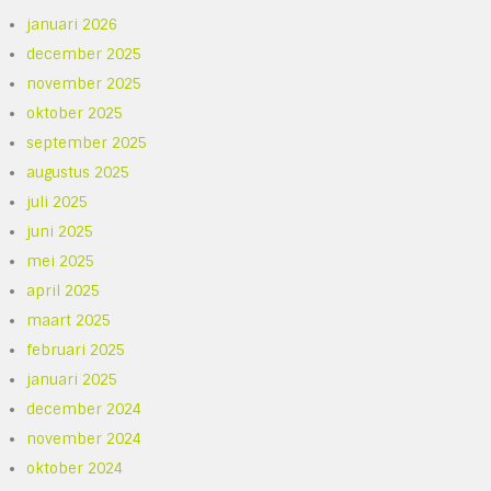
januari 2026
december 2025
november 2025
oktober 2025
september 2025
augustus 2025
juli 2025
juni 2025
mei 2025
april 2025
maart 2025
februari 2025
januari 2025
december 2024
november 2024
oktober 2024