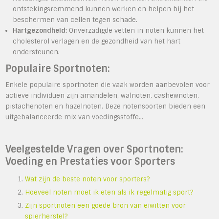
ontstekingsremmend kunnen werken en helpen bij het
beschermen van cellen tegen schade.
Hartgezondheid:
Onverzadigde vetten in noten kunnen het
cholesterol verlagen en de gezondheid van het hart
ondersteunen.
Populaire Sportnoten:
Enkele populaire sportnoten die vaak worden aanbevolen voor
actieve individuen zijn amandelen, walnoten, cashewnoten,
pistachenoten en hazelnoten. Deze notensoorten bieden een
uitgebalanceerde mix van voedingsstoffe…
Veelgestelde Vragen over Sportnoten:
Voeding en Prestaties voor Sporters
Wat zijn de beste noten voor sporters?
Hoeveel noten moet ik eten als ik regelmatig sport?
Zijn sportnoten een goede bron van eiwitten voor
spierherstel?