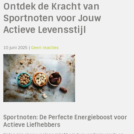
Ontdek de Kracht van
Sportnoten voor Jouw
Actieve Levensstijl
10 juni 2025
|
Geen reacties
Sportnoten: De Perfecte Energieboost voor
Actieve Liefhebbers