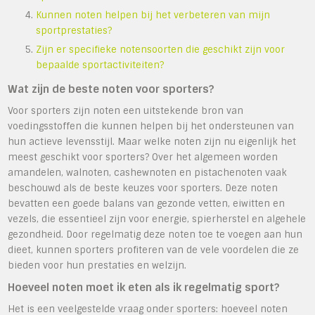
Kunnen noten helpen bij het verbeteren van mijn
sportprestaties?
Zijn er specifieke notensoorten die geschikt zijn voor
bepaalde sportactiviteiten?
Wat zijn de beste noten voor sporters?
Voor sporters zijn noten een uitstekende bron van
voedingsstoffen die kunnen helpen bij het ondersteunen van
hun actieve levensstijl. Maar welke noten zijn nu eigenlijk het
meest geschikt voor sporters? Over het algemeen worden
amandelen, walnoten, cashewnoten en pistachenoten vaak
beschouwd als de beste keuzes voor sporters. Deze noten
bevatten een goede balans van gezonde vetten, eiwitten en
vezels, die essentieel zijn voor energie, spierherstel en algehele
gezondheid. Door regelmatig deze noten toe te voegen aan hun
dieet, kunnen sporters profiteren van de vele voordelen die ze
bieden voor hun prestaties en welzijn.
Hoeveel noten moet ik eten als ik regelmatig sport?
Het is een veelgestelde vraag onder sporters: hoeveel noten