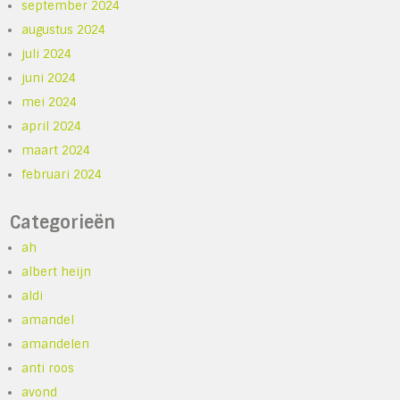
september 2024
augustus 2024
juli 2024
juni 2024
mei 2024
april 2024
maart 2024
februari 2024
Categorieën
ah
albert heijn
aldi
amandel
amandelen
anti roos
avond