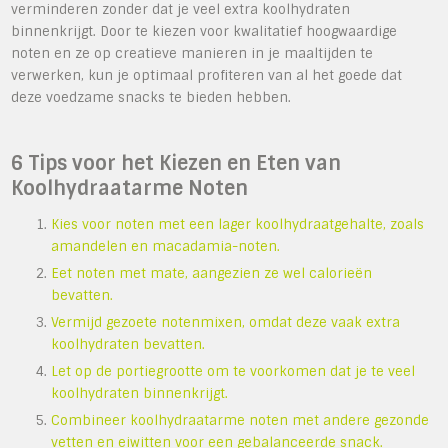
verminderen zonder dat je veel extra koolhydraten
binnenkrijgt. Door te kiezen voor kwalitatief hoogwaardige
noten en ze op creatieve manieren in je maaltijden te
verwerken, kun je optimaal profiteren van al het goede dat
deze voedzame snacks te bieden hebben.
6 Tips voor het Kiezen en Eten van
Koolhydraatarme Noten
Kies voor noten met een lager koolhydraatgehalte, zoals
amandelen en macadamia-noten.
Eet noten met mate, aangezien ze wel calorieën
bevatten.
Vermijd gezoete notenmixen, omdat deze vaak extra
koolhydraten bevatten.
Let op de portiegrootte om te voorkomen dat je te veel
koolhydraten binnenkrijgt.
Combineer koolhydraatarme noten met andere gezonde
vetten en eiwitten voor een gebalanceerde snack.