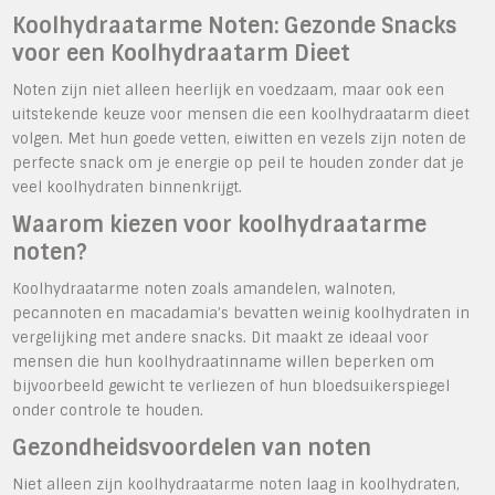
Koolhydraatarme Noten: Gezonde Snacks
voor een Koolhydraatarm Dieet
Noten zijn niet alleen heerlijk en voedzaam, maar ook een
uitstekende keuze voor mensen die een koolhydraatarm dieet
volgen. Met hun goede vetten, eiwitten en vezels zijn noten de
perfecte snack om je energie op peil te houden zonder dat je
veel koolhydraten binnenkrijgt.
Waarom kiezen voor koolhydraatarme
noten?
Koolhydraatarme noten zoals amandelen, walnoten,
pecannoten en macadamia’s bevatten weinig koolhydraten in
vergelijking met andere snacks. Dit maakt ze ideaal voor
mensen die hun koolhydraatinname willen beperken om
bijvoorbeeld gewicht te verliezen of hun bloedsuikerspiegel
onder controle te houden.
Gezondheidsvoordelen van noten
Niet alleen zijn koolhydraatarme noten laag in koolhydraten,