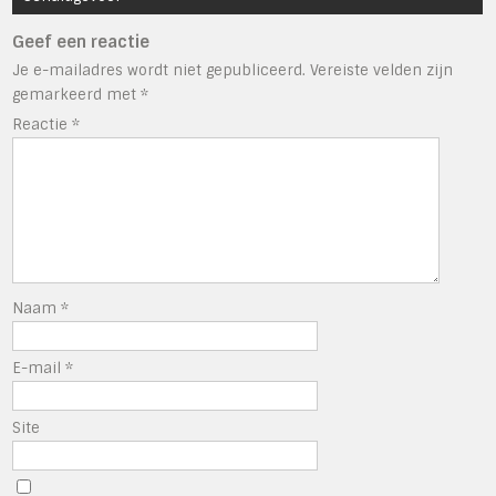
Geef een reactie
Je e-mailadres wordt niet gepubliceerd.
Vereiste velden zijn
gemarkeerd met
*
Reactie
*
Naam
*
E-mail
*
Site