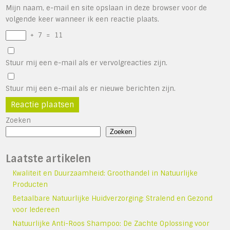
Mijn naam, e-mail en site opslaan in deze browser voor de
volgende keer wanneer ik een reactie plaats.
+
7
=
11
Stuur mij een e-mail als er vervolgreacties zijn.
Stuur mij een e-mail als er nieuwe berichten zijn.
Zoeken
Zoeken
Laatste artikelen
Kwaliteit en Duurzaamheid: Groothandel in Natuurlijke
Producten
Betaalbare Natuurlijke Huidverzorging: Stralend en Gezond
voor Iedereen
Natuurlijke Anti-Roos Shampoo: De Zachte Oplossing voor