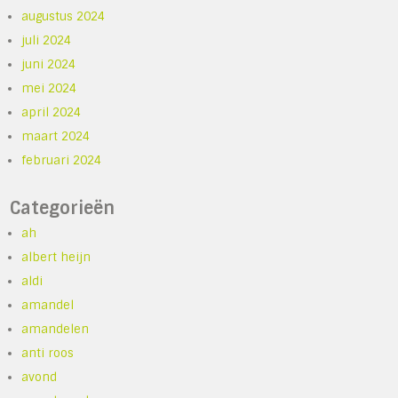
augustus 2024
juli 2024
juni 2024
mei 2024
april 2024
maart 2024
februari 2024
Categorieën
ah
albert heijn
aldi
amandel
amandelen
anti roos
avond