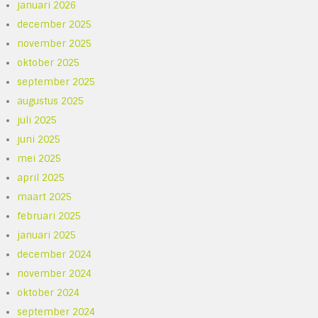
januari 2026
december 2025
november 2025
oktober 2025
september 2025
augustus 2025
juli 2025
juni 2025
mei 2025
april 2025
maart 2025
februari 2025
januari 2025
december 2024
november 2024
oktober 2024
september 2024