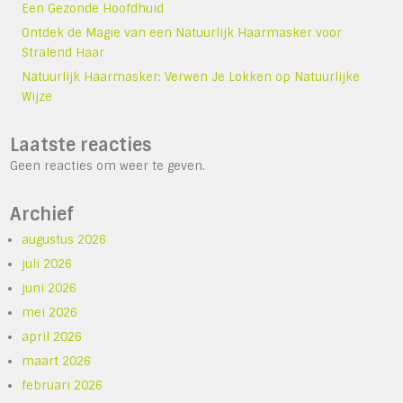
Een Gezonde Hoofdhuid
Ontdek de Magie van een Natuurlijk Haarmasker voor
Stralend Haar
Natuurlijk Haarmasker: Verwen Je Lokken op Natuurlijke
Wijze
Laatste reacties
Geen reacties om weer te geven.
Archief
augustus 2026
juli 2026
juni 2026
mei 2026
april 2026
maart 2026
februari 2026