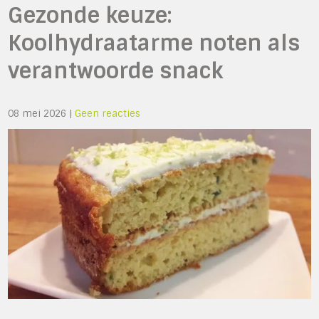
Gezonde keuze:
Koolhydraatarme noten als
verantwoorde snack
08 mei 2026
|
Geen reacties