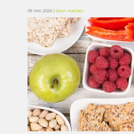
09 mei 2026
|
Geen reacties