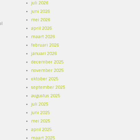
juli 2026
juni 2026
mei 2026
ol
april 2026
maart 2026
februari 2026
januari 2026
december 2025
november 2025
oktober 2025
september 2025
augustus 2025
juli 2025
juni 2025
mei 2025
april 2025
maart 2025