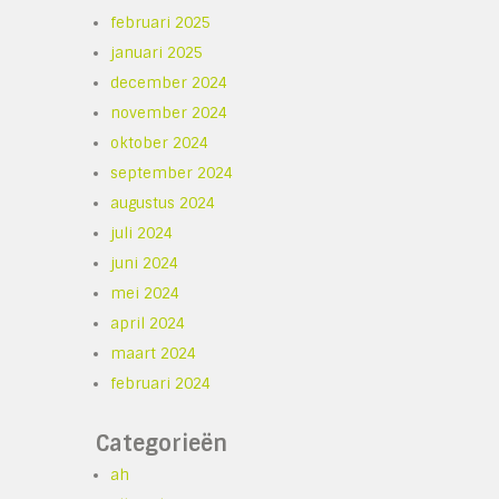
februari 2025
januari 2025
december 2024
november 2024
oktober 2024
september 2024
augustus 2024
juli 2024
juni 2024
mei 2024
april 2024
maart 2024
februari 2024
Categorieën
ah