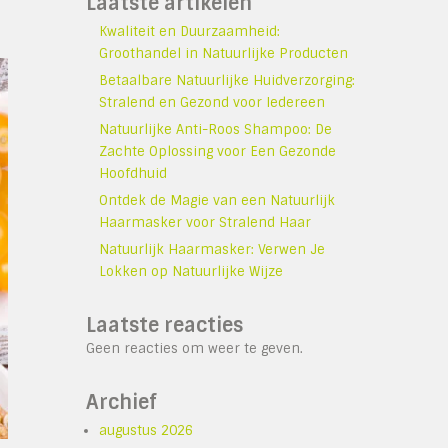
Laatste artikelen
Kwaliteit en Duurzaamheid:
Groothandel in Natuurlijke Producten
Betaalbare Natuurlijke Huidverzorging:
Stralend en Gezond voor Iedereen
Natuurlijke Anti-Roos Shampoo: De
Zachte Oplossing voor Een Gezonde
Hoofdhuid
Ontdek de Magie van een Natuurlijk
Haarmasker voor Stralend Haar
Natuurlijk Haarmasker: Verwen Je
Lokken op Natuurlijke Wijze
Laatste reacties
Geen reacties om weer te geven.
Archief
augustus 2026