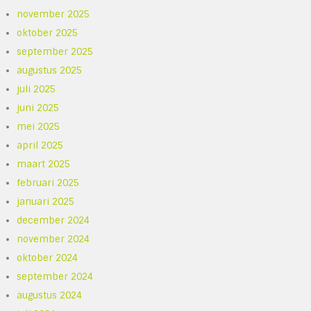
november 2025
oktober 2025
september 2025
augustus 2025
juli 2025
juni 2025
mei 2025
april 2025
maart 2025
februari 2025
januari 2025
december 2024
november 2024
oktober 2024
september 2024
augustus 2024