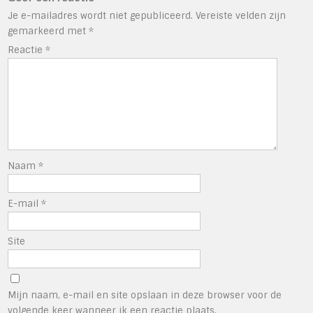
Je e-mailadres wordt niet gepubliceerd.
Vereiste velden zijn
gemarkeerd met
*
Reactie
*
Naam
*
E-mail
*
Site
Mijn naam, e-mail en site opslaan in deze browser voor de
volgende keer wanneer ik een reactie plaats.