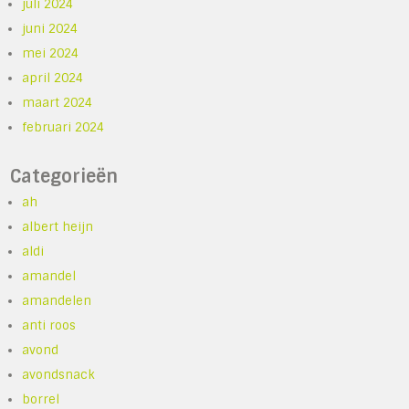
juli 2024
juni 2024
mei 2024
april 2024
maart 2024
februari 2024
Categorieën
ah
albert heijn
aldi
amandel
amandelen
anti roos
avond
avondsnack
borrel