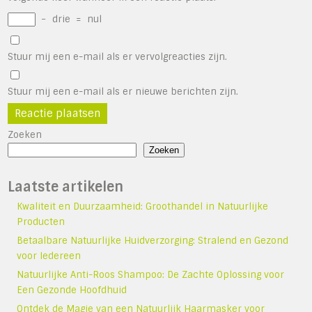
−
drie
=
nul
Stuur mij een e-mail als er vervolgreacties zijn.
Stuur mij een e-mail als er nieuwe berichten zijn.
Zoeken
Zoeken
Laatste artikelen
Kwaliteit en Duurzaamheid: Groothandel in Natuurlijke
Producten
Betaalbare Natuurlijke Huidverzorging: Stralend en Gezond
voor Iedereen
Natuurlijke Anti-Roos Shampoo: De Zachte Oplossing voor
Een Gezonde Hoofdhuid
Ontdek de Magie van een Natuurlijk Haarmasker voor