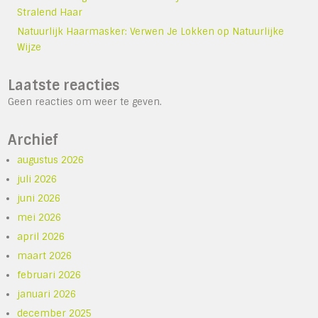
Stralend Haar
Natuurlijk Haarmasker: Verwen Je Lokken op Natuurlijke
Wijze
Laatste reacties
Geen reacties om weer te geven.
Archief
augustus 2026
juli 2026
juni 2026
mei 2026
april 2026
maart 2026
februari 2026
januari 2026
december 2025