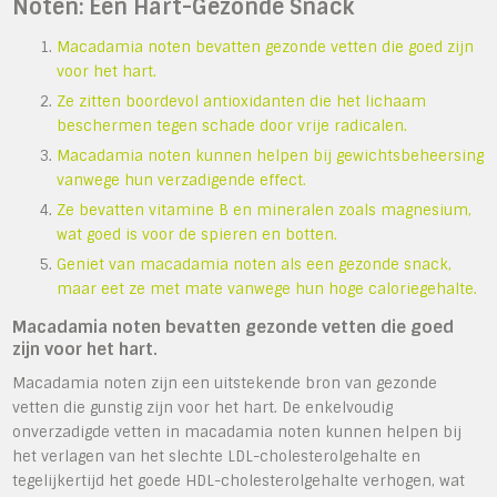
Noten: Een Hart-Gezonde Snack
Macadamia noten bevatten gezonde vetten die goed zijn
voor het hart.
Ze zitten boordevol antioxidanten die het lichaam
beschermen tegen schade door vrije radicalen.
Macadamia noten kunnen helpen bij gewichtsbeheersing
vanwege hun verzadigende effect.
Ze bevatten vitamine B en mineralen zoals magnesium,
wat goed is voor de spieren en botten.
Geniet van macadamia noten als een gezonde snack,
maar eet ze met mate vanwege hun hoge caloriegehalte.
Macadamia noten bevatten gezonde vetten die goed
zijn voor het hart.
Macadamia noten zijn een uitstekende bron van gezonde
vetten die gunstig zijn voor het hart. De enkelvoudig
onverzadigde vetten in macadamia noten kunnen helpen bij
het verlagen van het slechte LDL-cholesterolgehalte en
tegelijkertijd het goede HDL-cholesterolgehalte verhogen, wat