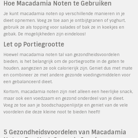
Hoe Macadamia Noten te Gebruiken
Je kunt macadamia noten op verschillende manieren in je
dieet opnemen. Voeg ze toe aan je ontbijtgranen of yoghurt,
gebruik ze als topping voor salades of bak ze in koekjes en
gebak. De mogelijkheden zijn eindeloos!
Let op Portiegrootte
Hoewel macadamia noten tal van gezondheidsvoordelen
bieden, is het belangrijk om de portiegrootte in de gaten te
houden, aangezien ze ook calorierijk zijn. Geniet dus met mate
en combineer ze met andere gezonde voedingsmiddelen voor
een gebalanceerd dieet.
Kortom, macadamia noten zijn niet alleen een heerlijke snack,
maar ook een voedzaam en gezond onderdeel van je dieet.
Voeg ze toe aan je boodschappenlijstje en geniet van de vele
voordelen die deze kleine noot te bieden heeft!
5 Gezondheidsvoordelen van Macadamia