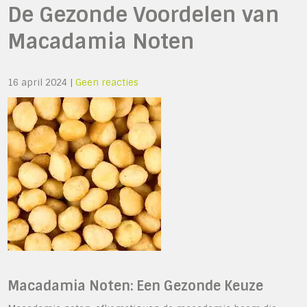
De Gezonde Voordelen van
Macadamia Noten
16 april 2024
|
Geen reacties
Macadamia Noten: Een Gezonde Keuze