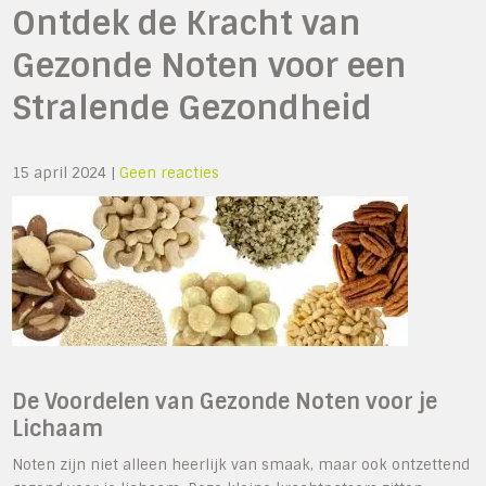
Ontdek de Kracht van
Gezonde Noten voor een
Stralende Gezondheid
15 april 2024
|
Geen reacties
De Voordelen van Gezonde Noten voor je
Lichaam
Noten zijn niet alleen heerlijk van smaak, maar ook ontzettend