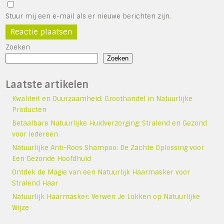
Stuur mij een e-mail als er nieuwe berichten zijn.
Zoeken
Zoeken
Laatste artikelen
Kwaliteit en Duurzaamheid: Groothandel in Natuurlijke
Producten
Betaalbare Natuurlijke Huidverzorging: Stralend en Gezond
voor Iedereen
Natuurlijke Anti-Roos Shampoo: De Zachte Oplossing voor
Een Gezonde Hoofdhuid
Ontdek de Magie van een Natuurlijk Haarmasker voor
Stralend Haar
Natuurlijk Haarmasker: Verwen Je Lokken op Natuurlijke
Wijze