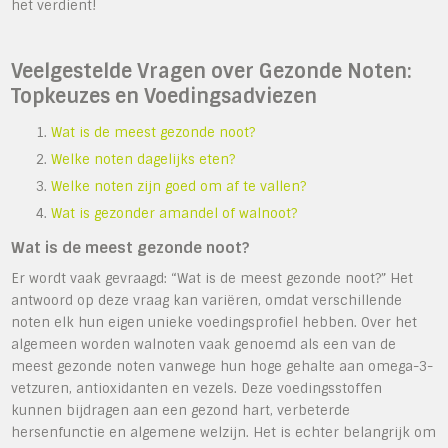
het verdient!
Veelgestelde Vragen over Gezonde Noten:
Topkeuzes en Voedingsadviezen
Wat is de meest gezonde noot?
Welke noten dagelijks eten?
Welke noten zijn goed om af te vallen?
Wat is gezonder amandel of walnoot?
Wat is de meest gezonde noot?
Er wordt vaak gevraagd: “Wat is de meest gezonde noot?” Het
antwoord op deze vraag kan variëren, omdat verschillende
noten elk hun eigen unieke voedingsprofiel hebben. Over het
algemeen worden walnoten vaak genoemd als een van de
meest gezonde noten vanwege hun hoge gehalte aan omega-3-
vetzuren, antioxidanten en vezels. Deze voedingsstoffen
kunnen bijdragen aan een gezond hart, verbeterde
hersenfunctie en algemene welzijn. Het is echter belangrijk om