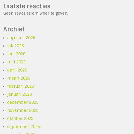
Laatste reacties
Geen reacties om weer te geven.
Archief
augustus 2026
juli 2026
juni 2026
mei 2026
april 2026
maart 2026
februari 2026
januari 2026
december 2025
november 2025
oktober 2025
september 2025