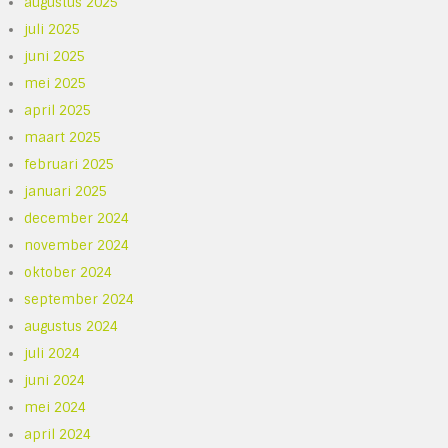
augustus 2025
juli 2025
juni 2025
mei 2025
april 2025
maart 2025
februari 2025
januari 2025
december 2024
november 2024
oktober 2024
september 2024
augustus 2024
juli 2024
juni 2024
mei 2024
april 2024